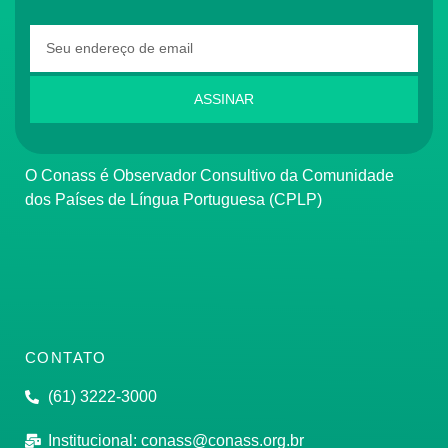
ASSINAR
O Conass é Observador Consultivo da Comunidade
dos Países de Língua Portuguesa (CPLP)
CONTATO
(61) 3222-3000
Institucional:
conass@conass.org.br