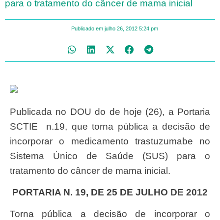
para o tratamento do câncer de mama inicial
Publicado em
julho 26, 2012
5:24 pm
Publicada no DOU do de hoje (26), a Portaria
SCTIE n.19, que torna pública a decisão de
incorporar o medicamento trastuzumabe no
Sistema Único de Saúde (SUS) para o
tratamento do câncer de mama inicial.
PORTARIA N. 19, DE 25 DE JULHO DE 2012
Torna pública a decisão de incorporar o