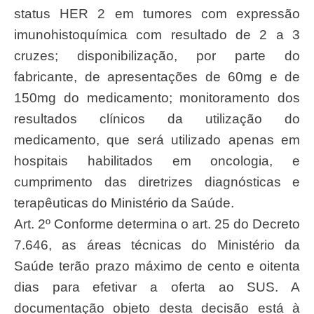
status HER 2 em tumores com expressão
imunohistoquímica com resultado de 2 a 3
cruzes; disponibilização, por parte do
fabricante, de apresentações de 60mg e de
150mg do medicamento; monitoramento dos
resultados clínicos da utilização do
medicamento, que será utilizado apenas em
hospitais habilitados em oncologia, e
cumprimento das diretrizes diagnósticas e
terapêuticas do Ministério da Saúde.
Art. 2º Conforme determina o art. 25 do Decreto
7.646, as áreas técnicas do Ministério da
Saúde terão prazo máximo de cento e oitenta
dias para efetivar a oferta ao SUS. A
documentação objeto desta decisão está à