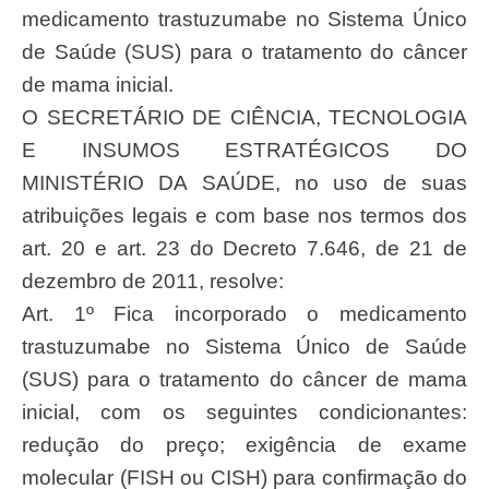
medicamento trastuzumabe no Sistema Único
de Saúde (SUS) para o tratamento do câncer
de mama inicial.
O SECRETÁRIO DE CIÊNCIA, TECNOLOGIA
E INSUMOS ESTRATÉGICOS DO
MINISTÉRIO DA SAÚDE, no uso de suas
atribuições legais e com base nos termos dos
art. 20 e art. 23 do Decreto 7.646, de 21 de
dezembro de 2011, resolve:
Art. 1º Fica incorporado o medicamento
trastuzumabe no Sistema Único de Saúde
(SUS) para o tratamento do câncer de mama
inicial, com os seguintes condicionantes:
redução do preço; exigência de exame
molecular (FISH ou CISH) para confirmação do