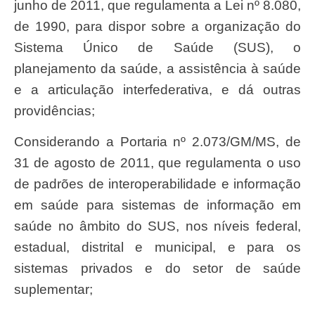
junho de 2011, que regulamenta a Lei nº 8.080,
de 1990, para dispor sobre a organização do
Sistema Único de Saúde (SUS), o
planejamento da saúde, a assistência à saúde
e a articulação interfederativa, e dá outras
providências;
Considerando a Portaria nº 2.073/GM/MS, de
31 de agosto de 2011, que regulamenta o uso
de padrões de interoperabilidade e informação
em saúde para sistemas de informação em
saúde no âmbito do SUS, nos níveis federal,
estadual, distrital e municipal, e para os
sistemas privados e do setor de saúde
suplementar;