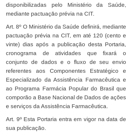
disponibilizadas pelo Ministério da Saúde,
mediante pactuação prévia na CIT.
Art. 8º O Ministério da Saúde definirá, mediante
pactuação prévia na CIT, em até 120 (cento e
vinte) dias após a publicação desta Portaria,
cronograma de atividades que fixará o
conjunto de dados e o fluxo de seu envio
referentes aos Componentes Estratégico e
Especializado da Assistência Farmacêutica e
ao Programa Farmácia Popular do Brasil que
comporão a Base Nacional de Dados de ações
e serviços da Assistência Farmacêutica.
Art. 9º Esta Portaria entra em vigor na data de
sua publicação.