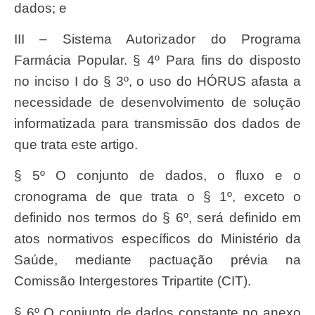
dados; e
III – Sistema Autorizador do Programa
Farmácia Popular. § 4º Para fins do disposto
no inciso I do § 3º, o uso do HÓRUS afasta a
necessidade de desenvolvimento de solução
informatizada para transmissão dos dados de
que trata este artigo.
§ 5º O conjunto de dados, o fluxo e o
cronograma de que trata o § 1º, exceto o
definido nos termos do § 6º, será definido em
atos normativos específicos do Ministério da
Saúde, mediante pactuação prévia na
Comissão Intergestores Tripartite (CIT).
§ 6º O conjunto de dados constante no anexo