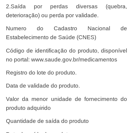
2.Saída por perdas diversas (quebra,
deterioração) ou perda por validade.
Numero do Cadastro Nacional de
Estabelecimento de Saúde (CNES)
Código de identificação do produto, disponível
no portal: www.saude.gov.br/medicamentos
Registro do lote do produto.
Data de validade do produto.
Valor da menor unidade de fornecimento do
produto adquirido
Quantidade de saída do produto