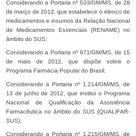
Considerando a Portaria nº 533/GM/MS, de 28
de março de 2012, que estabelece o elenco de
medicamentos e insumos da Relação Nacional
de Medicamentos Essenciais (RENAME) no
âmbito do SUS;
Considerando a Portaria nº 971/GM/MS, de 15
de maio de 2012, que dispõe sobre o
Programa Farmácia Popular do Brasil;
Considerando a Portaria nº 1.214/GM/MS, de
13 de junho de 2012, que institui o Programa
Nacional de Qualificação da Assistência
Farmacêutica no âmbito do SUS (QUALIFAR-
SUS);
Considerando a Portaria nº 1.215/GM/MS, de