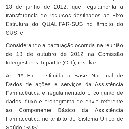
13 de junho de 2012, que regulamenta a
transferência de recursos destinados ao Eixo
Estrutura do QUALIFAR-SUS no âmbito do
SUS; e
Considerando a pactuação ocorrida na reunião
de 18 de outubro de 2012 na Comissão
Intergestores Tripartite (CIT), resolve:
Art. 1º Fica instituída a Base Nacional de
Dados de ações e serviços da Assistência
Farmacêutica e regulamentado o conjunto de
dados, fluxo e cronograma de envio referente
ao Componente Básico da Assistência
Farmacêutica no âmbito do Sistema Único de
Saúde (SUS).