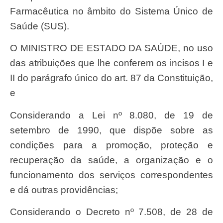
Farmacêutica no âmbito do Sistema Único de
Saúde (SUS).
O MINISTRO DE ESTADO DA SAÚDE, no uso
das atribuições que lhe conferem os incisos I e
II do parágrafo único do art. 87 da Constituição,
e
Considerando a Lei nº 8.080, de 19 de
setembro de 1990, que dispõe sobre as
condições para a promoção, proteção e
recuperação da saúde, a organização e o
funcionamento dos serviços correspondentes
e dá outras providências;
Considerando o Decreto nº 7.508, de 28 de