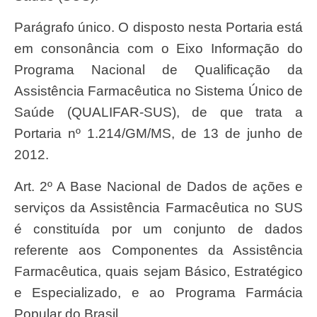
Parágrafo único. O disposto nesta Portaria está
em consonância com o Eixo Informação do
Programa Nacional de Qualificação da
Assistência Farmacêutica no Sistema Único de
Saúde (QUALIFAR-SUS), de que trata a
Portaria nº 1.214/GM/MS, de 13 de junho de
2012.
Art. 2º A Base Nacional de Dados de ações e
serviços da Assistência Farmacêutica no SUS
é constituída por um conjunto de dados
referente aos Componentes da Assistência
Farmacêutica, quais sejam Básico, Estratégico
e Especializado, e ao Programa Farmácia
Popular do Brasil.