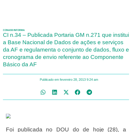
CONASS INFORMA
CI n.34 – Publicada Portaria GM n.271 que institui
a Base Nacional de Dados de ações e serviços
da AF e regulamenta o conjunto de dados, fluxo e
cronograma de envio referente ao Componente
Básico da AF
Publicado em
fevereiro 28, 2013
9:24 am
Foi publicada no DOU do de hoje (28), a