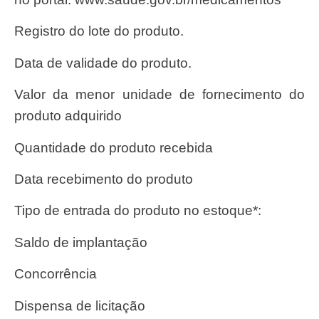
Registro do lote do produto.
Data de validade do produto.
Valor da menor unidade de fornecimento do
produto adquirido
Quantidade do produto recebida
Data recebimento do produto
Tipo de entrada do produto no estoque*:
Saldo de implantação
Concorrência
Dispensa de licitação