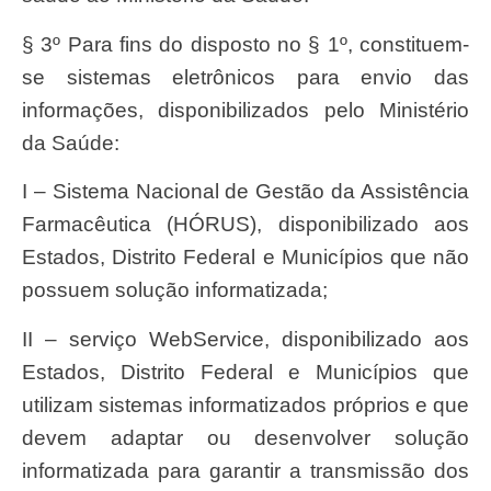
§ 3º Para fins do disposto no § 1º, constituem-
se sistemas eletrônicos para envio das
informações, disponibilizados pelo Ministério
da Saúde:
I – Sistema Nacional de Gestão da Assistência
Farmacêutica (HÓRUS), disponibilizado aos
Estados, Distrito Federal e Municípios que não
possuem solução informatizada;
II – serviço WebService, disponibilizado aos
Estados, Distrito Federal e Municípios que
utilizam sistemas informatizados próprios e que
devem adaptar ou desenvolver solução
informatizada para garantir a transmissão dos