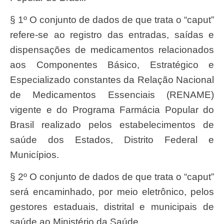
§ 1º O conjunto de dados de que trata o “caput”
refere-se ao registro das entradas, saídas e
dispensações de medicamentos relacionados
aos Componentes Básico, Estratégico e
Especializado constantes da Relação Nacional
de Medicamentos Essenciais (RENAME)
vigente e do Programa Farmácia Popular do
Brasil realizado pelos estabelecimentos de
saúde dos Estados, Distrito Federal e
Municípios.
§ 2º O conjunto de dados de que trata o “caput”
será encaminhado, por meio eletrônico, pelos
gestores estaduais, distrital e municipais de
saúde ao Ministério da Saúde.