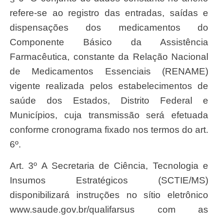
refere-se ao registro das entradas, saídas e
dispensações dos medicamentos do
Componente Básico da Assistência
Farmacêutica, constante da Relação Nacional
de Medicamentos Essenciais (RENAME)
vigente realizada pelos estabelecimentos de
saúde dos Estados, Distrito Federal e
Municípios, cuja transmissão será efetuada
conforme cronograma fixado nos termos do art.
6º.
Art. 3º A Secretaria de Ciência, Tecnologia e
Insumos Estratégicos (SCTIE/MS)
disponibilizará instruções no sítio eletrônico
www.saude.gov.br/qualifarsus com as