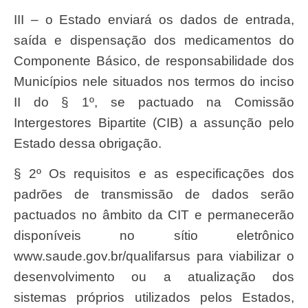
III – o Estado enviará os dados de entrada,
saída e dispensação dos medicamentos do
Componente Básico, de responsabilidade dos
Municípios nele situados nos termos do inciso
II do § 1º, se pactuado na Comissão
Intergestores Bipartite (CIB) a assunção pelo
Estado dessa obrigação.
§ 2º Os requisitos e as especificações dos
padrões de transmissão de dados serão
pactuados no âmbito da CIT e permanecerão
disponíveis no sítio eletrônico
www.saude.gov.br/qualifarsus para viabilizar o
desenvolvimento ou a atualização dos
sistemas próprios utilizados pelos Estados,