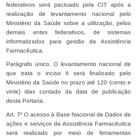
federativos será pactuado pela CIT após a
realização de levantamento nacional pelo
Ministério da Saúde sobre a utilização, pelos
demais entes federativos, de sistemas
informatizados para gestão da Assistência
Farmacêutica.
Parágrafo único. O levantamento nacional de
que trata o inciso II será finalizado pelo
Ministério da Saúde no prazo até 120 (cento e
vinte) dias contado da data de publicação
desta Portaria.
Art. 7º O acesso à Base Nacional de Dados de
ações e serviços da Assistência Farmacêutica
será realizado por meio de ferramentas