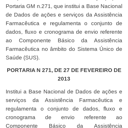
Portaria GM n.271, que institui a Base Nacional
de Dados de ações e serviços da Assistência
Farmacêutica e regulamenta o conjunto de
dados, fluxo e cronograma de envio referente
ao Componente Básico da Assistência
Farmacêutica no âmbito do Sistema Único de
Saúde (SUS).
PORTARIA N 271, DE 27 DE FEVEREIRO DE
2013
Institui a Base Nacional de Dados de ações e
serviços da Assistência Farmacêutica e
regulamenta o conjunto de dados, fluxo e
cronograma de envio referente ao
Componente Básico da Assistência