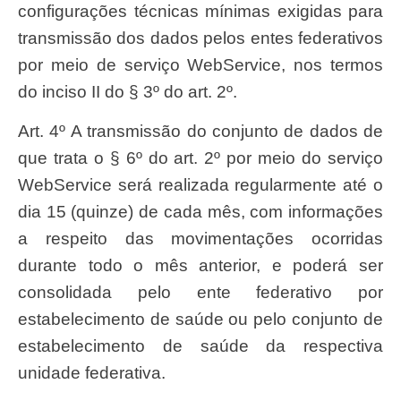
configurações técnicas mínimas exigidas para
transmissão dos dados pelos entes federativos
por meio de serviço WebService, nos termos
do inciso II do § 3º do art. 2º.
Art. 4º A transmissão do conjunto de dados de
que trata o § 6º do art. 2º por meio do serviço
WebService será realizada regularmente até o
dia 15 (quinze) de cada mês, com informações
a respeito das movimentações ocorridas
durante todo o mês anterior, e poderá ser
consolidada pelo ente federativo por
estabelecimento de saúde ou pelo conjunto de
estabelecimento de saúde da respectiva
unidade federativa.