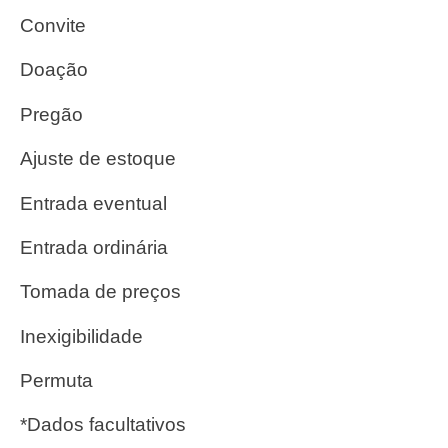
Convite
Doação
Pregão
Ajuste de estoque
Entrada eventual
Entrada ordinária
Tomada de preços
Inexigibilidade
Permuta
*Dados facultativos