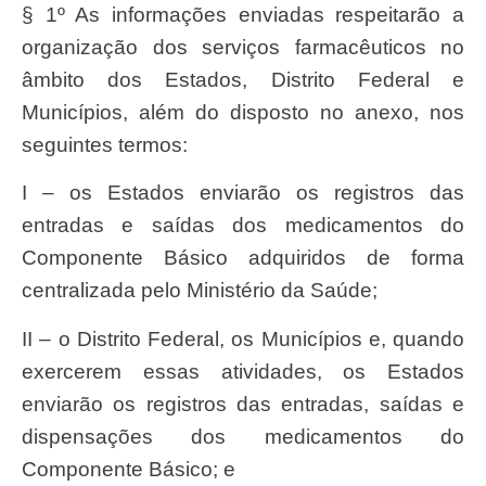
§ 1º As informações enviadas respeitarão a
organização dos serviços farmacêuticos no
âmbito dos Estados, Distrito Federal e
Municípios, além do disposto no anexo, nos
seguintes termos:
I – os Estados enviarão os registros das
entradas e saídas dos medicamentos do
Componente Básico adquiridos de forma
centralizada pelo Ministério da Saúde;
II – o Distrito Federal, os Municípios e, quando
exercerem essas atividades, os Estados
enviarão os registros das entradas, saídas e
dispensações dos medicamentos do
Componente Básico; e