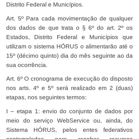
Distrito Federal e Municípios.
Art. 5º Para cada movimentação de qualquer
dos dados de que trata o § 6º do art. 2º os
Estados, Distrito Federal e Municípios que
utilizam o sistema HÓRUS o alimentarão até o
15º (décimo quinto) dia do mês seguinte ao da
sua ocorrência.
Art. 6º O cronograma de execução do disposto
nos arts. 4º e 5º será realizado em 2 (duas)
etapas, nos seguintes termos:
I – etapa 1: envio do conjunto de dados por
meio do serviço WebService ou, ainda, do
Sistema HÓRUS, pelos entes federativos