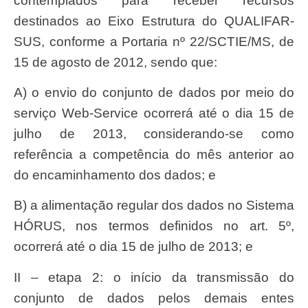
contemplados para receber recursos
destinados ao Eixo Estrutura do QUALIFAR-
SUS, conforme a Portaria nº 22/SCTIE/MS, de
15 de agosto de 2012, sendo que:
a) o envio do conjunto de dados por meio do
serviço Web-Service ocorrerá até o dia 15 de
julho de 2013, considerando-se como
referência a competência do mês anterior ao
do encaminhamento dos dados; e
b) a alimentação regular dos dados no Sistema
HÓRUS, nos termos definidos no art. 5º,
ocorrerá até o dia 15 de julho de 2013; e
II – etapa 2: o início da transmissão do
conjunto de dados pelos demais entes