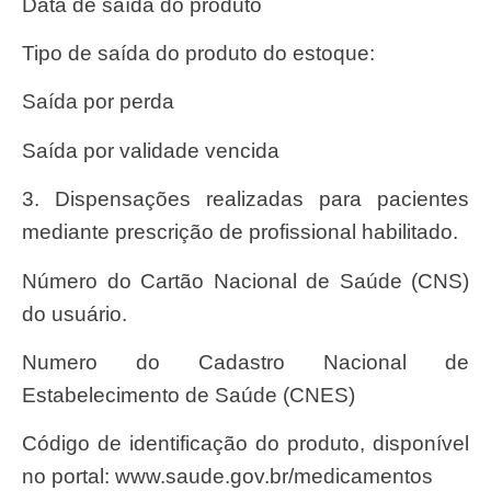
Data de saída do produto
Tipo de saída do produto do estoque:
Saída por perda
Saída por validade vencida
3. Dispensações realizadas para pacientes
mediante prescrição de profissional habilitado.
Número do Cartão Nacional de Saúde (CNS)
do usuário.
Numero do Cadastro Nacional de
Estabelecimento de Saúde (CNES)
Código de identificação do produto, disponível
no portal: www.saude.gov.br/medicamentos