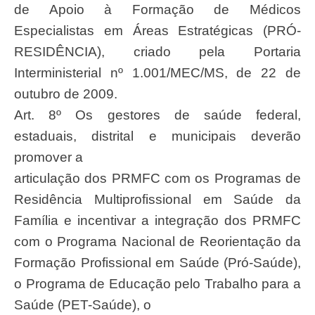
de Apoio à Formação de Médicos
Especialistas em Áreas Estratégicas (PRÓ-
RESIDÊNCIA), criado pela Portaria
Interministerial nº 1.001/MEC/MS, de 22 de
outubro de 2009.
Art. 8º Os gestores de saúde federal,
estaduais, distrital e municipais deverão
promover a
articulação dos PRMFC com os Programas de
Residência Multiprofissional em Saúde da
Família e incentivar a integração dos PRMFC
com o Programa Nacional de Reorientação da
Formação Profissional em Saúde (Pró-Saúde),
o Programa de Educação pelo Trabalho para a
Saúde (PET-Saúde), o