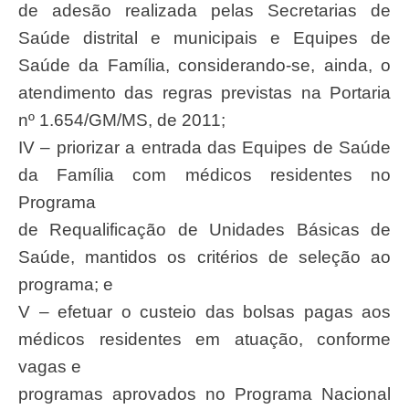
de adesão realizada pelas Secretarias de
Saúde distrital e municipais e Equipes de
Saúde da Família, considerando-se, ainda, o
atendimento das regras previstas na Portaria
nº 1.654/GM/MS, de 2011;
IV – priorizar a entrada das Equipes de Saúde
da Família com médicos residentes no
Programa
de Requalificação de Unidades Básicas de
Saúde, mantidos os critérios de seleção ao
programa; e
V – efetuar o custeio das bolsas pagas aos
médicos residentes em atuação, conforme
vagas e
programas aprovados no Programa Nacional