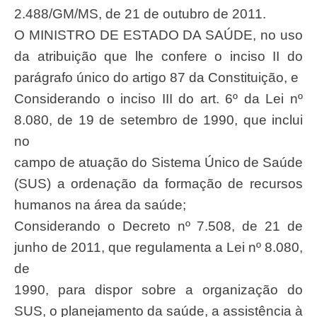
2.488/GM/MS, de 21 de outubro de 2011.
O MINISTRO DE ESTADO DA SAÚDE, no uso
da atribuição que lhe confere o inciso II do
parágrafo único do artigo 87 da Constituição, e
Considerando o inciso III do art. 6º da Lei nº
8.080, de 19 de setembro de 1990, que inclui
no
campo de atuação do Sistema Único de Saúde
(SUS) a ordenação da formação de recursos
humanos na área da saúde;
Considerando o Decreto nº 7.508, de 21 de
junho de 2011, que regulamenta a Lei nº 8.080,
de
1990, para dispor sobre a organização do
SUS, o planejamento da saúde, a assistência à