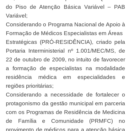
do Piso de Atenção Básica Variável – PAB
Variável;
Considerando o Programa Nacional de Apoio à
Formação de Médicos Especialistas em Áreas
Estratégicas (PRÓ-RESIDÊNCIA), criado pela
Portaria Interministerial nº 1.001/MEC/MS, de
22 de outubro de 2009, no intuito de favorecer
a formação de especialistas na modalidade
residência médica em especialidades e
regiões prioritárias;
Considerando a necessidade de fortalecer o
protagonismo da gestão municipal em parceria
com os Programas de Residência de Medicina
de Família e Comunidade (PRMFC) no
provimento de médicos para a atenção básica