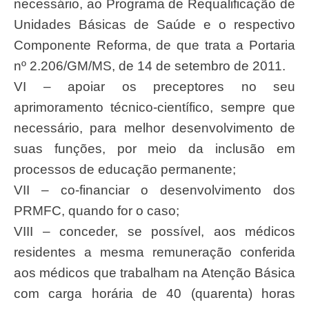
necessário, ao Programa de Requalificação de
Unidades Básicas de Saúde e o respectivo
Componente Reforma, de que trata a Portaria
nº 2.206/GM/MS, de 14 de setembro de 2011.
VI – apoiar os preceptores no seu
aprimoramento técnico-científico, sempre que
necessário, para melhor desenvolvimento de
suas funções, por meio da inclusão em
processos de educação permanente;
VII – co-financiar o desenvolvimento dos
PRMFC, quando for o caso;
VIII – conceder, se possível, aos médicos
residentes a mesma remuneração conferida
aos médicos que trabalham na Atenção Básica
com carga horária de 40 (quarenta) horas