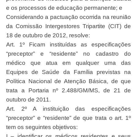
e os processos de educação permanente; e
Considerando a pactuação ocorrida na reunião
da Comissão Intergestores Tripartite (CIT) de
18 de outubro de 2012, resolve:
Art. 1º Ficam instituídas as especificações
“preceptor” e “residente” no cadastro do
médico que atua em qualquer uma das
Equipes de Saúde da Família previstas na
Política Nacional de Atenção Básica, de que
trata a Portaria nº 2.488/GM/MS, de 21 de
outubro de 2011.
Art. 2º A instituição das especificações
“preceptor” e “residente” de que trata o art. 1º
tem os seguintes objetivos:
I – identificar os médicos residentes e seus