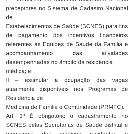
preceptores no Sistema de Cadastro Nacional
de
Estabelecimentos de Saúde (SCNES) para fins
de pagamento dos incentivos financeiros
referentes às Equipes de Saúde da Família e
acompanhamento das atividades
desempenhadas no âmbito da residência
médica; e
II – estimular a ocupação das vagas
atualmente disponíveis nos Programas de
Residência de
Medicina de Família e Comunidade (PRMFC).
Art. 3º É obrigatório o cadastramento no
SCNES pelas Secretarias de Saúde distrital e
municipais dos médicos residentes e