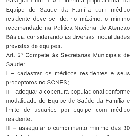
Parágrafo único. A cobertura populacional da
Equipe de Saúde da Família com médico
residente deve ser de, no máximo, o mínimo
recomendado na Política Nacional de Atenção
Básica, considerando as diversas modalidades
previstas de equipes.
Art. 5º Compete às Secretarias Municipais de
Saúde:
I – cadastrar os médicos residentes e seus
preceptores no SCNES;
II – adequar a cobertura populacional conforme
modalidade de Equipe de Saúde da Família e
limite de usuários por equipe com médico
residente;
III – assegurar o cumprimento mínimo das 30