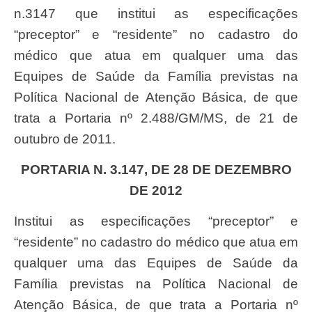
n.3147 que institui as especificações
“preceptor” e “residente” no cadastro do
médico que atua em qualquer uma das
Equipes de Saúde da Família previstas na
Política Nacional de Atenção Básica, de que
trata a Portaria nº 2.488/GM/MS, de 21 de
outubro de 2011.
PORTARIA N. 3.147, DE 28 DE DEZEMBRO
DE 2012
Institui as especificações “preceptor” e
“residente” no cadastro do médico que atua em
qualquer uma das Equipes de Saúde da
Família previstas na Política Nacional de
Atenção Básica, de que trata a Portaria nº