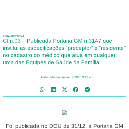
CONASS INFORMA
CI n.03 – Publicada Portaria GM n.3147 que
institui as especificações “preceptor” e “residente”
no cadastro do médico que atua em qualquer
uma das Equipes de Saúde da Família
Publicado em
janeiro 3, 2013
9:19 am
Foi publicada no DOU de 31/12, a Portaria GM