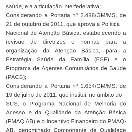
saúde, e a articulação interfederativa;
Considerando a Portaria nº 2.488/GM/MS, de
21 de outubro de 2011, que aprova a Política
Nacional de Atenção Básica, estabelecendo a
revisão de diretrizes e normas para a
organização da Atenção Básica, para a
Estratégia Saúde da Família (ESF) e o
Programa de Agentes Comunitários de Saúde
(PACS);
Considerando a Portaria nº 1.654/GM/MS, de
19 de julho de 2011, que institui, no âmbito do
SUS, o Programa Nacional de Melhoria do
Acesso e da Qualidade da Atenção Básica
(PMAQ AB) e o Incentivo Financeiro do PMAQ-
AB, denominado Componente de Qualidade