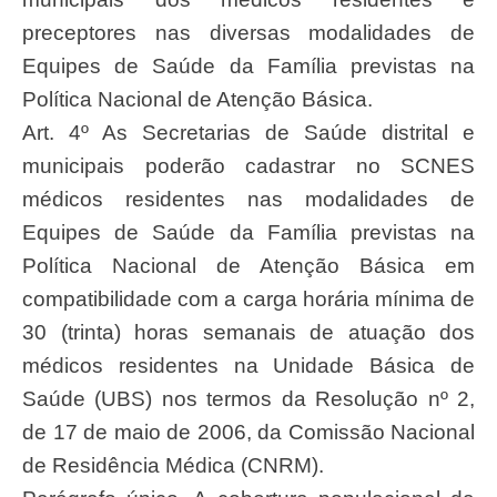
preceptores nas diversas modalidades de
Equipes de Saúde da Família previstas na
Política Nacional de Atenção Básica.
Art. 4º As Secretarias de Saúde distrital e
municipais poderão cadastrar no SCNES
médicos residentes nas modalidades de
Equipes de Saúde da Família previstas na
Política Nacional de Atenção Básica em
compatibilidade com a carga horária mínima de
30 (trinta) horas semanais de atuação dos
médicos residentes na Unidade Básica de
Saúde (UBS) nos termos da Resolução nº 2,
de 17 de maio de 2006, da Comissão Nacional
de Residência Médica (CNRM).