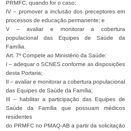
PRMFC, quando for o caso;
IV – promover a inclusão dos preceptores em
processos de educação permanente; e
V – avaliar e monitorar a cobertura
populacional das Equipes de Saúde da
Família.
Art. 7º Compete ao Ministério da Saúde:
I – adequar o SCNES conforme as disposições
desta Portaria;
II – avaliar e monitorar a cobertura populacional
das Equipes de Saúde da Família;
III – habilitar a participação das Equipes de
Saúde da Família que possuam médicos
residentes
do PRMFC no PMAQ-AB a partir da solicitação