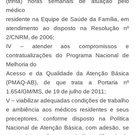
(trinta) horas semanais de atuação pelo
médico
residente na Equipe de Saúde da Família, em
atendimento ao disposto na Resolução nº
2/CNRM, de 2006;
IV – atender aos compromissos e
contratualizações do Programa Nacional de
Melhoria do
Acesso e da Qualidade da Atenção Básica
(PMAQ-AB), de que trata a Portaria nº
1.654/GM/MS, de 19 de julho de 2011;
V – viabilizar adequadas condições de trabalho
e ambiência aos médicos residentes e seus
preceptores, conforme disposto na Política
Nacional de Atenção Básica, com adesão, se