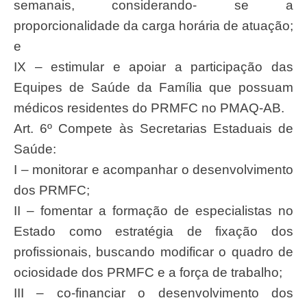
semanais, considerando- se a
proporcionalidade da carga horária de atuação;
e
IX – estimular e apoiar a participação das
Equipes de Saúde da Família que possuam
médicos residentes do PRMFC no PMAQ-AB.
Art. 6º Compete às Secretarias Estaduais de
Saúde:
I – monitorar e acompanhar o desenvolvimento
dos PRMFC;
II – fomentar a formação de especialistas no
Estado como estratégia de fixação dos
profissionais, buscando modificar o quadro de
ociosidade dos PRMFC e a força de trabalho;
III – co-financiar o desenvolvimento dos