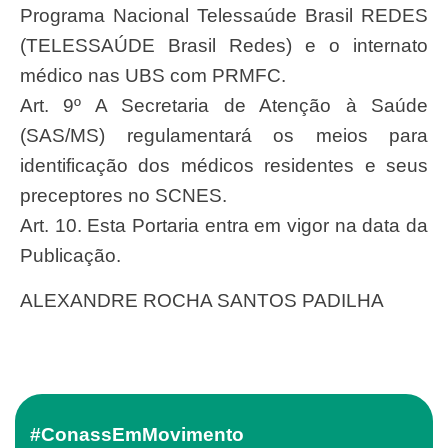
Programa Nacional Telessaúde Brasil REDES
(TELESSAÚDE Brasil Redes) e o internato
médico nas UBS com PRMFC.
Art. 9º A Secretaria de Atenção à Saúde
(SAS/MS) regulamentará os meios para
identificação dos médicos residentes e seus
preceptores no SCNES.
Art. 10. Esta Portaria entra em vigor na data da
Publicação.
ALEXANDRE ROCHA SANTOS PADILHA
#ConassEmMovimento