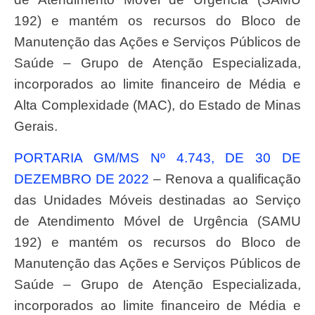
192) e mantém os recursos do Bloco de
Manutenção das Ações e Serviços Públicos de
Saúde – Grupo de Atenção Especializada,
incorporados ao limite financeiro de Média e
Alta Complexidade (MAC), do Estado de Minas
Gerais.
PORTARIA GM/MS Nº 4.743, DE 30 DE
DEZEMBRO DE 2022
– Renova a qualificação
das Unidades Móveis destinadas ao Serviço
de Atendimento Móvel de Urgência (SAMU
192) e mantém os recursos do Bloco de
Manutenção das Ações e Serviços Públicos de
Saúde – Grupo de Atenção Especializada,
incorporados ao limite financeiro de Média e