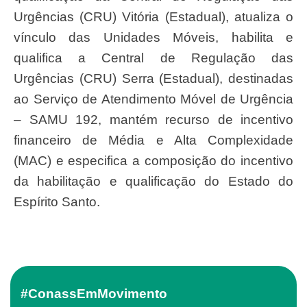
Urgências (CRU) Vitória (Estadual), atualiza o
vínculo das Unidades Móveis, habilita e
qualifica a Central de Regulação das
Urgências (CRU) Serra (Estadual), destinadas
ao Serviço de Atendimento Móvel de Urgência
– SAMU 192, mantém recurso de incentivo
financeiro de Média e Alta Complexidade
(MAC) e especifica a composição do incentivo
da habilitação e qualificação do Estado do
Espírito Santo.
#ConassEmMovimento