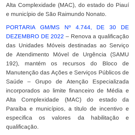
Alta Complexidade (MAC), do estado do Piauí
e município de São Raimundo Nonato.
PORTARIA GM/MS Nº 4.744, DE 30 DE
DEZEMBRO DE 2022
– Renova a qualificação
das Unidades Móveis destinadas ao Serviço
de Atendimento Móvel de Urgência (SAMU
192), mantém os recursos do Bloco de
Manutenção das Ações e Serviços Públicos de
Saúde – Grupo de Atenção Especializada
incorporados ao limite financeiro de Média e
Alta Complexidade (MAC) do estado da
Paraíba e municípios, a título de incentivo e
especifica os valores da habilitação e
qualificação.