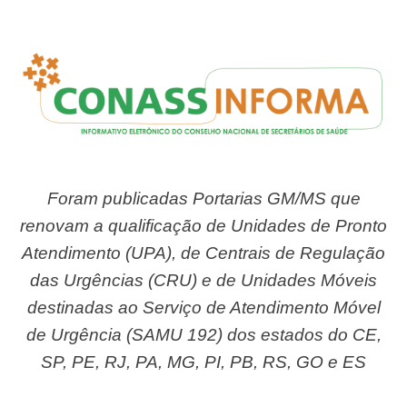
Foram publicadas Portarias GM/MS que
renovam a qualificação de Unidades de Pronto
Atendimento (UPA), de Centrais de Regulação
das Urgências (CRU) e de Unidades Móveis
destinadas ao Serviço de Atendimento Móvel
de Urgência (SAMU 192) dos estados do CE,
SP, PE, RJ, PA, MG, PI, PB, RS, GO e ES