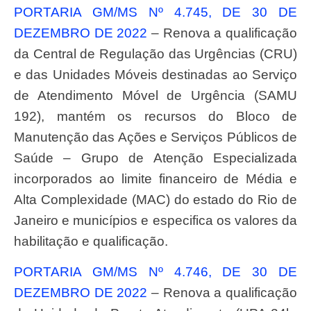
PORTARIA GM/MS Nº 4.745, DE 30 DE
DEZEMBRO DE 2022
– Renova a qualificação
da Central de Regulação das Urgências (CRU)
e das Unidades Móveis destinadas ao Serviço
de Atendimento Móvel de Urgência (SAMU
192), mantém os recursos do Bloco de
Manutenção das Ações e Serviços Públicos de
Saúde – Grupo de Atenção Especializada
incorporados ao limite financeiro de Média e
Alta Complexidade (MAC) do estado do Rio de
Janeiro e municípios e especifica os valores da
habilitação e qualificação.
PORTARIA GM/MS Nº 4.746, DE 30 DE
DEZEMBRO DE 2022
– Renova a qualificação