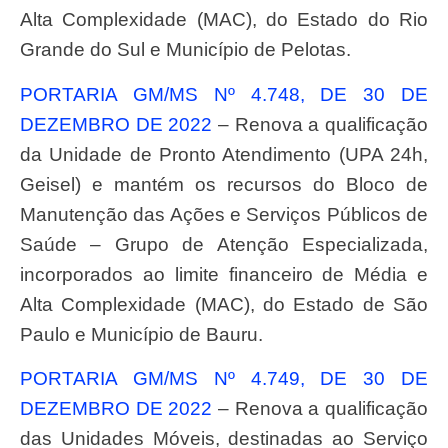
Alta Complexidade (MAC), do Estado do Rio
Grande do Sul e Município de Pelotas.
PORTARIA GM/MS Nº 4.748, DE 30 DE
DEZEMBRO DE 2022
– Renova a qualificação
da Unidade de Pronto Atendimento (UPA 24h,
Geisel) e mantém os recursos do Bloco de
Manutenção das Ações e Serviços Públicos de
Saúde – Grupo de Atenção Especializada,
incorporados ao limite financeiro de Média e
Alta Complexidade (MAC), do Estado de São
Paulo e Município de Bauru.
PORTARIA GM/MS Nº 4.749, DE 30 DE
DEZEMBRO DE 2022
– Renova a qualificação
das Unidades Móveis, destinadas ao Serviço