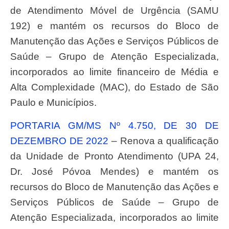
de Atendimento Móvel de Urgência (SAMU
192) e mantém os recursos do Bloco de
Manutenção das Ações e Serviços Públicos de
Saúde – Grupo de Atenção Especializada,
incorporados ao limite financeiro de Média e
Alta Complexidade (MAC), do Estado de São
Paulo e Municípios.
PORTARIA GM/MS Nº 4.750, DE 30 DE
DEZEMBRO DE 2022
– Renova a qualificação
da Unidade de Pronto Atendimento (UPA 24,
Dr. José Póvoa Mendes) e mantém os
recursos do Bloco de Manutenção das Ações e
Serviços Públicos de Saúde – Grupo de
Atenção Especializada, incorporados ao limite