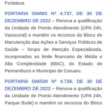
Fortaleza.
PORTARIA GM/MS Nº 4.737, DE 30 DE
DEZEMBRO DE 2022
– Renova a qualificação
da Unidade de Pronto Atendimento (UPA 24h,
Vassoural) e mantém os recursos do Bloco de
Manutenção das Ações e Serviços Públicos de
Saúde – Grupo de Atenção Especializada,
incorporados ao limite financeiro de Média e
Alta Complexidade (MAC), do Estado de
Pernambuco e Município de Caruaru.
PORTARIA GM/GM Nº 4.739, DE 30 DE
DEZEMBRO DE 2022
– Renova a qualificação
da Unidade de Pronto Atendimento (UPA 24h,
Parque Burle) e mantém os recursos do Bloco