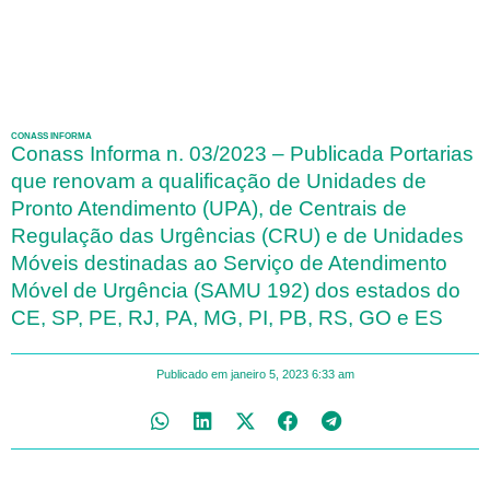
CONASS INFORMA
Conass Informa n. 03/2023 – Publicada Portarias
que renovam a qualificação de Unidades de
Pronto Atendimento (UPA), de Centrais de
Regulação das Urgências (CRU) e de Unidades
Móveis destinadas ao Serviço de Atendimento
Móvel de Urgência (SAMU 192) dos estados do
CE, SP, PE, RJ, PA, MG, PI, PB, RS, GO e ES
Publicado em
janeiro 5, 2023
6:33 am