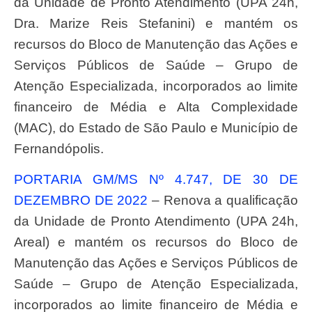
da Unidade de Pronto Atendimento (UPA 24h,
Dra. Marize Reis Stefanini) e mantém os
recursos do Bloco de Manutenção das Ações e
Serviços Públicos de Saúde – Grupo de
Atenção Especializada, incorporados ao limite
financeiro de Média e Alta Complexidade
(MAC), do Estado de São Paulo e Município de
Fernandópolis.
PORTARIA GM/MS Nº 4.747, DE 30 DE
DEZEMBRO DE 2022
– Renova a qualificação
da Unidade de Pronto Atendimento (UPA 24h,
Areal) e mantém os recursos do Bloco de
Manutenção das Ações e Serviços Públicos de
Saúde – Grupo de Atenção Especializada,
incorporados ao limite financeiro de Média e