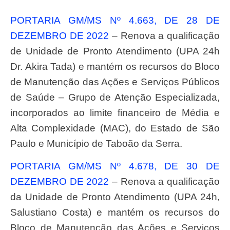
PORTARIA GM/MS Nº 4.663, DE 28 DE
DEZEMBRO DE 2022
– Renova a qualificação
de Unidade de Pronto Atendimento (UPA 24h
Dr. Akira Tada) e mantém os recursos do Bloco
de Manutenção das Ações e Serviços Públicos
de Saúde – Grupo de Atenção Especializada,
incorporados ao limite financeiro de Média e
Alta Complexidade (MAC), do Estado de São
Paulo e Município de Taboão da Serra.
PORTARIA GM/MS Nº 4.678, DE 30 DE
DEZEMBRO DE 2022
– Renova a qualificação
da Unidade de Pronto Atendimento (UPA 24h,
Salustiano Costa) e mantém os recursos do
Bloco de Manutenção das Ações e Serviços