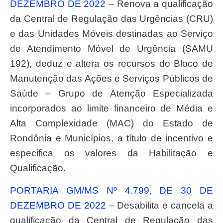
DEZEMBRO DE 2022
– Renova a qualificação
da Central de Regulação das Urgências (CRU)
e das Unidades Móveis destinadas ao Serviço
de Atendimento Móvel de Urgência (SAMU
192), deduz e altera os recursos do Bloco de
Manutenção das Ações e Serviços Públicos de
Saúde – Grupo de Atenção Especializada
incorporados ao limite financeiro de Média e
Alta Complexidade (MAC) do Estado de
Rondônia e Municípios, a título de incentivo e
especifica os valores da Habilitação e
Qualificação.
PORTARIA GM/MS Nº 4.799, DE 30 DE
DEZEMBRO DE 2022
– Desabilita e cancela a
qualificação da Central de Regulação das