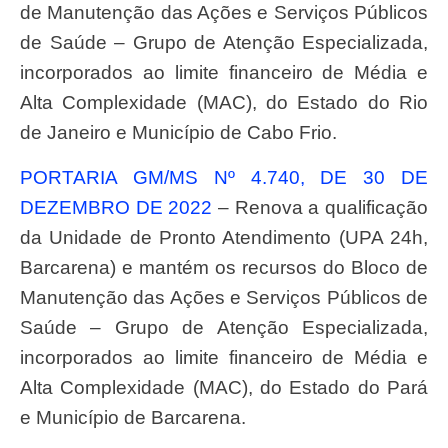
de Manutenção das Ações e Serviços Públicos
de Saúde – Grupo de Atenção Especializada,
incorporados ao limite financeiro de Média e
Alta Complexidade (MAC), do Estado do Rio
de Janeiro e Município de Cabo Frio.
PORTARIA GM/MS Nº 4.740, DE 30 DE
DEZEMBRO DE 2022
– Renova a qualificação
da Unidade de Pronto Atendimento (UPA 24h,
Barcarena) e mantém os recursos do Bloco de
Manutenção das Ações e Serviços Públicos de
Saúde – Grupo de Atenção Especializada,
incorporados ao limite financeiro de Média e
Alta Complexidade (MAC), do Estado do Pará
e Município de Barcarena.