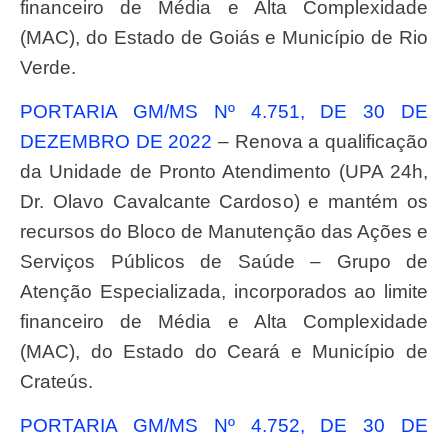
financeiro de Média e Alta Complexidade
(MAC), do Estado de Goiás e Município de Rio
Verde.
PORTARIA GM/MS Nº 4.751, DE 30 DE
DEZEMBRO DE 2022
– Renova a qualificação
da Unidade de Pronto Atendimento (UPA 24h,
Dr. Olavo Cavalcante Cardoso) e mantém os
recursos do Bloco de Manutenção das Ações e
Serviços Públicos de Saúde – Grupo de
Atenção Especializada, incorporados ao limite
financeiro de Média e Alta Complexidade
(MAC), do Estado do Ceará e Município de
Crateús.
PORTARIA GM/MS Nº 4.752, DE 30 DE