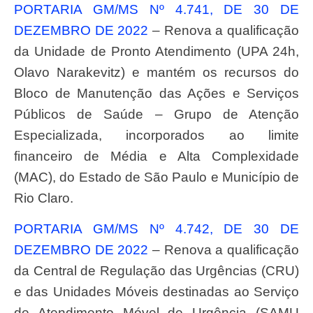
PORTARIA GM/MS Nº 4.741, DE 30 DE
DEZEMBRO DE 2022
– Renova a qualificação
da Unidade de Pronto Atendimento (UPA 24h,
Olavo Narakevitz) e mantém os recursos do
Bloco de Manutenção das Ações e Serviços
Públicos de Saúde – Grupo de Atenção
Especializada, incorporados ao limite
financeiro de Média e Alta Complexidade
(MAC), do Estado de São Paulo e Município de
Rio Claro.
PORTARIA GM/MS Nº 4.742, DE 30 DE
DEZEMBRO DE 2022
– Renova a qualificação
da Central de Regulação das Urgências (CRU)
e das Unidades Móveis destinadas ao Serviço
de Atendimento Móvel de Urgência (SAMU