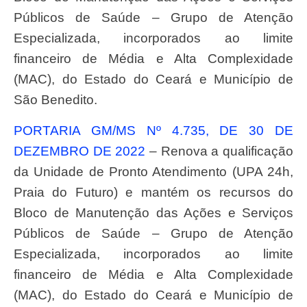
Públicos de Saúde – Grupo de Atenção
Especializada, incorporados ao limite
financeiro de Média e Alta Complexidade
(MAC), do Estado do Ceará e Município de
São Benedito.
PORTARIA GM/MS Nº 4.735, DE 30 DE
DEZEMBRO DE 2022
– Renova a qualificação
da Unidade de Pronto Atendimento (UPA 24h,
Praia do Futuro) e mantém os recursos do
Bloco de Manutenção das Ações e Serviços
Públicos de Saúde – Grupo de Atenção
Especializada, incorporados ao limite
financeiro de Média e Alta Complexidade
(MAC), do Estado do Ceará e Município de