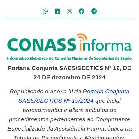
Portaria Conjunta SAES/SECTICS Nº 19, DE
24 DE dezembro DE 2024
Republicado o anexo III da
Portaria Conjunta
SAES/SECTICS Nº 19/2024
que inclui
procedimentos e altera atributos de
procedimentos pertencentes ao Componente
Especializado da Assistência Farmacêutica na
Tabela de Procedimentos, Medicamentos,