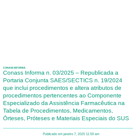
CONASS INFORMA
Conass Informa n. 03/2025 – Republicada a
Portaria Conjunta SAES/SECTICS n. 19/2024
que inclui procedimentos e altera atributos de
procedimentos pertencentes ao Componente
Especializado da Assistência Farmacêutica na
Tabela de Procedimentos, Medicamentos,
Órteses, Próteses e Materiais Especiais do SUS
Publicado em
janeiro 7, 2025
11:59 am