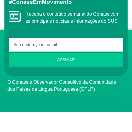
#ConassEmMovimento
Receba o conteúdo semanal do Conass com
as principais notícias e informações do SUS
ASSINAR
O Conass é Observador Consultivo da Comunidade
dos Países de Língua Portuguesa (CPLP)