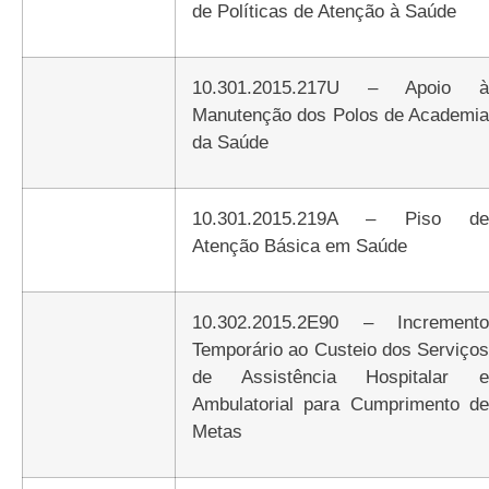
de Políticas de Atenção à Saúde
10.301.2015.217U – Apoio à
Manutenção dos Polos de Academia
da Saúde
10.301.2015.219A – Piso de
Atenção Básica em Saúde
10.302.2015.2E90 – Incremento
Temporário ao Custeio dos Serviços
de Assistência Hospitalar e
Ambulatorial para Cumprimento de
Metas