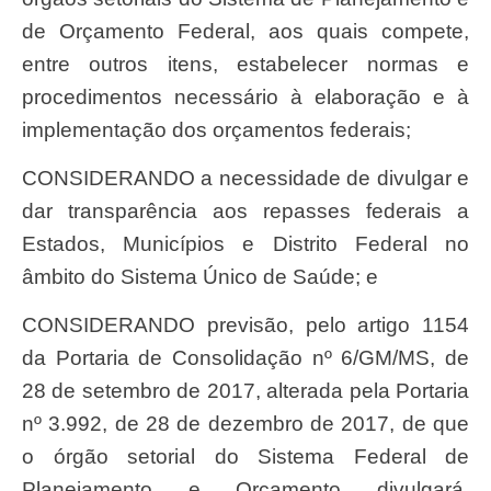
de Orçamento Federal, aos quais compete,
entre outros itens, estabelecer normas e
procedimentos necessário à elaboração e à
implementação dos orçamentos federais;
CONSIDERANDO a necessidade de divulgar e
dar transparência aos repasses federais a
Estados, Municípios e Distrito Federal no
âmbito do Sistema Único de Saúde; e
CONSIDERANDO previsão, pelo artigo 1154
da Portaria de Consolidação nº 6/GM/MS, de
28 de setembro de 2017, alterada pela Portaria
nº 3.992, de 28 de dezembro de 2017, de que
o órgão setorial do Sistema Federal de
Planejamento e Orçamento divulgará,