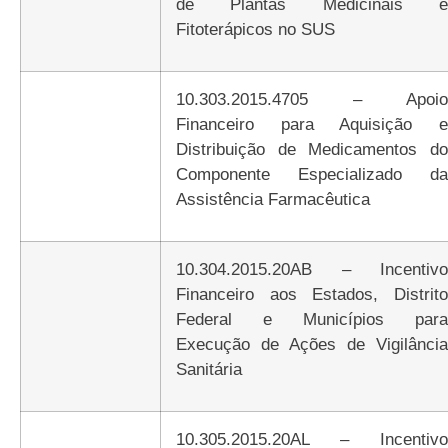
de Plantas Medicinais e
Fitoterápicos no SUS
10.303.2015.4705 – Apoio
Financeiro para Aquisição e
Distribuição de Medicamentos do
Componente Especializado da
Assistência Farmacêutica
10.304.2015.20AB – Incentivo
Financeiro aos Estados, Distrito
Federal e Municípios para
Execução de Ações de Vigilância
Sanitária
10.305.2015.20AL – Incentivo