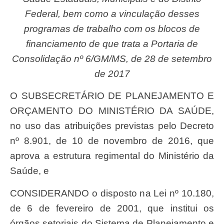
Federal, bem como a vinculação desses
programas de trabalho com os blocos de
financiamento de que trata a Portaria de
Consolidação nº 6/GM/MS, de 28 de setembro
de 2017
O SUBSECRETÁRIO DE PLANEJAMENTO E
ORÇAMENTO DO MINISTÉRIO DA SAÚDE,
no uso das atribuições previstas pelo Decreto
nº 8.901, de 10 de novembro de 2016, que
aprova a estrutura regimental do Ministério da
Saúde, e
CONSIDERANDO o disposto na Lei nº 10.180,
de 6 de fevereiro de 2001, que institui os
órgãos setoriais do Sistema de Planejamento e