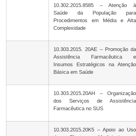
10.302.2015.8585 – Atenção à
Saúde da População para
Procedimentos em Média e Alta
Complexidade
10.303.2015. 20AE – Promoção da
Assistência Farmacêutica e
Insumos Estratégicos na Atenção
Básica em Saúde
10.303.2015.20AH – Organização
dos Serviços de Assistência
Farmacêutica no SUS
10.303.2015.20K5 – Apoio ao Uso