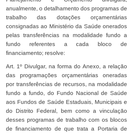
anualmente, o detalhamento dos programas de
trabalho das dotações orçamentárias
consignadas ao Ministério da Saúde onerados
pelas transferências na modalidade fundo a
fundo referentes a cada bloco de
financiamento; resolve:
Art. 1º Divulgar, na forma do Anexo, a relação
das programações orçamentárias oneradas
por transferências de recursos, na modalidade
fundo a fundo, do Fundo Nacional de Saúde
aos Fundos de Saúde Estaduais, Municipais e
do Distrito Federal, bem como a vinculação
desses programas de trabalho com os blocos
de financiamento de que trata a Portaria de