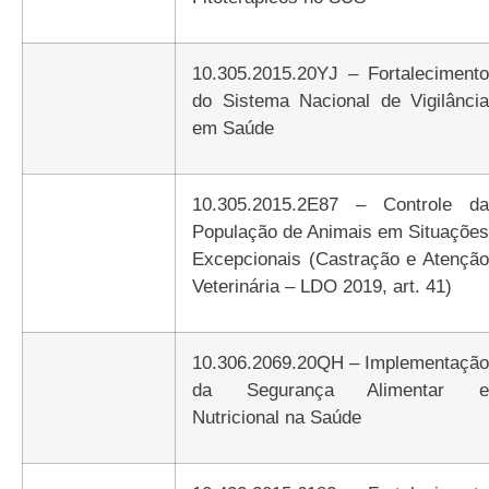
10.305.2015.20YJ – Fortalecimento
do Sistema Nacional de Vigilância
em Saúde
10.305.2015.2E87 – Controle da
População de Animais em Situações
Excepcionais (Castração e Atenção
Veterinária – LDO 2019, art. 41)
10.306.2069.20QH – Implementação
da Segurança Alimentar e
Nutricional na Saúde