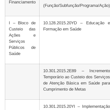
Financiamento
(Função/Subfunção/Programa/Ação)
I – Bloco de
10.128.2015.20YD – Educação e
Custeio das
Formação em Saúde
Ações e
Serviços
Públicos de
Saúde
10.301.2015.2E89 – Incremento
Temporário ao Custeio dos Serviços
de Atenção Básica em Saúde para
Cumprimento de Metas
10.301.2015.20YI – Implementação