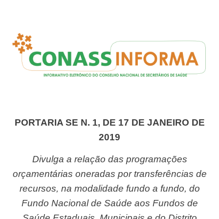
PORTARIA SE N. 1, DE 17 DE JANEIRO DE
2019
Divulga a relação das programações
orçamentárias oneradas por transferências de
recursos, na modalidade fundo a fundo, do
Fundo Nacional de Saúde aos Fundos de
Saúde Estaduais, Municipais e do Distrito