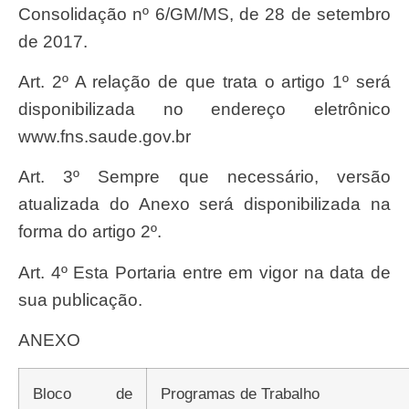
Consolidação nº 6/GM/MS, de 28 de setembro
de 2017.
Art. 2º A relação de que trata o artigo 1º será
disponibilizada no endereço eletrônico
www.fns.saude.gov.br
Art. 3º Sempre que necessário, versão
atualizada do Anexo será disponibilizada na
forma do artigo 2º.
Art. 4º Esta Portaria entre em vigor na data de
sua publicação.
ANEXO
Bloco de
Programas de Trabalho