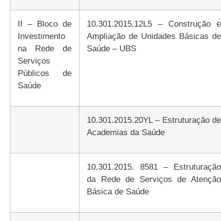
II – Bloco de
10.301.2015.12L5 – Construção e
Investimento
Ampliação de Unidades Básicas de
na Rede de
Saúde – UBS
Serviços
Públicos de
Saúde
10.301.2015.20YL – Estruturação de
Academias da Saúde
10.301.2015. 8581 – Estruturação
da Rede de Serviços de Atenção
Básica de Saúde