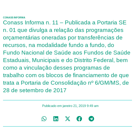
CONASS INFORMA
Conass Informa n. 11 – Publicada a Portaria SE
n. 01 que divulga a relação das programações
orçamentárias oneradas por transferências de
recursos, na modalidade fundo a fundo, do
Fundo Nacional de Saúde aos Fundos de Saúde
Estaduais, Municipais e do Distrito Federal, bem
como a vinculação desses programas de
trabalho com os blocos de financiamento de que
trata a Portaria de Consolidação nº 6/GM/MS, de
28 de setembro de 2017
Publicado em
janeiro 21, 2019
9:49 am