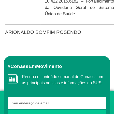
10.422.2015.6182 – Fortalecimento
da Ouvidoria Geral do Sistema
Único de Saúde
ARIONALDO BOMFIM ROSENDO
#ConassEmMovimento
Receba o conteúdo semanal do Conass com
as principais notícias e informações do SUS