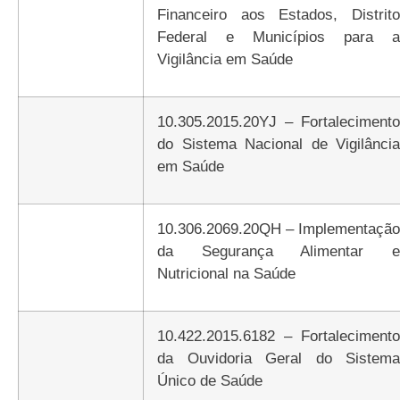
Financeiro aos Estados, Distrito
Federal e Municípios para a
Vigilância em Saúde
10.305.2015.20YJ – Fortalecimento
do Sistema Nacional de Vigilância
em Saúde
10.306.2069.20QH – Implementação
da Segurança Alimentar e
Nutricional na Saúde
10.422.2015.6182 – Fortalecimento
da Ouvidoria Geral do Sistema
Único de Saúde