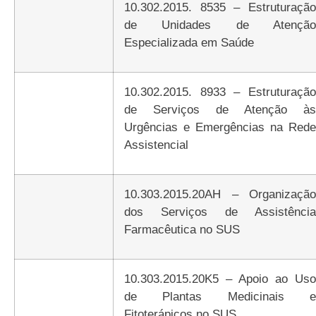
10.302.2015. 8535 – Estruturação
de Unidades de Atenção
Especializada em Saúde
10.302.2015. 8933 – Estruturação
de Serviços de Atenção às
Urgências e Emergências na Rede
Assistencial
10.303.2015.20AH – Organização
dos Serviços de Assistência
Farmacêutica no SUS
10.303.2015.20K5 – Apoio ao Uso
de Plantas Medicinais e
Fitoterápicos no SUS