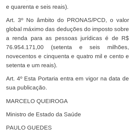
e quarenta e seis reais).
Art. 3º No âmbito do PRONAS/PCD, o valor
global máximo das deduções do imposto sobre
a renda para as pessoas jurídicas é de R$
76.954.171,00 (setenta e seis milhões,
novecentos e cinquenta e quatro mil e cento e
setenta e um reais).
Art. 4º Esta Portaria entra em vigor na data de
sua publicação.
MARCELO QUEIROGA
Ministro de Estado da Saúde
PAULO GUEDES