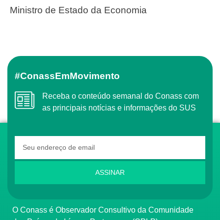
Ministro de Estado da Economia
#ConassEmMovimento
Receba o conteúdo semanal do Conass com
as principais notícias e informações do SUS
ASSINAR
O Conass é Observador Consultivo da Comunidade