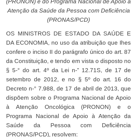
(PRONON) e do Programa Nacional de Apoio à
Atenção da Saúde da Pessoa com Deficiência
(PRONAS/PCD)
OS MINISTROS DE ESTADO DA SAÚDE E
DA ECONOMIA, no uso da atribuição que Ihes
confere o inciso II do parágrafo único do art. 87
da Constituição, e tendo em vista o disposto no
§ 5-° do art. 4º da Lei n-” 12.71S, de 17 de
setembro de 2012, e no § 5º do art. 16 do
Decreto n-° 7.988, de 17 de abril de 2013, que
dispõem sobre o Programa Nacional de Apoio
à Atenção Oncológica (PRONON) e o
Programa Nacional de Apoio à Atenção da
Saúde da Pessoa com Deficiência
(PRONAS/PCD), resolvem: