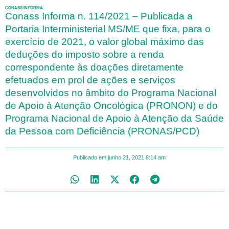
CONASS INFORMA
Conass Informa n. 114/2021 – Publicada a
Portaria Interministerial MS/ME que fixa, para o
exercício de 2021, o valor global máximo das
deduções do imposto sobre a renda
correspondente às doações diretamente
efetuados em prol de ações e serviços
desenvolvidos no âmbito do Programa Nacional
de Apoio à Atenção Oncológica (PRONON) e do
Programa Nacional de Apoio à Atenção da Saúde
da Pessoa com Deficiência (PRONAS/PCD)
Publicado em
junho 21, 2021
8:14 am