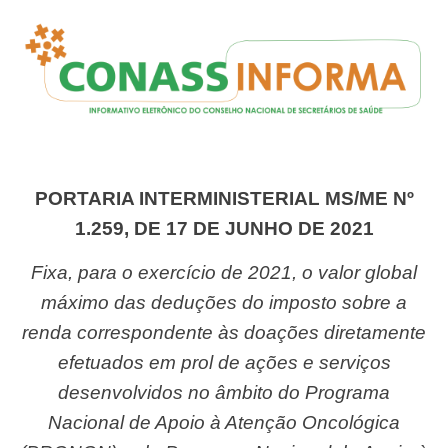
PORTARIA INTERMINISTERIAL MS/ME Nº
1.259, DE 17 DE JUNHO DE 2021
Fixa, para o exercício de 2021, o valor global
máximo das deduções do imposto sobre a
renda correspondente às doações diretamente
efetuados em prol de ações e serviços
desenvolvidos no âmbito do Programa
Nacional de Apoio à Atenção Oncológica