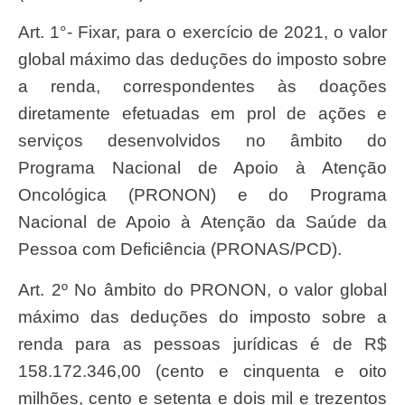
Art. 1°- Fixar, para o exercício de 2021, o valor
global máximo das deduções do imposto sobre
a renda, correspondentes às doações
diretamente efetuadas em prol de ações e
serviços desenvolvidos no âmbito do
Programa Nacional de Apoio à Atenção
Oncológica (PRONON) e do Programa
Nacional de Apoio à Atenção da Saúde da
Pessoa com Deficiência (PRONAS/PCD).
Art. 2º No âmbito do PRONON, o valor global
máximo das deduções do imposto sobre a
renda para as pessoas jurídicas é de R$
158.172.346,00 (cento e cinquenta e oito
milhões, cento e setenta e dois mil e trezentos