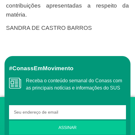
contribuições apresentadas a respeito da
matéria.
SANDRA DE CASTRO BARROS
#ConassEmMovimento
Receba o conteúdo semanal do Conass com
as principais notícias e informações do SUS
ASSINAR