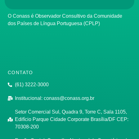
O Conass é Observador Consultivo da Comunidade
dos Países de Língua Portuguesa (CPLP)
CONTATO
(61) 3222-3000
Institucional:
conass@conass.org.br
Setor Comercial Sul, Quadra 9, Torre C, Sala 1105,
Edifício Parque Cidade Corporate Brasília/DF CEP:
70308-200