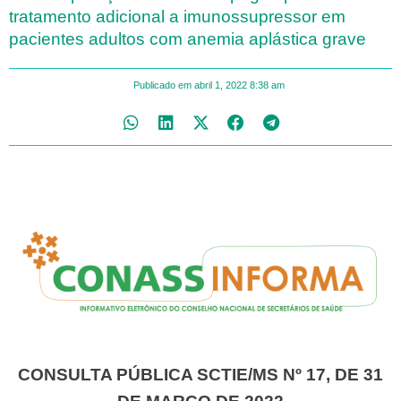
tratamento adicional a imunossupressor em
pacientes adultos com anemia aplástica grave
Publicado em
abril 1, 2022
8:38 am
CONSULTA PÚBLICA SCTIE/MS Nº 17, DE 31