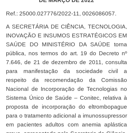
DE MARÇO DE 2022
Ref.: 25000.027776/2022-11, 0026086057.
A SECRETÁRIA DE CIÊNCIA, TECNOLOGIA,
INOVAÇÃO E INSUMOS ESTRATÉGICOS EM
SAÚDE DO MINISTÉRIO DA SAÚDE torna
pública, nos termos do art. 19 do Decreto nº
7.646, de 21 de dezembro de 2011, consulta
para manifestação da sociedade civil a
respeito da recomendação da Comissão
Nacional de Incorporação de Tecnologias no
Sistema Único de Saúde – Conitec, relativa à
proposta de incorporação do eltrombopague
para o tratamento adicional a imunossupressor
em pacientes adultos com anemia aplástica