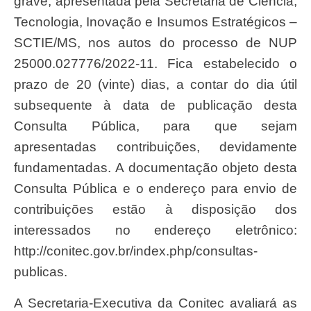
grave, apresentada pela Secretaria de Ciência,
Tecnologia, Inovação e Insumos Estratégicos –
SCTIE/MS, nos autos do processo de NUP
25000.027776/2022-11. Fica estabelecido o
prazo de 20 (vinte) dias, a contar do dia útil
subsequente à data de publicação desta
Consulta Pública, para que sejam
apresentadas contribuições, devidamente
fundamentadas. A documentação objeto desta
Consulta Pública e o endereço para envio de
contribuições estão à disposição dos
interessados no endereço eletrônico:
http://conitec.gov.br/index.php/consultas-
publicas.
A Secretaria-Executiva da Conitec avaliará as