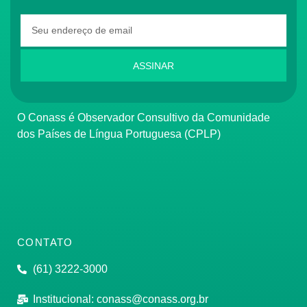
ASSINAR
O Conass é Observador Consultivo da Comunidade
dos Países de Língua Portuguesa (CPLP)
CONTATO
(61) 3222-3000
Institucional:
conass@conass.org.br