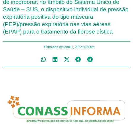
de incorporar, no âmbito do Sistema Único de
Saúde – SUS, o dispositivo individual de pressão
expiratória positiva do tipo máscara
(PEP)/pressão expiratória nas vias aéreas
(EPAP) para o tratamento da fibrose cística
Publicado em
abril 1, 2022
9:09 am