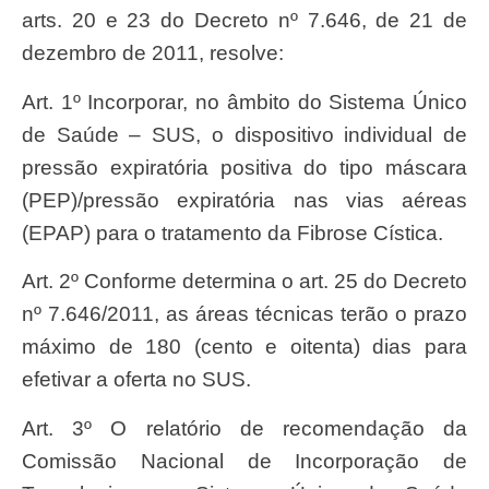
arts. 20 e 23 do Decreto nº 7.646, de 21 de
dezembro de 2011, resolve:
Art. 1º Incorporar, no âmbito do Sistema Único
de Saúde – SUS, o dispositivo individual de
pressão expiratória positiva do tipo máscara
(PEP)/pressão expiratória nas vias aéreas
(EPAP) para o tratamento da Fibrose Cística.
Art. 2º Conforme determina o art. 25 do Decreto
nº 7.646/2011, as áreas técnicas terão o prazo
máximo de 180 (cento e oitenta) dias para
efetivar a oferta no SUS.
Art. 3º O relatório de recomendação da
Comissão Nacional de Incorporação de