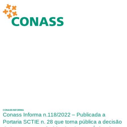
CONASS INFORMA
Conass Informa n.118/2022 – Publicada a
Portaria SCTIE n. 28 que torna pública a decisão