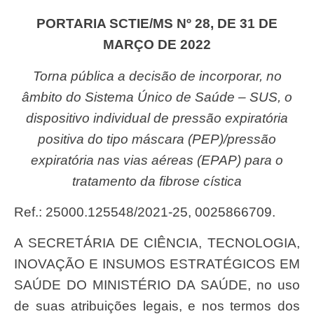
PORTARIA SCTIE/MS Nº 28, DE 31 DE
MARÇO DE 2022
Torna pública a decisão de incorporar, no
âmbito do Sistema Único de Saúde – SUS, o
dispositivo individual de pressão expiratória
positiva do tipo máscara (PEP)/pressão
expiratória nas vias aéreas (EPAP) para o
tratamento da fibrose cística
Ref.: 25000.125548/2021-25, 0025866709.
A SECRETÁRIA DE CIÊNCIA, TECNOLOGIA,
INOVAÇÃO E INSUMOS ESTRATÉGICOS EM
SAÚDE DO MINISTÉRIO DA SAÚDE, no uso
de suas atribuições legais, e nos termos dos