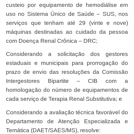
custeio por equipamento de hemodiálise em
uso no Sistema Único de Saúde – SUS, nos
serviços que tenham até 29 (vinte e nove)
máquinas destinadas ao cuidado da pessoa
com Doença Renal Crônica – DRC;
Considerando a solicitação dos gestores
estaduais e municipais para prorrogação do
prazo de envio das resoluções da Comissão
Intergestores Bipartite – CIB com a
homologação do número de equipamentos de
cada serviço de Terapia Renal Substitutiva; e
Considerando a avaliação técnica favorável do
Departamento de Atenção Especializada e
Temática (DAET/SAES/MS), resolve: