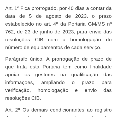
Art. 1º Fica prorrogado, por 40 dias a contar da
data de 5 de agosto de 2023, o prazo
estabelecido no art. 4º da Portaria GM/MS nº
762, de 23 de junho de 2023, para envio das
resoluções CIB com a homologação do
número de equipamentos de cada serviço.
Parágrafo único. A prorrogação de prazo de
que trata esta Portaria tem como finalidade
apoiar os gestores na qualificação das
informações, ampliando o prazo para
verificação, homologação e envio das
resoluções CIB.
Art. 2º Os demais condicionantes ao registro