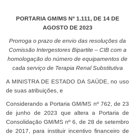
PORTARIA GM/MS Nº 1.111, DE 14 DE
AGOSTO DE 2023
Prorroga o prazo de envio das resoluções da
Comissão Intergestores Bipartite – CIB com a
homologação do número de equipamentos de
cada serviço de Terapia Renal Substitutiva
A MINISTRA DE ESTADO DA SAÚDE, no uso
de suas atribuições, e
Considerando a Portaria GM/MS nº 762, de 23
de junho de 2023 que altera a Portaria de
Consolidação GM/MS nº 6, de 28 de setembro
de 2017, para instituir incentivo financeiro de