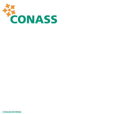
CONASS INFORMA