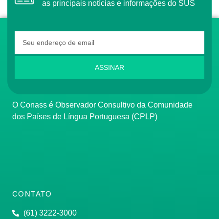
as principais notícias e informações do SUS
ASSINAR
O Conass é Observador Consultivo da Comunidade
dos Países de Língua Portuguesa (CPLP)
CONTATO
(61) 3222-3000