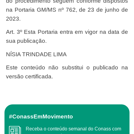
do procedimento seguem conforme dispostos
na Portaria GM/MS nº 762, de 23 de junho de
2023.
Art. 3º Esta Portaria entra em vigor na data de
sua publicação.
NÍSIA TRINDADE LIMA
Este conteúdo não substitui o publicado na
versão certificada.
#ConassEmMovimento
Receba o conteúdo semanal do Conass com