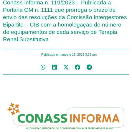
Conass Informa n. 119/2023 – Publicada a
Portaria GM n. 1111 que prorroga o prazo de
envio das resoluções da Comissão Intergestores
Bipartite – CIB com a homologação do número
de equipamentos de cada serviço de Terapia
Renal Substitutiva
Publicado em
agosto 15, 2023
3:32 pm