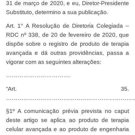
31 de março de 2020, e eu, Diretor-Presidente
Substituto, determino a sua publicação.
Art. 1° A Resolução de Diretoria Colegiada –
RDC nº 338, de 20 de fevereiro de 2020, que
dispõe sobre o registro de produto de terapia
avançada e dá outras providências, passa a
vigorar com as seguintes alterações:
…………………………….
“Art. 35.
…………………………………………………………
§1º A comunicação prévia prevista no caput
deste artigo se aplica ao produto de terapia
celular avançada e ao produto de engenharia