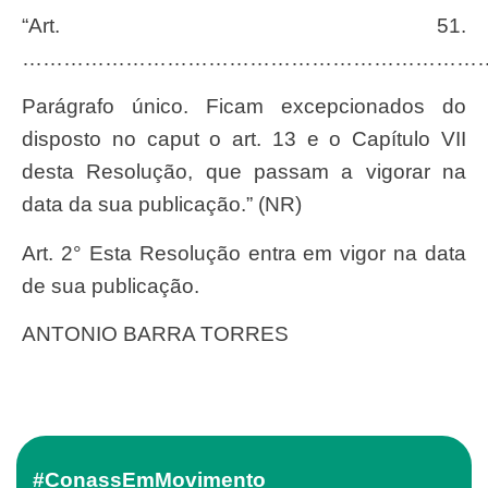
“Art. 51.
…………………………………………………………
Parágrafo único. Ficam excepcionados do
disposto no caput o art. 13 e o Capítulo VII
desta Resolução, que passam a vigorar na
data da sua publicação.” (NR)
Art. 2° Esta Resolução entra em vigor na data
de sua publicação.
ANTONIO BARRA TORRES
#ConassEmMovimento