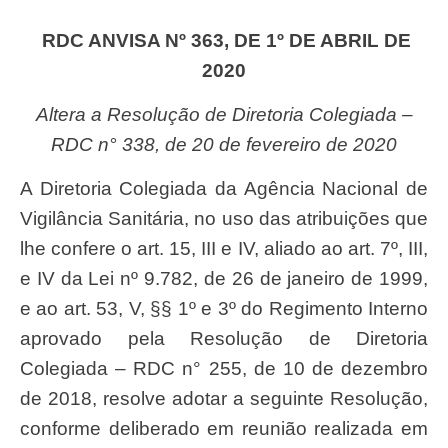
RDC ANVISA Nº 363, DE 1º DE ABRIL DE
2020
Altera a Resolução de Diretoria Colegiada –
RDC n° 338, de 20 de fevereiro de 2020
A Diretoria Colegiada da Agência Nacional de
Vigilância Sanitária, no uso das atribuições que
lhe confere o art. 15, III e IV, aliado ao art. 7º, III,
e IV da Lei nº 9.782, de 26 de janeiro de 1999,
e ao art. 53, V, §§ 1º e 3º do Regimento Interno
aprovado pela Resolução de Diretoria
Colegiada – RDC n° 255, de 10 de dezembro
de 2018, resolve adotar a seguinte Resolução,
conforme deliberado em reunião realizada em