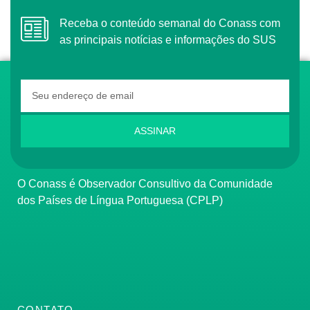
Receba o conteúdo semanal do Conass com
as principais notícias e informações do SUS
ASSINAR
O Conass é Observador Consultivo da Comunidade
dos Países de Língua Portuguesa (CPLP)
CONTATO