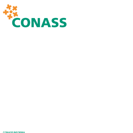
CONASS INFORMA