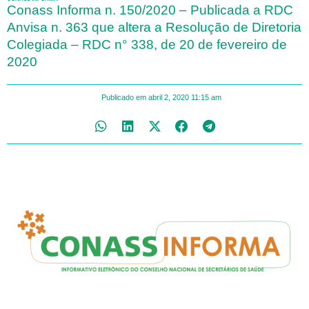
Conass Informa n. 150/2020 – Publicada a RDC
Anvisa n. 363 que altera a Resolução de Diretoria
Colegiada – RDC n° 338, de 20 de fevereiro de
2020
Publicado em
abril 2, 2020
11:15 am