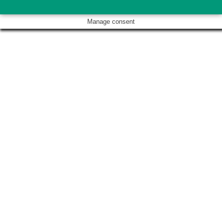
Manage consent