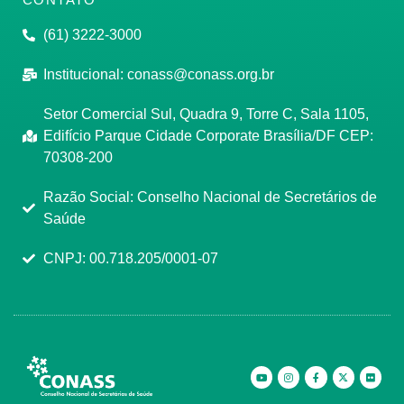
(61) 3222-3000
Institucional:
conass@conass.org.br
Setor Comercial Sul, Quadra 9, Torre C, Sala 1105,
Edifício Parque Cidade Corporate Brasília/DF CEP:
70308-200
Razão Social: Conselho Nacional de Secretários de
Saúde
CNPJ: 00.718.205/0001-07