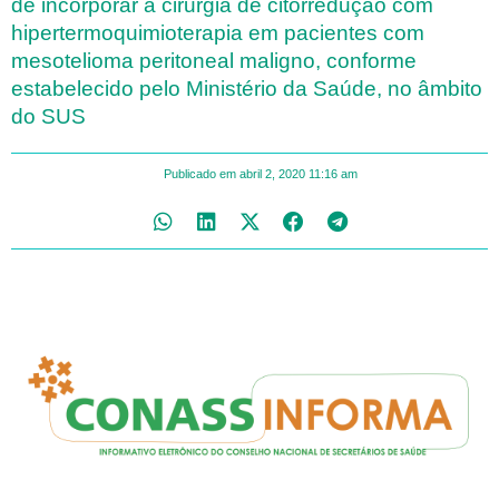
de incorporar a cirurgia de citorredução com
hipertermoquimioterapia em pacientes com
mesotelioma peritoneal maligno, conforme
estabelecido pelo Ministério da Saúde, no âmbito
do SUS
Publicado em
abril 2, 2020
11:16 am