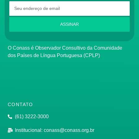
ASSINAR
O Conass é Observador Consultivo da Comunidade
dos Países de Língua Portuguesa (CPLP)
CONTATO
(61) 3222-3000
Institucional:
conass@conass.org.br