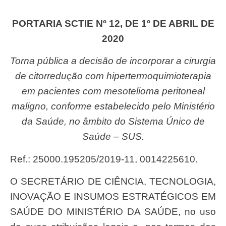
PORTARIA SCTIE Nº 12, DE 1º DE ABRIL DE
2020
Torna pública a decisão de incorporar a cirurgia
de citorredução com hipertermoquimioterapia
em pacientes com mesotelioma peritoneal
maligno, conforme estabelecido pelo Ministério
da Saúde, no âmbito do Sistema Único de
Saúde – SUS.
Ref.: 25000.195205/2019-11, 0014225610.
O SECRETÁRIO DE CIÊNCIA, TECNOLOGIA,
INOVAÇÃO E INSUMOS ESTRATÉGICOS EM
SAÚDE DO MINISTÉRIO DA SAÚDE, no uso