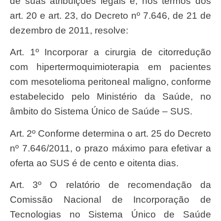
de suas atribuições legais e, nos termos dos
art. 20 e art. 23, do Decreto nº 7.646, de 21 de
dezembro de 2011, resolve:
Art. 1º Incorporar a cirurgia de citorredução
com hipertermoquimioterapia em pacientes
com mesotelioma peritoneal maligno, conforme
estabelecido pelo Ministério da Saúde, no
âmbito do Sistema Único de Saúde – SUS.
Art. 2º Conforme determina o art. 25 do Decreto
nº 7.646/2011, o prazo máximo para efetivar a
oferta ao SUS é de cento e oitenta dias.
Art. 3º O relatório de recomendação da
Comissão Nacional de Incorporação de
Tecnologias no Sistema Único de Saúde