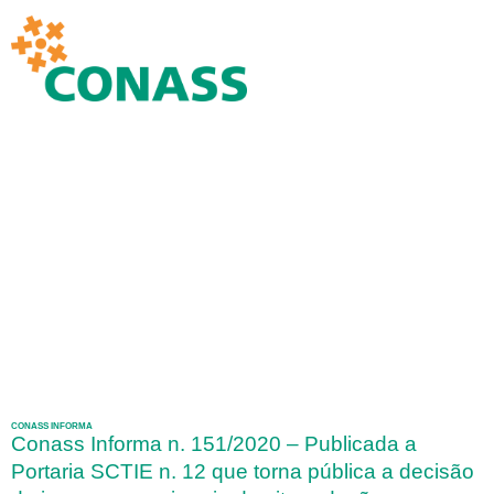
CONASS INFORMA
Conass Informa n. 151/2020 – Publicada a
Portaria SCTIE n. 12 que torna pública a decisão