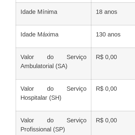
Idade Mínima
18 anos
Idade Máxima
130 anos
Valor do Serviço
R$ 0,00
Ambulatorial (SA)
Valor do Serviço
R$ 0,00
Hospitalar (SH)
Valor do Serviço
R$ 0,00
Profissional (SP)