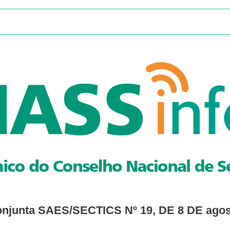
 Conjunta SAES/SECTICS Nº 19, DE 8 DE ago