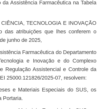
 atribuições que lhes conferem o
 de junho de 2025,
 Tecnologia e Inovação e do Complexo
Regulação Assistencial e Controle da
EI 25000.121826/2025-07, resolvem:
 Portaria.