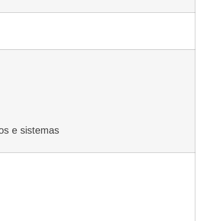
os e sistemas