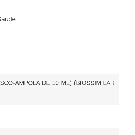
 Saúde