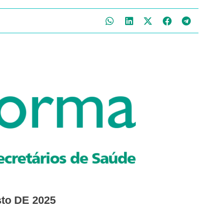
sto DE 2025