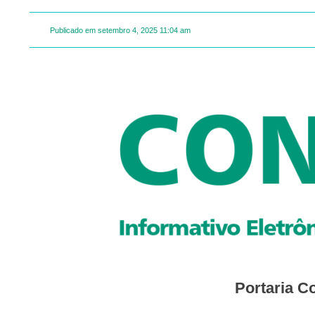
Publicado em
setembro 4, 2025
11:04 am
Portaria