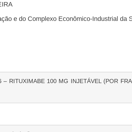
EIRA
ovação e do Complexo Econômico-Industrial da