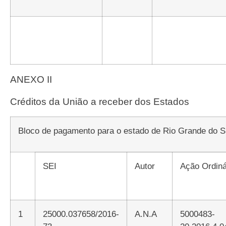
ANEXO II
Créditos da União a receber dos Estados
Bloco de pagamento para o estado de Rio Grande do S
SEI
Autor
Ação Ordiná
1
25000.037658/2016-
A.N.A
5000483-