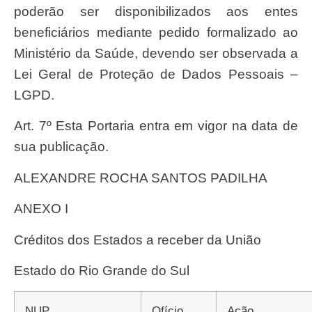
poderão ser disponibilizados aos entes
beneficiários mediante pedido formalizado ao
Ministério da Saúde, devendo ser observada a
Lei Geral de Proteção de Dados Pessoais –
LGPD.
Art. 7º Esta Portaria entra em vigor na data de
sua publicação.
ALEXANDRE ROCHA SANTOS PADILHA
ANEXO I
Créditos dos Estados a receber da União
Estado do Rio Grande do Sul
NUP
Ofício
Ação