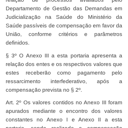
Departamento de Gestão das Demandas em
Judicialização na Saúde do Ministério da
Saúde passíveis de compensação em favor da
União, conforme critérios e parâmetros
definidos.
§ 3º O Anexo III a esta portaria apresenta a
relação dos entes e os respectivos valores que
estes receberão como pagamento pelo
ressarcimento interfederativo, após a
compensação prevista no § 2º.
Art. 2º Os valores contidos no Anexo III foram
apurados mediante o encontro dos valores
constantes no Anexo I e Anexo II a esta