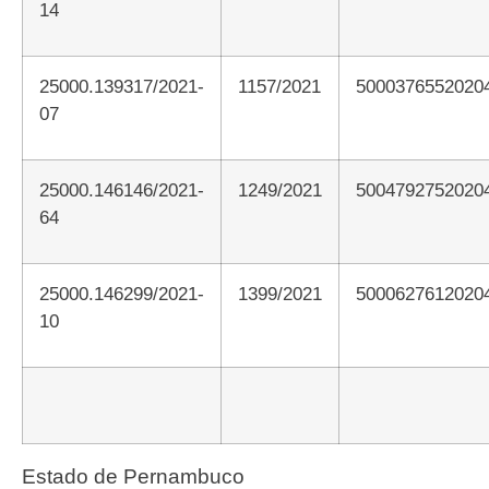
14
25000.139317/2021-
1157/2021
5000376552020
07
25000.146146/2021-
1249/2021
5004792752020
64
25000.146299/2021-
1399/2021
5000627612020
10
Estado de Pernambuco