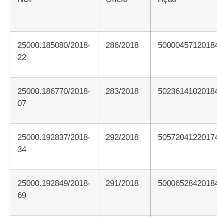
25000.185080/2018-
286/2018
5000045712018
22
25000.186770/2018-
283/2018
5023614102018
07
25000.192837/2018-
292/2018
5057204122017
34
25000.192849/2018-
291/2018
5000652842018
69