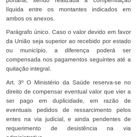
portaria, sendo realizada a compensação
líquida entre os montantes indicados em
ambos os anexos.
Parágrafo único. Caso o valor devido em favor
da União seja superior ao recebido por estado
ou município, a diferença poderá ser
compensada nos pagamentos seguintes até a
quitação integral.
Art. 3º O Ministério da Saúde reserva-se no
direito de compensar eventual valor que vier a
ser pago em duplicidade, em razão de
eventuais pedidos de ressarcimento pelos
entes na via judicial, e ainda pendentes de
requerimento de desistência na via