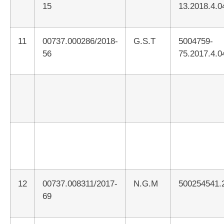
15
13.2018.4.0
11
00737.000286/2018-
G.S.T
5004759-
56
75.2017.4.0
12
00737.008311/2017-
N.G.M
500254541.
69