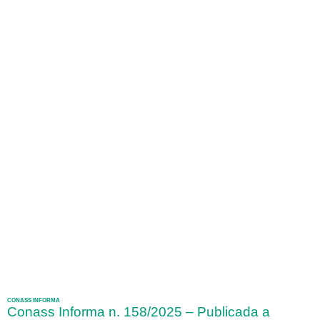
CONASS INFORMA
Conass Informa n. 158/2025 – Publicada a