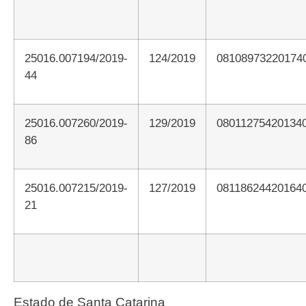
25016.007194/2019-
124/2019
08108973220174
44
25016.007260/2019-
129/2019
08011275420134
86
25016.007215/2019-
127/2019
08118624420164
21
Estado de Santa Catarina