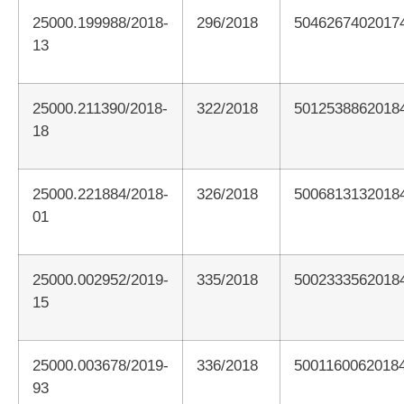
25000.199988/2018-
296/2018
5046267402017
13
25000.211390/2018-
322/2018
5012538862018
18
25000.221884/2018-
326/2018
5006813132018
01
25000.002952/2019-
335/2018
5002333562018
15
25000.003678/2019-
336/2018
5001160062018
93