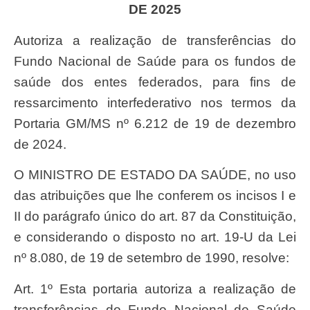
DE 2025
Autoriza a realização de transferências do
Fundo Nacional de Saúde para os fundos de
saúde dos entes federados, para fins de
ressarcimento interfederativo nos termos da
Portaria GM/MS nº 6.212 de 19 de dezembro
de 2024.
O MINISTRO DE ESTADO DA SAÚDE, no uso
das atribuições que lhe conferem os incisos I e
II do parágrafo único do art. 87 da Constituição,
e considerando o disposto no art. 19-U da Lei
nº 8.080, de 19 de setembro de 1990, resolve:
Art. 1º Esta portaria autoriza a realização de
transferências do Fundo Nacional de Saúde