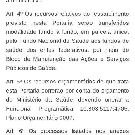
administrativa.
Art. 4º Os recursos relativos ao ressarcimento
previsto nesta Portaria serão transferidos
modalidade fundo a fundo, em parcela única,
pelo Fundo Nacional de Saúde aos fundos de
saúde dos entes federativos, por meio do
Bloco de Manutenção das Ações e Serviços
Públicos de Saúde.
Art. 5º Os recursos orçamentários de que trata
esta Portaria correrão por conta do orçamento
do Ministério da Saúde, devendo onerar a
Funcional Programática 10.303.5117.4705,
Plano Orçamentário 0007.
Art. 6º Os processos listados nos anexos