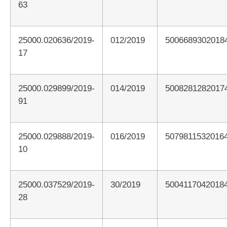
63
25000.020636/2019-
012/2019
5006689302018
17
25000.029899/2019-
014/2019
5008281282017
91
25000.029888/2019-
016/2019
5079811532016
10
25000.037529/2019-
30/2019
5004117042018
28