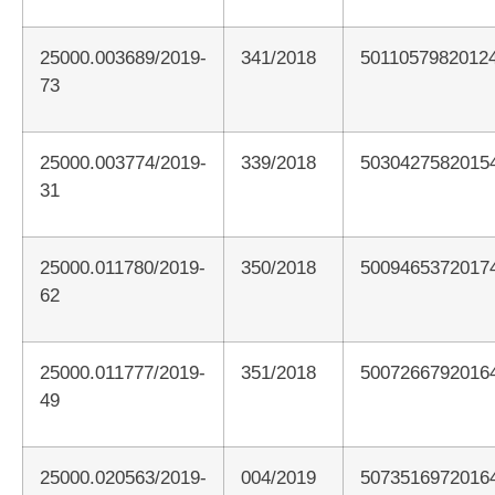
25000.003689/2019-
341/2018
5011057982012
73
25000.003774/2019-
339/2018
5030427582015
31
25000.011780/2019-
350/2018
5009465372017
62
25000.011777/2019-
351/2018
5007266792016
49
25000.020563/2019-
004/2019
5073516972016