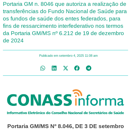
Portaria GM n. 8046 que autoriza a realização de
transferências do Fundo Nacional de Saúde para
os fundos de saúde dos entes federados, para
fins de ressarcimento interfederativo nos termos
da Portaria GM/MS nº 6.212 de 19 de dezembro
de 2024
Publicado em
setembro 4, 2025
11:08 am
Portaria GM/MS Nº 8.046, DE 3 DE setembro