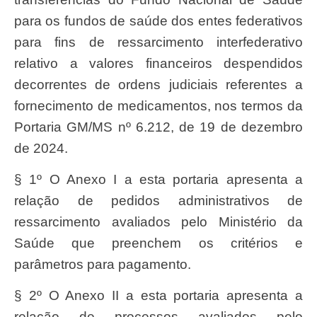
para os fundos de saúde dos entes federativos
para fins de ressarcimento interfederativo
relativo a valores financeiros despendidos
decorrentes de ordens judiciais referentes a
fornecimento de medicamentos, nos termos da
Portaria GM/MS nº 6.212, de 19 de dezembro
de 2024.
§ 1º O Anexo I a esta portaria apresenta a
relação de pedidos administrativos de
ressarcimento avaliados pelo Ministério da
Saúde que preenchem os critérios e
parâmetros para pagamento.
§ 2º O Anexo II a esta portaria apresenta a
relação de processos avaliados pelo