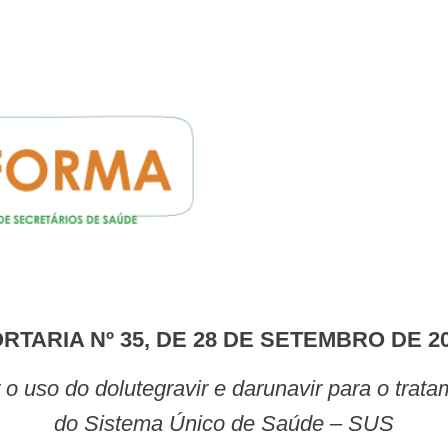
ORTARIA Nº 35, DE 28 DE SETEMBRO DE 2
do Sistema Único de Saúde – SUS