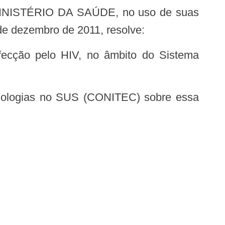
 de dezembro de 2011, resolve: