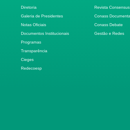
Diretoria
Revista Consensus
Galeria de Presidentes
Conass Document
Notas Oficiais
Conass Debate
Documentos Institucionais
Gestão e Redes
Programas
Transparência
Cieges
Redecoesp