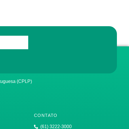
rtuguesa (CPLP)
CONTATO
(61) 3222-3000