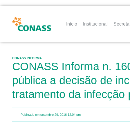
Início
Institucional
Secreta
CONASS INFORMA
CONASS Informa n. 160 
pública a decisão de inc
tratamento da infecção
Publicado em
setembro 29, 2016
12:04 pm