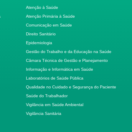
Atenção à Saúde
a
Atenção Primária à Saúde
Comunicação em Saúde
Direito Sanitário
Epidemiologia
Gestão do Trabalho e da Educação na Saúde
Câmara Técnica de Gestão e Planejamento
Informação e Informática em Saúde
Laboratórios de Saúde Pública
Qualidade no Cuidado e Segurança do Paciente
Saúde do Trabalhador
Vigilância em Saúde Ambiental
Vigilância Sanitária