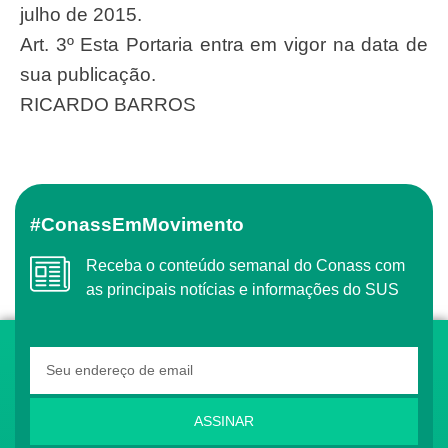
julho de 2015.
Art. 3º Esta Portaria entra em vigor na data de
sua publicação.
RICARDO BARROS
#ConassEmMovimento
Receba o conteúdo semanal do Conass com
as principais notícias e informações do SUS
ASSINAR