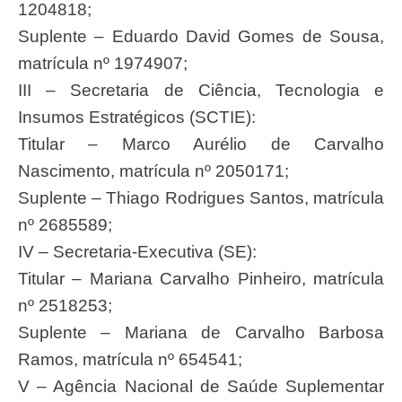
1204818;
Suplente – Eduardo David Gomes de Sousa,
matrícula nº 1974907;
III – Secretaria de Ciência, Tecnologia e
Insumos Estratégicos (SCTIE):
Titular – Marco Aurélio de Carvalho
Nascimento, matrícula nº 2050171;
Suplente – Thiago Rodrigues Santos, matrícula
nº 2685589;
IV – Secretaria-Executiva (SE):
Titular – Mariana Carvalho Pinheiro, matrícula
nº 2518253;
Suplente – Mariana de Carvalho Barbosa
Ramos, matrícula nº 654541;
V – Agência Nacional de Saúde Suplementar