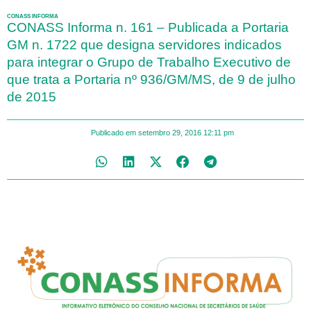
CONASS INFORMA
CONASS Informa n. 161 – Publicada a Portaria
GM n. 1722 que designa servidores indicados
para integrar o Grupo de Trabalho Executivo de
que trata a Portaria nº 936/GM/MS, de 9 de julho
de 2015
Publicado em
setembro 29, 2016
12:11 pm