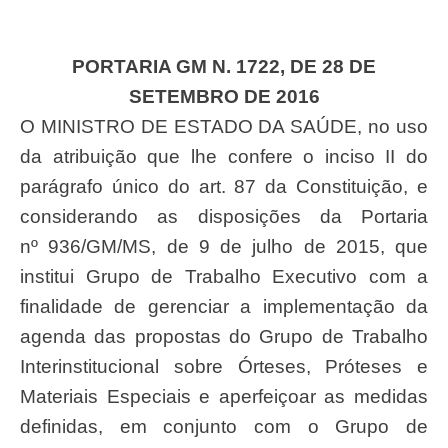
PORTARIA GM N. 1722, DE 28 DE
SETEMBRO DE 2016
O MINISTRO DE ESTADO DA SAÚDE, no uso
da atribuição que lhe confere o inciso II do
parágrafo único do art. 87 da Constituição, e
considerando as disposições da Portaria
nº 936/GM/MS, de 9 de julho de 2015, que
institui Grupo de Trabalho Executivo com a
finalidade de gerenciar a implementação da
agenda das propostas do Grupo de Trabalho
Interinstitucional sobre Órteses, Próteses e
Materiais Especiais e aperfeiçoar as medidas
definidas, em conjunto com o Grupo de