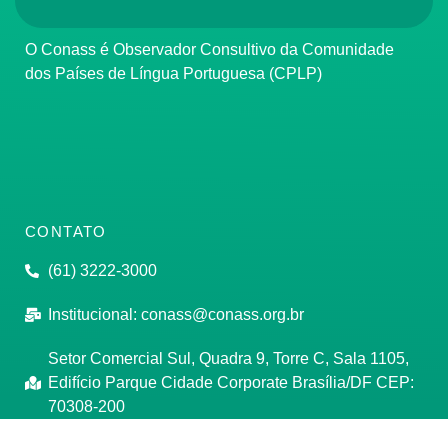
O Conass é Observador Consultivo da Comunidade
dos Países de Língua Portuguesa (CPLP)
CONTATO
(61) 3222-3000
Institucional:
conass@conass.org.br
Setor Comercial Sul, Quadra 9, Torre C, Sala 1105,
Edifício Parque Cidade Corporate Brasília/DF CEP:
70308-200