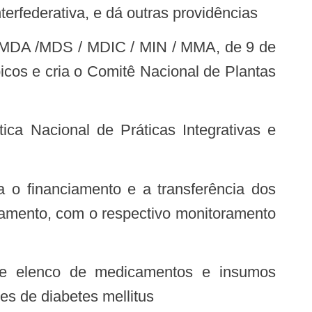
erfederativa, e dá outras providências
cos e cria o Comitê Nacional de Plantas
ciamento, com o respectivo monitoramento
es de diabetes mellitus