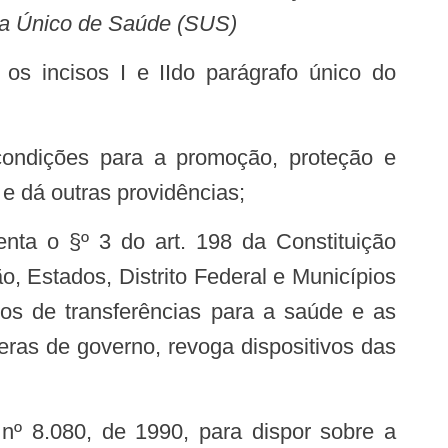
ma Único de Saúde (SUS)
e dá outras providências;
, Estados, Distrito Federal e Municípios
sos de transferências para a saúde e as
eras de governo, revoga dispositivos das