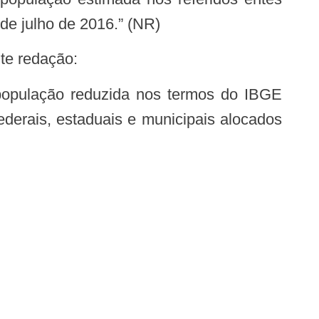
 de julho de 2016.” (NR)
nte redação:
derais, estaduais e municipais alocados