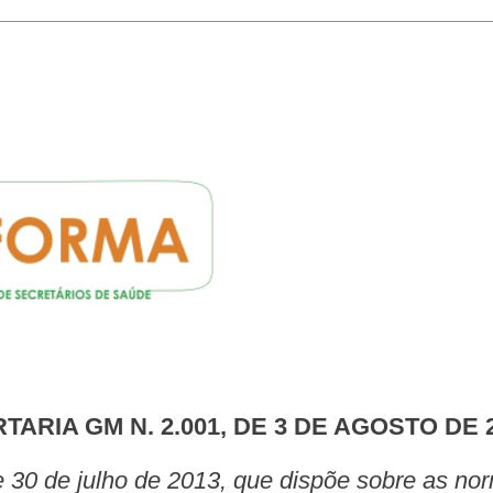
RTARIA GM N. 2.001, DE 3 DE AGOSTO DE 