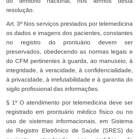
do território nacional, nos termos desta
resolução.
Art. 3º Nos serviços prestados por telemedicina
os dados e imagens dos pacientes, constantes
no registro do prontuário devem ser
preservados, obedecendo as normas legais e
do CFM pertinentes à guarda, ao manuseio, à
integridade, à veracidade, à confidencialidade,
à privacidade, à irrefutabilidade e à garantia do
sigilo profissional das informações.
§ 1º O atendimento por telemedicina deve ser
registrado em prontuário médico físico ou no
uso de sistemas informacionais, em Sistema
de Registro Eletrônico de Saúde (SRES) do