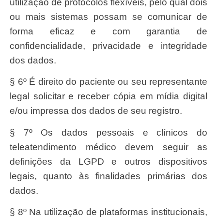
utilização de protocolos flexíveis, pelo qual dois
ou mais sistemas possam se comunicar de
forma eficaz e com garantia de
confidencialidade, privacidade e integridade
dos dados.
§ 6º É direito do paciente ou seu representante
legal solicitar e receber cópia em mídia digital
e/ou impressa dos dados de seu registro.
§ 7º Os dados pessoais e clínicos do
teleatendimento médico devem seguir as
definições da LGPD e outros dispositivos
legais, quanto às finalidades primárias dos
dados.
§ 8º Na utilização de plataformas institucionais,