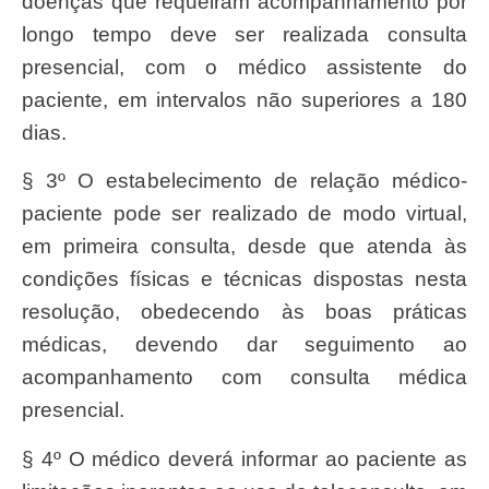
doenças que requeiram acompanhamento por
longo tempo deve ser realizada consulta
presencial, com o médico assistente do
paciente, em intervalos não superiores a 180
dias.
§ 3º O estabelecimento de relação médico-
paciente pode ser realizado de modo virtual,
em primeira consulta, desde que atenda às
condições físicas e técnicas dispostas nesta
resolução, obedecendo às boas práticas
médicas, devendo dar seguimento ao
acompanhamento com consulta médica
presencial.
§ 4º O médico deverá informar ao paciente as