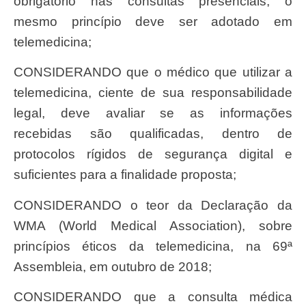
obrigatório nas consultas presenciais, o
mesmo princípio deve ser adotado em
telemedicina;
CONSIDERANDO que o médico que utilizar a
telemedicina, ciente de sua responsabilidade
legal, deve avaliar se as informações
recebidas são qualificadas, dentro de
protocolos rígidos de segurança digital e
suficientes para a finalidade proposta;
CONSIDERANDO o teor da Declaração da
WMA (World Medical Association), sobre
princípios éticos da telemedicina, na 69ª
Assembleia, em outubro de 2018;
CONSIDERANDO que a consulta médica