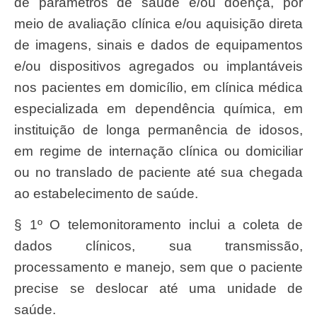
de parâmetros de saúde e/ou doença, por
meio de avaliação clínica e/ou aquisição direta
de imagens, sinais e dados de equipamentos
e/ou dispositivos agregados ou implantáveis
nos pacientes em domicílio, em clínica médica
especializada em dependência química, em
instituição de longa permanência de idosos,
em regime de internação clínica ou domiciliar
ou no translado de paciente até sua chegada
ao estabelecimento de saúde.
§ 1º O telemonitoramento inclui a coleta de
dados clínicos, sua transmissão,
processamento e manejo, sem que o paciente
precise se deslocar até uma unidade de
saúde.