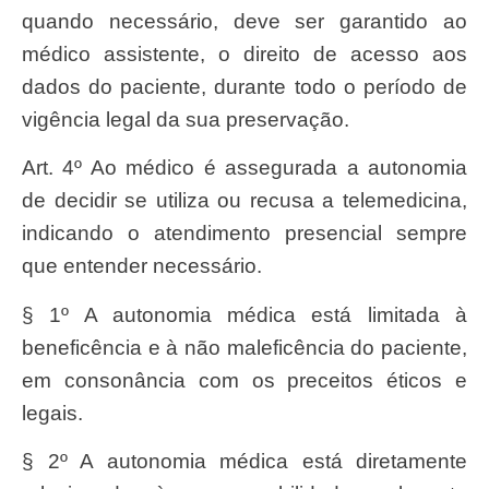
quando necessário, deve ser garantido ao
médico assistente, o direito de acesso aos
dados do paciente, durante todo o período de
vigência legal da sua preservação.
Art. 4º Ao médico é assegurada a autonomia
de decidir se utiliza ou recusa a telemedicina,
indicando o atendimento presencial sempre
que entender necessário.
§ 1º A autonomia médica está limitada à
beneficência e à não maleficência do paciente,
em consonância com os preceitos éticos e
legais.
§ 2º A autonomia médica está diretamente