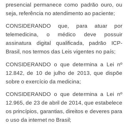
presencial permanece como padrão ouro, ou
seja, referência no atendimento ao paciente;
CONSIDERANDO que, para atuar por
telemedicina, o médico deve possuir
assinatura digital qualificada, padrão ICP-
Brasil, nos termos das Leis vigentes no país;
CONSIDERANDO o que determina a Lei nº
12.842, de 10 de julho de 2013, que dispõe
sobre o exercício da medicina;
CONSIDERANDO o que determina a Lei nº
12.965, de 23 de abril de 2014, que estabelece
os princípios, garantias, direitos e deveres para
o uso da internet no Brasil;