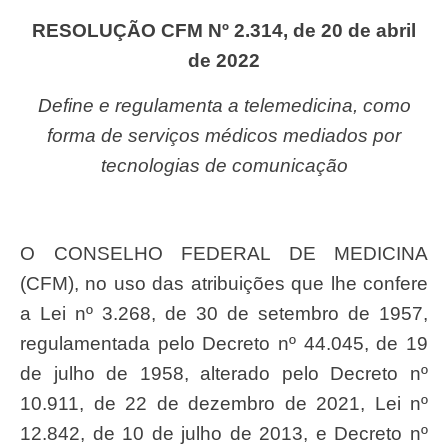
RESOLUÇÃO CFM Nº 2.314, de 20 de abril
de 2022
Define e regulamenta a telemedicina, como
forma de serviços médicos mediados por
tecnologias de comunicação
O CONSELHO FEDERAL DE MEDICINA
(CFM), no uso das atribuições que lhe confere
a Lei nº 3.268, de 30 de setembro de 1957,
regulamentada pelo Decreto nº 44.045, de 19
de julho de 1958, alterado pelo Decreto nº
10.911, de 22 de dezembro de 2021, Lei nº
12.842, de 10 de julho de 2013, e Decreto nº