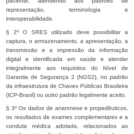
paciente, atendendo aos padrões de
representação, terminologia e
interoperabilidade.
§ 2º O SRES utilizado deve possibilitar a
captura, o armazenamento, a apresentação, a
transmissão e a impressão da informação
digital e identificada em saúde e atender
integralmente aos requisitos do Nível de
Garantia de Segurança 2 (NGS2), no padrão
da infraestrutura de Chaves Públicas Brasileira
(ICP-Brasil) ou outro padrão legalmente aceito.
§ 3º Os dados de anamnese e propedêuticos,
os resultados de exames complementares e a
conduta médica adotada, relacionados ao