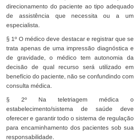
direcionamento do paciente ao tipo adequado
de assistência que necessita ou a um
especialista.
§ 1º O médico deve destacar e registrar que se
trata apenas de uma impressão diagnóstica e
de gravidade, o médico tem autonomia da
decisão de qual recurso será utilizado em
benefício do paciente, não se confundindo com
consulta médica.
§ 2º Na teletriagem médica o
estabelecimento/sistema de saúde deve
oferecer e garantir todo o sistema de regulação
para encaminhamento dos pacientes sob sua
responsabilidade.