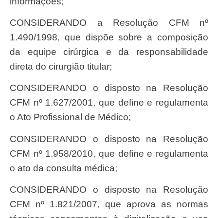
informações;
CONSIDERANDO a Resolução CFM nº
1.490/1998, que dispõe sobre a composição
da equipe cirúrgica e da responsabilidade
direta do cirurgião titular;
CONSIDERANDO o disposto na Resolução
CFM nº 1.627/2001, que define e regulamenta
o Ato Profissional de Médico;
CONSIDERANDO o disposto na Resolução
CFM nº 1.958/2010, que define e regulamenta
o ato da consulta médica;
CONSIDERANDO o disposto na Resolução
CFM nº 1.821/2007, que aprova as normas