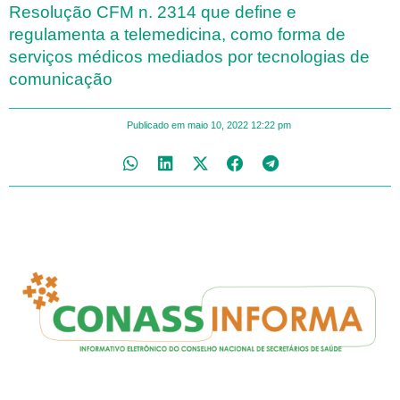
Resolução CFM n. 2314 que define e
regulamenta a telemedicina, como forma de
serviços médicos mediados por tecnologias de
comunicação
Publicado em
maio 10, 2022
12:22 pm