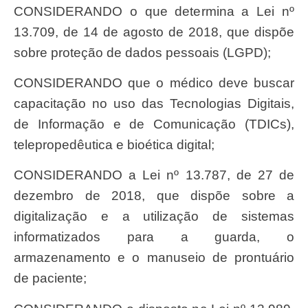
CONSIDERANDO o que determina a Lei nº
13.709, de 14 de agosto de 2018, que dispõe
sobre proteção de dados pessoais (LGPD);
CONSIDERANDO que o médico deve buscar
capacitação no uso das Tecnologias Digitais,
de Informação e de Comunicação (TDICs),
telepropedêutica e bioética digital;
CONSIDERANDO a Lei nº 13.787, de 27 de
dezembro de 2018, que dispõe sobre a
digitalização e a utilização de sistemas
informatizados para a guarda, o
armazenamento e o manuseio de prontuário
de paciente;