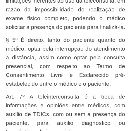
limitações inerentes ao uso da teleconsulta, em
razão da impossibilidade de realização de
exame físico completo, podendo o médico
solicitar a presença do paciente para finalizá-la.
§ 5º É direito, tanto do paciente quanto do
médico, optar pela interrupção do atendimento
a distância, assim como optar pela consulta
presencial, com respeito ao Termo de
Consentimento Livre e Esclarecido pré-
estabelecido entre o médico e o paciente.
Art. 7º A teleinterconsulta é a troca de
informações e opiniões entre médicos, com
auxílio de TDICs, com ou sem a presença do
paciente, para auxílio diagnóstico ou