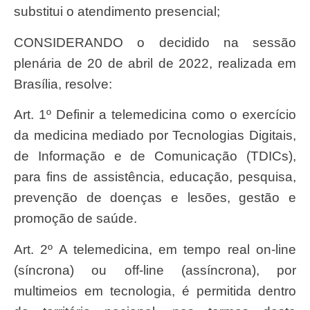
substitui o atendimento presencial;
CONSIDERANDO o decidido na sessão
plenária de 20 de abril de 2022, realizada em
Brasília, resolve:
Art. 1º Definir a telemedicina como o exercício
da medicina mediado por Tecnologias Digitais,
de Informação e de Comunicação (TDICs),
para fins de assistência, educação, pesquisa,
prevenção de doenças e lesões, gestão e
promoção de saúde.
Art. 2º A telemedicina, em tempo real on-line
(síncrona) ou off-line (assíncrona), por
multimeios em tecnologia, é permitida dentro