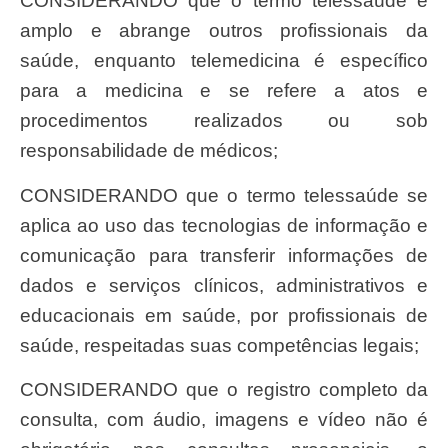
CONSIDERANDO que o termo telessaúde é
amplo e abrange outros profissionais da
saúde, enquanto telemedicina é específico
para a medicina e se refere a atos e
procedimentos realizados ou sob
responsabilidade de médicos;
CONSIDERANDO que o termo telessaúde se
aplica ao uso das tecnologias de informação e
comunicação para transferir informações de
dados e serviços clínicos, administrativos e
educacionais em saúde, por profissionais de
saúde, respeitadas suas competências legais;
CONSIDERANDO que o registro completo da
consulta, com áudio, imagens e vídeo não é