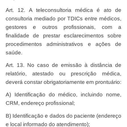
Art. 12. A teleconsultoria médica é ato de
consultoria mediado por TDICs entre médicos,
gestores e outros profissionais, com a
finalidade de prestar esclarecimentos sobre
procedimentos administrativos e ações de
saúde.
Art. 13. No caso de emissão à distância de
relatório, atestado ou prescrição médica,
deverá constar obrigatoriamente em prontuário:
a) Identificação do médico, incluindo nome,
CRM, endereço profissional;
b) Identificação e dados do paciente (endereço
e local informado do atendimento);