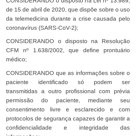
CONSIDERANDO o disposto na Lei nº 13.989,
de 15 de abril de 2020, que dispõe sobre o uso
da telemedicina durante a crise causada pelo
coronavírus (SARS-CoV-2);
CONSIDERANDO o disposto na Resolução
CFM nº 1.638/2002, que define prontuário
médico;
CONSIDERANDO que as informações sobre o
paciente identificado só podem ser
transmitidas a outro profissional com prévia
permissão do paciente, mediante seu
consentimento livre e esclarecido e com
protocolos de segurança capazes de garantir a
confidencialidade e integridade das