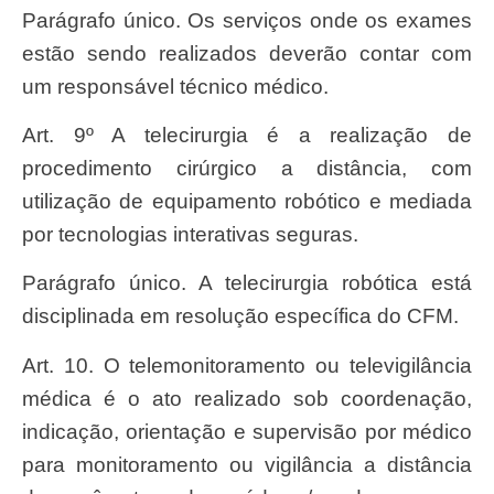
Parágrafo único. Os serviços onde os exames
estão sendo realizados deverão contar com
um responsável técnico médico.
Art. 9º A telecirurgia é a realização de
procedimento cirúrgico a distância, com
utilização de equipamento robótico e mediada
por tecnologias interativas seguras.
Parágrafo único. A telecirurgia robótica está
disciplinada em resolução específica do CFM.
Art. 10. O telemonitoramento ou televigilância
médica é o ato realizado sob coordenação,
indicação, orientação e supervisão por médico
para monitoramento ou vigilância a distância