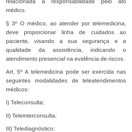
relacionada à responsabilidade pelo ato
médico.
§ 3º O médico, ao atender por telemedicina,
deve proporcionar linha de cuidados ao
paciente, visando a sua segurança e a
qualidade da assistência, indicando o
atendimento presencial na evidência de riscos.
Art. 5º A telemedicina pode ser exercida nas
seguintes modalidades de teleatendimentos
médicos:
I) Teleconsulta;
II) Teleinterconsulta;
III) Telediagnóstico;