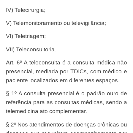
IV) Telecirurgia;
V) Telemonitoramento ou televigilância;
VI) Teletriagem;
VII) Teleconsultoria.
Art. 6º A teleconsulta é a consulta médica não
presencial, mediada por TDICs, com médico e
paciente localizados em diferentes espaços.
§ 1º A consulta presencial é o padrão ouro de
referência para as consultas médicas, sendo a
telemedicina ato complementar.
§ 2º Nos atendimentos de doenças crônicas ou