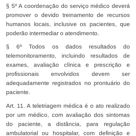
§ 5º A coordenação do serviço médico deverá
promover o devido treinamento de recursos
humanos locais, inclusive os pacientes, que
poderão intermediar o atendimento.
§ 6º Todos os dados resultados do
telemonitoramento, incluindo resultados de
exames, avaliação clínica e prescrição e
profissionais envolvidos devem ser
adequadamente registrados no prontuário do
paciente.
Art. 11. A teletriagem médica é o ato realizado
por um médico, com avaliação dos sintomas
do paciente, a distância, para regulação
ambulatorial ou hospitalar, com definição e