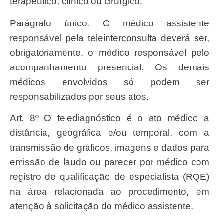
terapêutico, clínico ou cirúrgico.
Parágrafo único. O médico assistente
responsável pela teleinterconsulta deverá ser,
obrigatoriamente, o médico responsável pelo
acompanhamento presencial. Os demais
médicos envolvidos só podem ser
responsabilizados por seus atos.
Art. 8º O telediagnóstico é o ato médico a
distância, geográfica e/ou temporal, com a
transmissão de gráficos, imagens e dados para
emissão de laudo ou parecer por médico com
registro de qualificação de especialista (RQE)
na área relacionada ao procedimento, em
atenção à solicitação do médico assistente.