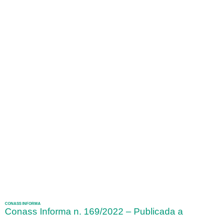
CONASS INFORMA
Conass Informa n. 169/2022 – Publicada a