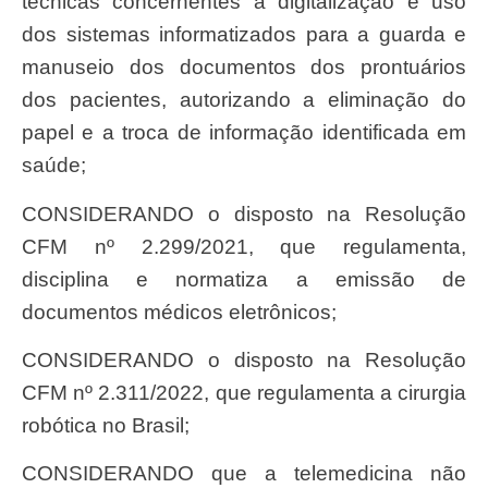
técnicas concernentes à digitalização e uso
dos sistemas informatizados para a guarda e
manuseio dos documentos dos prontuários
dos pacientes, autorizando a eliminação do
papel e a troca de informação identificada em
saúde;
CONSIDERANDO o disposto na Resolução
CFM nº 2.299/2021, que regulamenta,
disciplina e normatiza a emissão de
documentos médicos eletrônicos;
CONSIDERANDO o disposto na Resolução
CFM nº 2.311/2022, que regulamenta a cirurgia
robótica no Brasil;
CONSIDERANDO que a telemedicina não