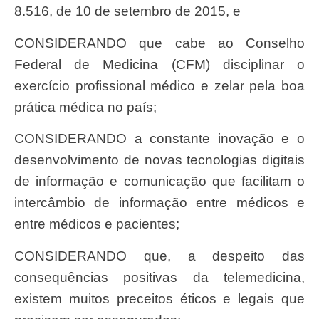
8.516, de 10 de setembro de 2015, e
CONSIDERANDO que cabe ao Conselho
Federal de Medicina (CFM) disciplinar o
exercício profissional médico e zelar pela boa
prática médica no país;
CONSIDERANDO a constante inovação e o
desenvolvimento de novas tecnologias digitais
de informação e comunicação que facilitam o
intercâmbio de informação entre médicos e
entre médicos e pacientes;
CONSIDERANDO que, a despeito das
consequências positivas da telemedicina,
existem muitos preceitos éticos e legais que