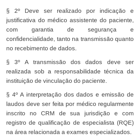
§ 2º Deve ser realizado por indicação e
justificativa do médico assistente do paciente,
com garantia de segurança e
confidencialidade, tanto na transmissão quanto
no recebimento de dados.
§ 3º A transmissão dos dados deve ser
realizada sob a responsabilidade técnica da
instituição de vinculação do paciente.
§ 4º A interpretação dos dados e emissão de
laudos deve ser feita por médico regularmente
inscrito no CRM de sua jurisdição e com
registro de qualificação de especialista (RQE)
na área relacionada a exames especializados.