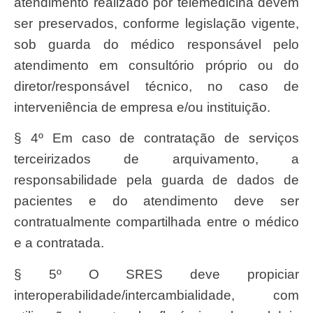
atendimento realizado por telemedicina devem
ser preservados, conforme legislação vigente,
sob guarda do médico responsável pelo
atendimento em consultório próprio ou do
diretor/responsável técnico, no caso de
interveniência de empresa e/ou instituição.
§ 4º Em caso de contratação de serviços
terceirizados de arquivamento, a
responsabilidade pela guarda de dados de
pacientes e do atendimento deve ser
contratualmente compartilhada entre o médico
e a contratada.
§ 5º O SRES deve propiciar
interoperabilidade/intercambialidade, com