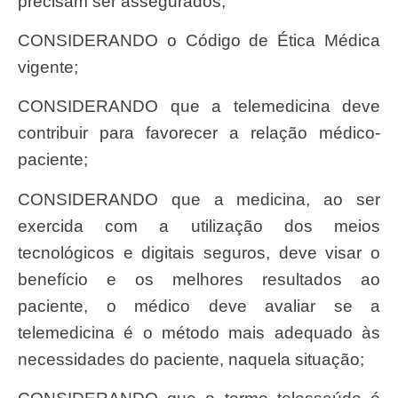
precisam ser assegurados;
CONSIDERANDO o Código de Ética Médica
vigente;
CONSIDERANDO que a telemedicina deve
contribuir para favorecer a relação médico-
paciente;
CONSIDERANDO que a medicina, ao ser
exercida com a utilização dos meios
tecnológicos e digitais seguros, deve visar o
benefício e os melhores resultados ao
paciente, o médico deve avaliar se a
telemedicina é o método mais adequado às
necessidades do paciente, naquela situação;