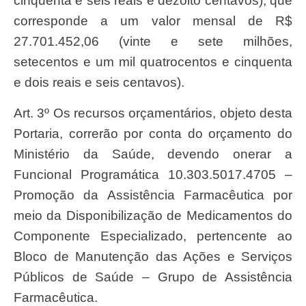
cinquenta e seis reais e dezoito centavos), que
corresponde a um valor mensal de R$
27.701.452,06 (vinte e sete milhões,
setecentos e um mil quatrocentos e cinquenta
e dois reais e seis centavos).
Art. 3º Os recursos orçamentários, objeto desta
Portaria, correrão por conta do orçamento do
Ministério da Saúde, devendo onerar a
Funcional Programática 10.303.5017.4705 –
Promoção da Assistência Farmacêutica por
meio da Disponibilização de Medicamentos do
Componente Especializado, pertencente ao
Bloco de Manutenção das Ações e Serviços
Públicos de Saúde – Grupo de Assistência
Farmacêutica.