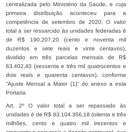
centralizada pelo Ministério da Saúde, e cuja
primeira distribuição aconteceu para a
competência de setembro de 2020. O valor
total a ser ressarcido às unidades federadas é
de R$ 190.207,20 (cento e noventa mil
duzentos e sete reais e vinte centavos),
dividido em três parcelas mensais de R$
63.402,40 (sessenta e três mil quatrocentos e
dois reais e quarenta centavos), conforme
“Ajuste Mensal a Maior (1)” do anexo a esta
Portaria.
Art. 2º O valor total a ser repassado às
unidades é de R$ 83.104.356,18 (oitenta e três
milhões, cento e quatro mil trezentos e