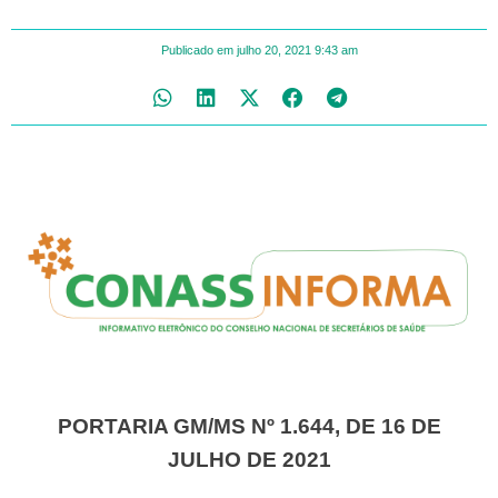
Publicado em
julho 20, 2021
9:43 am
PORTARIA GM/MS Nº 1.644, DE 16 DE
JULHO DE 2021