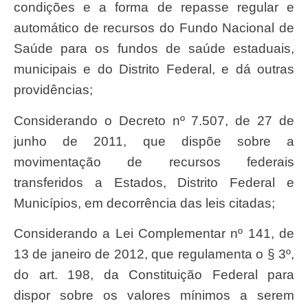
condições e a forma de repasse regular e
automático de recursos do Fundo Nacional de
Saúde para os fundos de saúde estaduais,
municipais e do Distrito Federal, e dá outras
providências;
Considerando o Decreto nº 7.507, de 27 de
junho de 2011, que dispõe sobre a
movimentação de recursos federais
transferidos a Estados, Distrito Federal e
Municípios, em decorrência das leis citadas;
Considerando a Lei Complementar nº 141, de
13 de janeiro de 2012, que regulamenta o § 3º,
do art. 198, da Constituição Federal para
dispor sobre os valores mínimos a serem