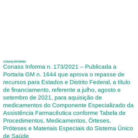
CONASS INFORMA
Conass Informa n. 173/2021 – Publicada a
Portaria GM n. 1644 que aprova o repasse de
recursos para Estados e Distrito Federal, a título
de financiamento, referente a julho, agosto e
setembro de 2021, para aquisição de
medicamentos do Componente Especializado da
Assistência Farmacêutica conforme Tabela de
Procedimentos, Medicamentos, Órteses,
Próteses e Materiais Especiais do Sistema Único
de Saúde