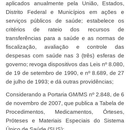
aplicados anualmente pela União, Estados,
Distrito Federal e Municípios em ações e
serviços públicos de saúde; estabelece os
critérios de rateio dos recursos de
transferências para a saúde e as normas de
fiscalização, avaliação e controle das
despesas com saúde nas 3 (três) esferas de
governo; revoga dispositivos das Leis nº 8.080,
de 19 de setembro de 1990, e nº 8.689, de 27
de julho de 1993; e dá outras providências;
Considerando a Portaria GM/MS nº 2.848, de 6
de novembro de 2007, que publica a Tabela de
Procedimentos, Medicamentos, Órteses,
Próteses e Materiais Especiais do Sistema
Único de Saúde (SUS);