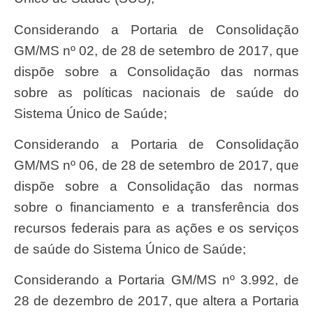
Considerando a Portaria de Consolidação
GM/MS nº 02, de 28 de setembro de 2017, que
dispõe sobre a Consolidação das normas
sobre as políticas nacionais de saúde do
Sistema Único de Saúde;
Considerando a Portaria de Consolidação
GM/MS nº 06, de 28 de setembro de 2017, que
dispõe sobre a Consolidação das normas
sobre o financiamento e a transferência dos
recursos federais para as ações e os serviços
de saúde do Sistema Único de Saúde;
Considerando a Portaria GM/MS nº 3.992, de
28 de dezembro de 2017, que altera a Portaria