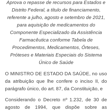
Aprova o repasse de recursos para Estados e
Distrito Federal, a título de financiamento,
referente a julho, agosto e setembro de 2021,
para aquisição de medicamentos do
Componente Especializado da Assistência
Farmacêutica conforme Tabela de
Procedimentos, Medicamentos, Órteses,
Próteses e Materiais Especiais do Sistema
Único de Saúde
O MINISTRO DE ESTADO DA SAÚDE, no uso
da atribuição que lhe confere o inciso II, do
parágrafo único, do art. 87, da Constituição, e
Considerando o Decreto nº 1.232, de 30 de
agosto de 1994, que dispõe sobre as