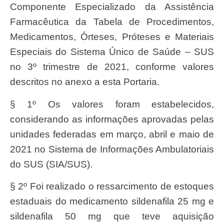
Componente Especializado da Assistência
Farmacêutica da Tabela de Procedimentos,
Medicamentos, Órteses, Próteses e Materiais
Especiais do Sistema Único de Saúde – SUS
no 3º trimestre de 2021, conforme valores
descritos no anexo a esta Portaria.
§ 1º Os valores foram estabelecidos,
considerando as informações aprovadas pelas
unidades federadas em março, abril e maio de
2021 no Sistema de Informações Ambulatoriais
do SUS (SIA/SUS).
§ 2º Foi realizado o ressarcimento de estoques
estaduais do medicamento sildenafila 25 mg e
sildenafila 50 mg que teve aquisição