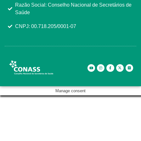
Razão Social: Conselho Nacional de Secretários de
Saúde
CNPJ: 00.718.205/0001-07
Manage consent