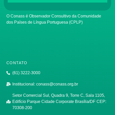
O Conass é Observador Consultivo da Comunidade
dos Países de Língua Portuguesa (CPLP)
CONTATO
(61) 3222-3000
Institucional:
conass@conass.org.br
Setor Comercial Sul, Quadra 9, Torre C, Sala 1105,
Edifício Parque Cidade Corporate Brasília/DF CEP:
70308-200