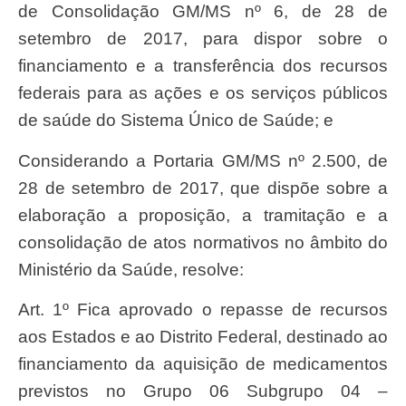
de Consolidação GM/MS nº 6, de 28 de
setembro de 2017, para dispor sobre o
financiamento e a transferência dos recursos
federais para as ações e os serviços públicos
de saúde do Sistema Único de Saúde; e
Considerando a Portaria GM/MS nº 2.500, de
28 de setembro de 2017, que dispõe sobre a
elaboração a proposição, a tramitação e a
consolidação de atos normativos no âmbito do
Ministério da Saúde, resolve:
Art. 1º Fica aprovado o repasse de recursos
aos Estados e ao Distrito Federal, destinado ao
financiamento da aquisição de medicamentos
previstos no Grupo 06 Subgrupo 04 –