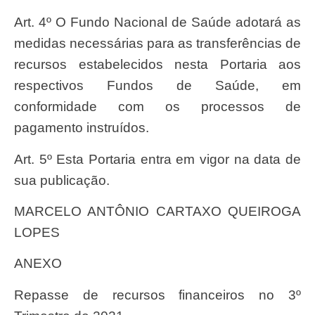
Art. 4º O Fundo Nacional de Saúde adotará as
medidas necessárias para as transferências de
recursos estabelecidos nesta Portaria aos
respectivos Fundos de Saúde, em
conformidade com os processos de
pagamento instruídos.
Art. 5º Esta Portaria entra em vigor na data de
sua publicação.
MARCELO ANTÔNIO CARTAXO QUEIROGA
LOPES
ANEXO
Repasse de recursos financeiros no 3º