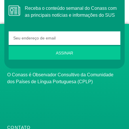
Receba o conteúdo semanal do Conass com
as principais notícias e informações do SUS
ASSINAR
O Conass é Observador Consultivo da Comunidade
dos Países de Língua Portuguesa (CPLP)
CONTATO