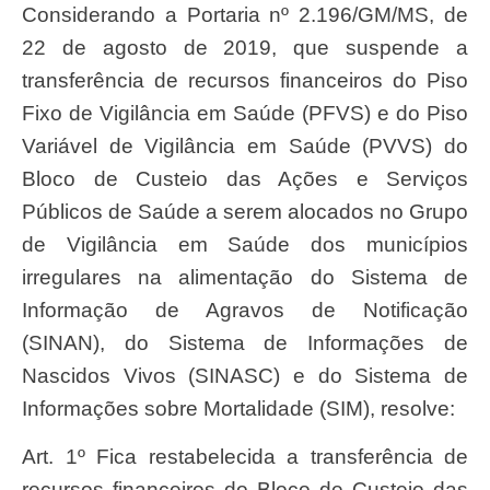
Considerando a Portaria nº 2.196/GM/MS, de
22 de agosto de 2019, que suspende a
transferência de recursos financeiros do Piso
Fixo de Vigilância em Saúde (PFVS) e do Piso
Variável de Vigilância em Saúde (PVVS) do
Bloco de Custeio das Ações e Serviços
Públicos de Saúde a serem alocados no Grupo
de Vigilância em Saúde dos municípios
irregulares na alimentação do Sistema de
Informação de Agravos de Notificação
(SINAN), do Sistema de Informações de
Nascidos Vivos (SINASC) e do Sistema de
Informações sobre Mortalidade (SIM), resolve:
Art. 1º Fica restabelecida a transferência de
recursos financeiros do Bloco de Custeio das