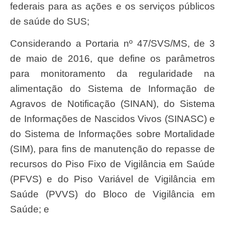
federais para as ações e os serviços públicos
de saúde do SUS;
Considerando a Portaria nº 47/SVS/MS, de 3
de maio de 2016, que define os parâmetros
para monitoramento da regularidade na
alimentação do Sistema de Informação de
Agravos de Notificação (SINAN), do Sistema
de Informações de Nascidos Vivos (SINASC) e
do Sistema de Informações sobre Mortalidade
(SIM), para fins de manutenção do repasse de
recursos do Piso Fixo de Vigilância em Saúde
(PFVS) e do Piso Variável de Vigilância em
Saúde (PVVS) do Bloco de Vigilância em
Saúde; e