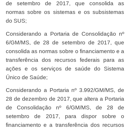
de setembro de 2017, que consolida as
normas sobre os sistemas e os subsistemas
do SUS;
Considerando a Portaria de Consolidação nº
6/GM/MS, de 28 de setembro de 2017, que
consolida as normas sobre o financiamento e a
transferência dos recursos federais para as
ações e os serviços de saúde do Sistema
Único de Saúde;
Considerando a Portaria nº 3.992/GM/MS, de
28 de dezembro de 2017, que altera a Portaria
de Consolidação nº 6/GM/MS, de 28 de
setembro de 2017, para dispor sobre o
financiamento e a transferência dos recursos