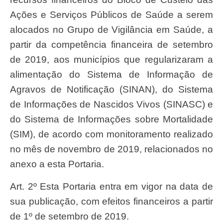
Ações e Serviços Públicos de Saúde a serem
alocados no Grupo de Vigilância em Saúde, a
partir da competência financeira de setembro
de 2019, aos municípios que regularizaram a
alimentação do Sistema de Informação de
Agravos de Notificação (SINAN), do Sistema
de Informações de Nascidos Vivos (SINASC) e
do Sistema de Informações sobre Mortalidade
(SIM), de acordo com monitoramento realizado
no mês de novembro de 2019, relacionados no
anexo a esta Portaria.
Art. 2º Esta Portaria entra em vigor na data de
sua publicação, com efeitos financeiros a partir
de 1º de setembro de 2019.