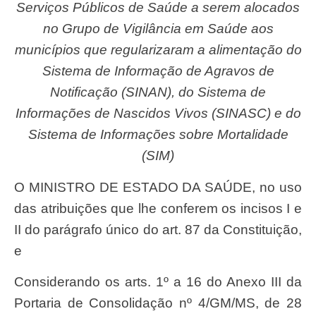
Serviços Públicos de Saúde a serem alocados
no Grupo de Vigilância em Saúde aos
municípios que regularizaram a alimentação do
Sistema de Informação de Agravos de
Notificação (SINAN), do Sistema de
Informações de Nascidos Vivos (SINASC) e do
Sistema de Informações sobre Mortalidade
(SIM)
O MINISTRO DE ESTADO DA SAÚDE, no uso
das atribuições que lhe conferem os incisos I e
II do parágrafo único do art. 87 da Constituição,
e
Considerando os arts. 1º a 16 do Anexo III da
Portaria de Consolidação nº 4/GM/MS, de 28