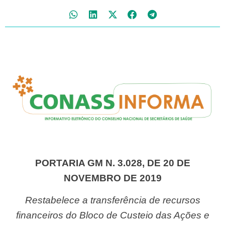
PORTARIA GM N. 3.028, DE 20 DE
NOVEMBRO DE 2019
Restabelece a transferência de recursos
financeiros do Bloco de Custeio das Ações e