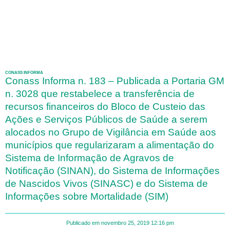
CONASS INFORMA
Conass Informa n. 183 – Publicada a Portaria GM
n. 3028 que restabelece a transferência de
recursos financeiros do Bloco de Custeio das
Ações e Serviços Públicos de Saúde a serem
alocados no Grupo de Vigilância em Saúde aos
municípios que regularizaram a alimentação do
Sistema de Informação de Agravos de
Notificação (SINAN), do Sistema de Informações
de Nascidos Vivos (SINASC) e do Sistema de
Informações sobre Mortalidade (SIM)
Publicado em
novembro 25, 2019
12:16 pm