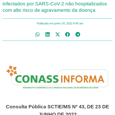
infectados por SARS-CoV-2 não hospitalizados
com alto risco de agravamento da doença
Publicado em
junho 24, 2022
8:45 am
Consulta Pública SCTIE/MS Nº 43, DE 23 DE
JUNHO DE 2022