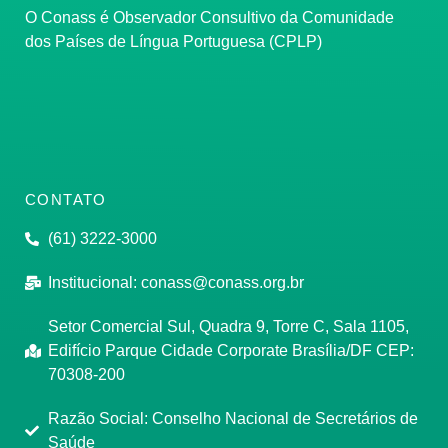
O Conass é Observador Consultivo da Comunidade
dos Países de Língua Portuguesa (CPLP)
CONTATO
(61) 3222-3000
Institucional:
conass@conass.org.br
Setor Comercial Sul, Quadra 9, Torre C, Sala 1105,
Edifício Parque Cidade Corporate Brasília/DF CEP:
70308-200
Razão Social: Conselho Nacional de Secretários de
Saúde