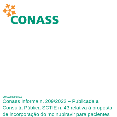
CONASS INFORMA
Conass Informa n. 209/2022 – Publicada a
Consulta Pública SCTIE n. 43 relativa à proposta
de incorporação do molnupiravir para pacientes