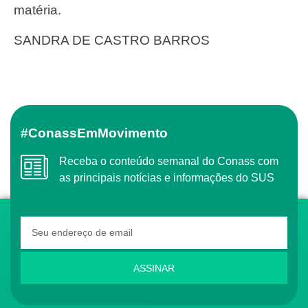
matéria.
SANDRA DE CASTRO BARROS
#ConassEmMovimento
Receba o conteúdo semanal do Conass com
as principais notícias e informações do SUS
ASSINAR