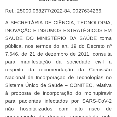
Ref.: 25000.068277/2022-84, 0027634266.
A SECRETÁRIA DE CIÊNCIA, TECNOLOGIA,
INOVAÇÃO E INSUMOS ESTRATÉGICOS EM
SAÚDE DO MINISTÉRIO DA SAÚDE torna
pública, nos termos do art. 19 do Decreto nº
7.646, de 21 de dezembro de 2011, consulta
para manifestação da sociedade civil a
respeito da recomendação da Comissão
Nacional de Incorporação de Tecnologias no
Sistema Único de Saúde – CONITEC, relativa
à proposta de incorporação do molnupiravir
para pacientes infectados por SARS-CoV-2
não hospitalizados com alto risco de
agravamento da doença, apresentada pela