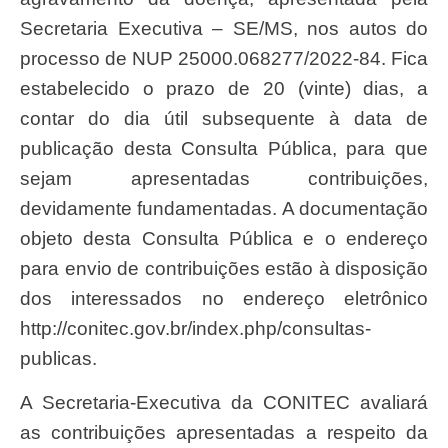
Secretaria Executiva – SE/MS, nos autos do
processo de NUP 25000.068277/2022-84. Fica
estabelecido o prazo de 20 (vinte) dias, a
contar do dia útil subsequente à data de
publicação desta Consulta Pública, para que
sejam apresentadas contribuições,
devidamente fundamentadas. A documentação
objeto desta Consulta Pública e o endereço
para envio de contribuições estão à disposição
dos interessados no endereço eletrônico
http://conitec.gov.br/index.php/consultas-
publicas.
A Secretaria-Executiva da CONITEC avaliará
as contribuições apresentadas a respeito da