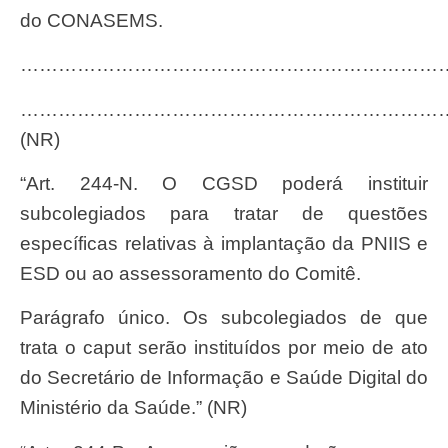
do CONASEMS.
…………………………………………………………
…………………………………………………………
(NR)
“Art. 244-N. O CGSD poderá instituir
subcolegiados para tratar de questões
específicas relativas à implantação da PNIIS e
ESD ou ao assessoramento do Comitê.
Parágrafo único. Os subcolegiados de que
trata o caput serão instituídos por meio de ato
do Secretário de Informação e Saúde Digital do
Ministério da Saúde.” (NR)