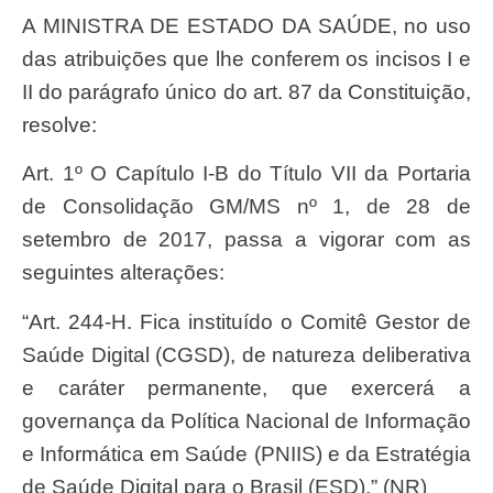
A MINISTRA DE ESTADO DA SAÚDE, no uso
das atribuições que lhe conferem os incisos I e
II do parágrafo único do art. 87 da Constituição,
resolve:
Art. 1º O Capítulo I-B do Título VII da Portaria
de Consolidação GM/MS nº 1, de 28 de
setembro de 2017, passa a vigorar com as
seguintes alterações:
“Art. 244-H. Fica instituído o Comitê Gestor de
Saúde Digital (CGSD), de natureza deliberativa
e caráter permanente, que exercerá a
governança da Política Nacional de Informação
e Informática em Saúde (PNIIS) e da Estratégia
de Saúde Digital para o Brasil (ESD).” (NR)