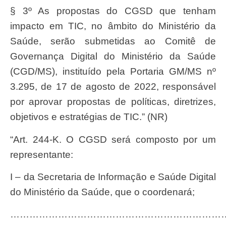
§ 3º As propostas do CGSD que tenham
impacto em TIC, no âmbito do Ministério da
Saúde, serão submetidas ao Comitê de
Governança Digital do Ministério da Saúde
(CGD/MS), instituído pela Portaria GM/MS nº
3.295, de 17 de agosto de 2022, responsável
por aprovar propostas de políticas, diretrizes,
objetivos e estratégias de TIC.” (NR)
“Art. 244-K. O CGSD será composto por um
representante:
I – da Secretaria de Informação e Saúde Digital
do Ministério da Saúde, que o coordenará;
…………………………………………………………