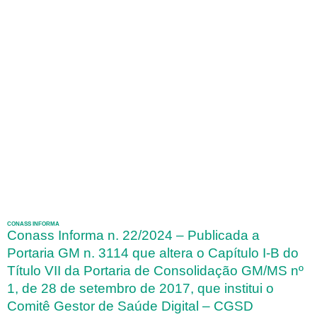
CONASS INFORMA
Conass Informa n. 22/2024 – Publicada a
Portaria GM n. 3114 que altera o Capítulo I-B do
Título VII da Portaria de Consolidação GM/MS nº
1, de 28 de setembro de 2017, que institui o
Comitê Gestor de Saúde Digital – CGSD