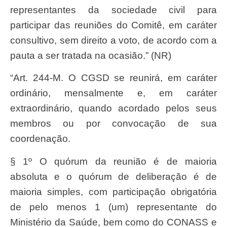
representantes da sociedade civil para
participar das reuniões do Comitê, em caráter
consultivo, sem direito a voto, de acordo com a
pauta a ser tratada na ocasião.” (NR)
“Art. 244-M. O CGSD se reunirá, em caráter
ordinário, mensalmente e, em caráter
extraordinário, quando acordado pelos seus
membros ou por convocação de sua
coordenação.
§ 1º O quórum da reunião é de maioria
absoluta e o quórum de deliberação é de
maioria simples, com participação obrigatória
de pelo menos 1 (um) representante do
Ministério da Saúde, bem como do CONASS e