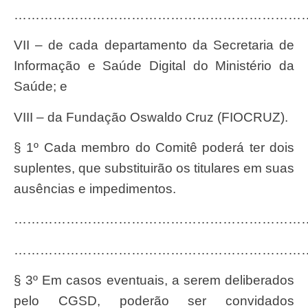
…………………………………………………………
VII – de cada departamento da Secretaria de
Informação e Saúde Digital do Ministério da
Saúde; e
VIII – da Fundação Oswaldo Cruz (FIOCRUZ).
§ 1º Cada membro do Comitê poderá ter dois
suplentes, que substituirão os titulares em suas
ausências e impedimentos.
…………………………………………………………
…………………………………………………………
§ 3º Em casos eventuais, a serem deliberados
pelo CGSD, poderão ser convidados