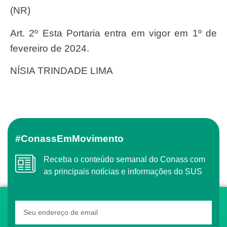
(NR)
Art. 2º Esta Portaria entra em vigor em 1º de
fevereiro de 2024.
NÍSIA TRINDADE LIMA
#ConassEmMovimento
Receba o conteúdo semanal do Conass com
as principais notícias e informações do SUS