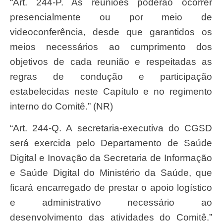
“Art. 244-P. As reuniões poderão ocorrer
presencialmente ou por meio de
videoconferência, desde que garantidos os
meios necessários ao cumprimento dos
objetivos de cada reunião e respeitadas as
regras de condução e participação
estabelecidas neste Capítulo e no regimento
interno do Comitê.” (NR)
“Art. 244-Q. A secretaria-executiva do CGSD
será exercida pelo Departamento de Saúde
Digital e Inovação da Secretaria de Informação
e Saúde Digital do Ministério da Saúde, que
ficará encarregado de prestar o apoio logístico
e administrativo necessário ao
desenvolvimento das atividades do Comitê.”