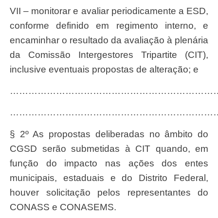
VII – monitorar e avaliar periodicamente a ESD,
conforme definido em regimento interno, e
encaminhar o resultado da avaliação à plenária
da Comissão Intergestores Tripartite (CIT),
inclusive eventuais propostas de alteração; e
…………………………………………………………
…………………………………………………………
§ 2º As propostas deliberadas no âmbito do
CGSD serão submetidas à CIT quando, em
função do impacto nas ações dos entes
municipais, estaduais e do Distrito Federal,
houver solicitação pelos representantes do
CONASS e CONASEMS.