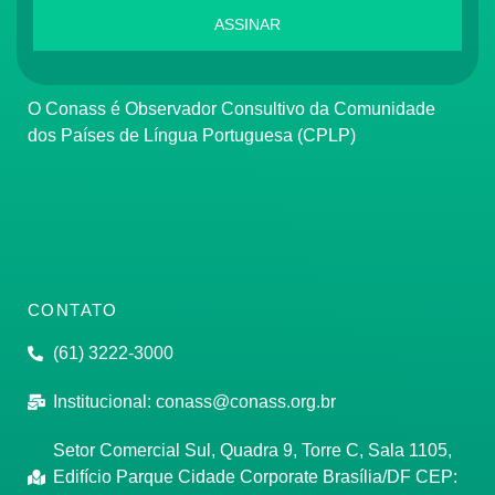
ASSINAR
O Conass é Observador Consultivo da Comunidade
dos Países de Língua Portuguesa (CPLP)
CONTATO
(61) 3222-3000
Institucional:
conass@conass.org.br
Setor Comercial Sul, Quadra 9, Torre C, Sala 1105,
Edifício Parque Cidade Corporate Brasília/DF CEP: