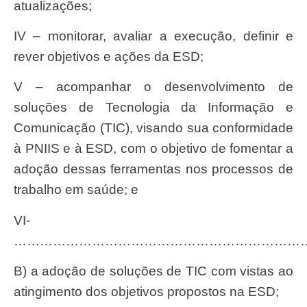
atualizações;
IV – monitorar, avaliar a execução, definir e
rever objetivos e ações da ESD;
V – acompanhar o desenvolvimento de
soluções de Tecnologia da Informação e
Comunicação (TIC), visando sua conformidade
à PNIIS e à ESD, com o objetivo de fomentar a
adoção dessas ferramentas nos processos de
trabalho em saúde; e
VI-
…………………………………………………………
b) a adoção de soluções de TIC com vistas ao
atingimento dos objetivos propostos na ESD;