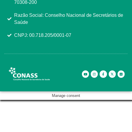
70308-200
Razão Social: Conselho Nacional de Secretários de
Saúde
CNPJ: 00.718.205/0001-07
Manage consent