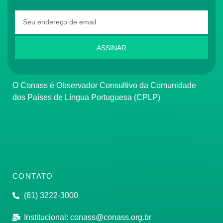
ASSINAR
O Conass é Observador Consultivo da Comunidade
dos Países de Língua Portuguesa (CPLP)
CONTATO
(61) 3222-3000
Institucional:
conass@conass.org.br