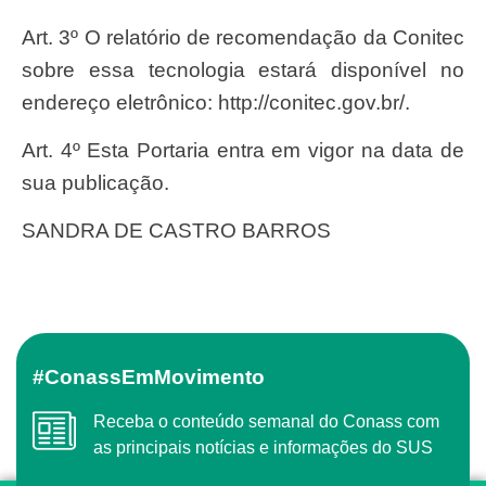
Art. 3º O relatório de recomendação da Conitec
sobre essa tecnologia estará disponível no
endereço eletrônico: http://conitec.gov.br/.
Art. 4º Esta Portaria entra em vigor na data de
sua publicação.
SANDRA DE CASTRO BARROS
#ConassEmMovimento
Receba o conteúdo semanal do Conass com
as principais notícias e informações do SUS