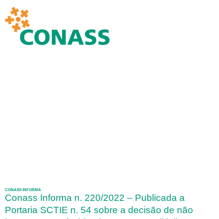
CONASS INFORMA
Conass Informa n. 220/2022 – Publicada a
Portaria SCTIE n. 54 sobre a decisão de não