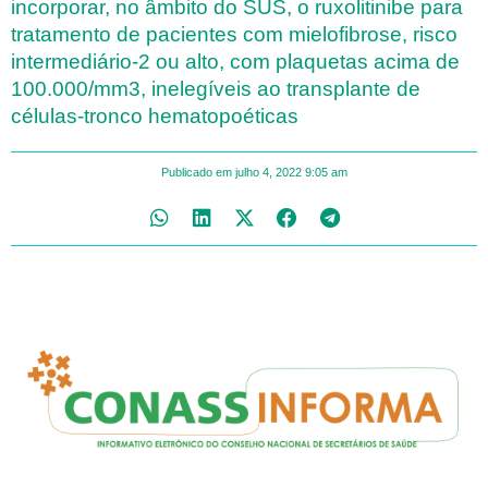
incorporar, no âmbito do SUS, o ruxolitinibe para
tratamento de pacientes com mielofibrose, risco
intermediário-2 ou alto, com plaquetas acima de
100.000/mm3, inelegíveis ao transplante de
células-tronco hematopoéticas
Publicado em
julho 4, 2022
9:05 am