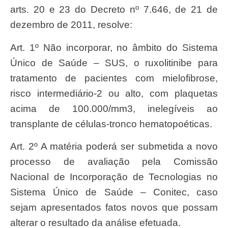
arts. 20 e 23 do Decreto nº 7.646, de 21 de
dezembro de 2011, resolve:
Art. 1º Não incorporar, no âmbito do Sistema
Único de Saúde – SUS, o ruxolitinibe para
tratamento de pacientes com mielofibrose,
risco intermediário-2 ou alto, com plaquetas
acima de 100.000/mm3, inelegíveis ao
transplante de células-tronco hematopoéticas.
Art. 2º A matéria poderá ser submetida a novo
processo de avaliação pela Comissão
Nacional de Incorporação de Tecnologias no
Sistema Único de Saúde – Conitec, caso
sejam apresentados fatos novos que possam
alterar o resultado da análise efetuada.