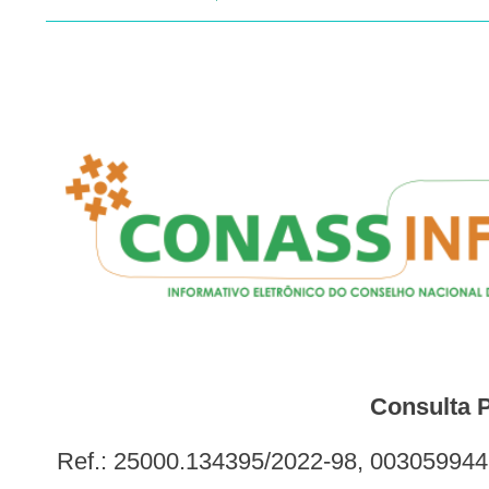
Consulta 
Ref.: 25000.134395/2022-98, 003059944