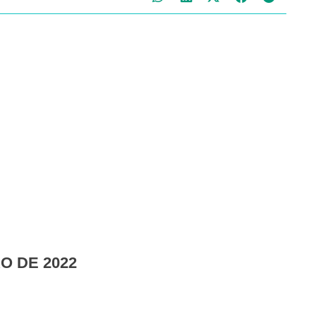
RO DE 2022