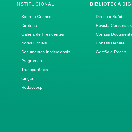
INSTITUCIONAL
BIBLIOTECA DIG
Sobre o Conass
Direito à Saúde
Diretoria
Revista Consensus
Galeria de Presidentes
Conass Document
Notas Oficiais
Conass Debate
Documentos Institucionais
Gestão e Redes
Programas
Transparência
Cieges
Redecoesp