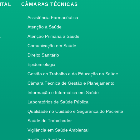
ITAL
CÂMARAS TÉCNICAS
Assistência Farmacêutica
Atenção à Saúde
a
Atenção Primária à Saúde
Comunicação em Saúde
Direito Sanitário
Epidemiologia
Gestão do Trabalho e da Educação na Saúde
Câmara Técnica de Gestão e Planejamento
Informação e Informática em Saúde
Laboratórios de Saúde Pública
Qualidade no Cuidado e Segurança do Paciente
Saúde do Trabalhador
Vigilância em Saúde Ambiental
Vigilância Sanitária