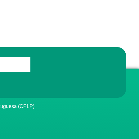
rtuguesa (CPLP)