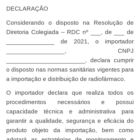
DECLARAÇÃO
Considerando o disposto na Resolução de
Diretoria Colegiada – RDC nº ___, de ___ de
______________ de 2021, o importador
_________________, CNPJ
_______________________, declara cumprir
o disposto nas normas sanitárias vigentes para
a importação e distribuição de radiofármaco.
O importador declara que realiza todos os
procedimentos necessários e possui
capacidade técnica e administrativa para
garantir a qualidade, segurança e eficácia do
produto objeto da importação, bem como
adotará as estratégias de monitoramento e