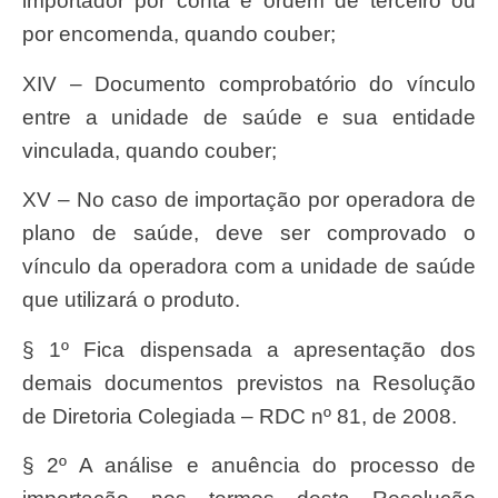
importador por conta e ordem de terceiro ou
por encomenda, quando couber;
XIV – Documento comprobatório do vínculo
entre a unidade de saúde e sua entidade
vinculada, quando couber;
XV – No caso de importação por operadora de
plano de saúde, deve ser comprovado o
vínculo da operadora com a unidade de saúde
que utilizará o produto.
§ 1º Fica dispensada a apresentação dos
demais documentos previstos na Resolução
de Diretoria Colegiada – RDC nº 81, de 2008.
§ 2º A análise e anuência do processo de