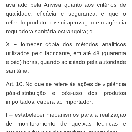
avaliado pela Anvisa quanto aos critérios de
qualidade, eficácia e segurança, e que o
referido produto possui aprovação em agência
reguladora sanitária estrangeira; e
X – fornecer cópia dos métodos analíticos
utilizados pelo fabricante, em até 48 (quarenta
e oito) horas, quando solicitado pela autoridade
sanitária.
Art. 10. No que se refere às ações de vigilância
pós-distribuição e pós-uso dos produtos
importados, caberá ao importador:
I – estabelecer mecanismos para a realização
de monitoramento de queixas técnicas e