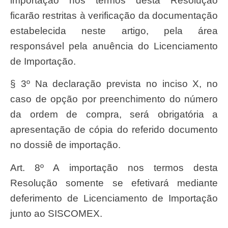
importação nos termos desta Resolução
ficarão restritas à verificação da documentação
estabelecida neste artigo, pela área
responsável pela anuência do Licenciamento
de Importação.
§ 3º Na declaração prevista no inciso X, no
caso de opção por preenchimento do número
da ordem de compra, será obrigatória a
apresentação de cópia do referido documento
no dossiê de importação.
Art. 8º A importação nos termos desta
Resolução somente se efetivará mediante
deferimento de Licenciamento de Importação
junto ao SISCOMEX.