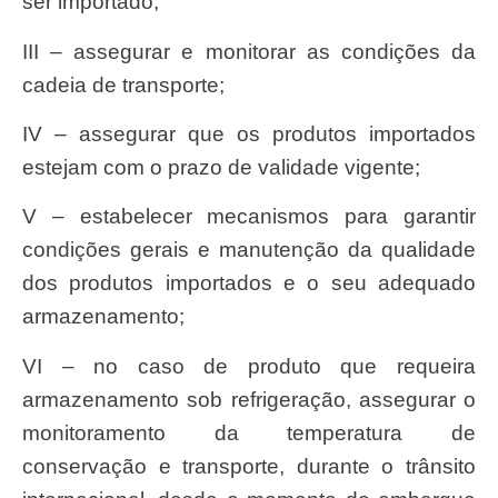
ser importado;
III – assegurar e monitorar as condições da
cadeia de transporte;
IV – assegurar que os produtos importados
estejam com o prazo de validade vigente;
V – estabelecer mecanismos para garantir
condições gerais e manutenção da qualidade
dos produtos importados e o seu adequado
armazenamento;
VI – no caso de produto que requeira
armazenamento sob refrigeração, assegurar o
monitoramento da temperatura de
conservação e transporte, durante o trânsito