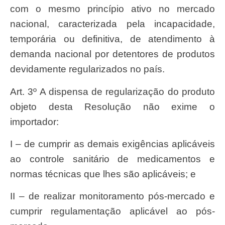
com o mesmo princípio ativo no mercado
nacional, caracterizada pela incapacidade,
temporária ou definitiva, de atendimento à
demanda nacional por detentores de produtos
devidamente regularizados no país.
Art. 3º A dispensa de regularização do produto
objeto desta Resolução não exime o
importador:
I – de cumprir as demais exigências aplicáveis
ao controle sanitário de medicamentos e
normas técnicas que lhes são aplicáveis; e
II – de realizar monitoramento pós-mercado e
cumprir regulamentação aplicável ao pós-