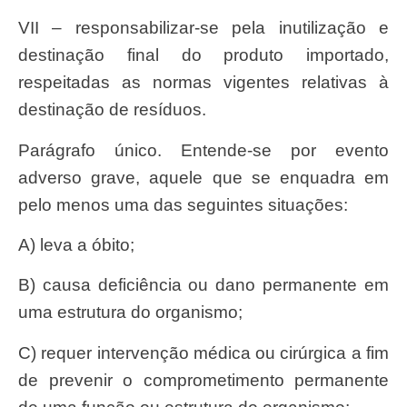
VII – responsabilizar-se pela inutilização e
destinação final do produto importado,
respeitadas as normas vigentes relativas à
destinação de resíduos.
Parágrafo único. Entende-se por evento
adverso grave, aquele que se enquadra em
pelo menos uma das seguintes situações:
a) leva a óbito;
b) causa deficiência ou dano permanente em
uma estrutura do organismo;
c) requer intervenção médica ou cirúrgica a fim
de prevenir o comprometimento permanente