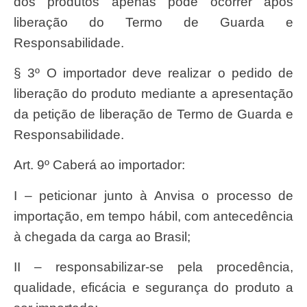
dos produtos apenas pode ocorrer após
liberação do Termo de Guarda e
Responsabilidade.
§ 3º O importador deve realizar o pedido de
liberação do produto mediante a apresentação
da petição de liberação de Termo de Guarda e
Responsabilidade.
Art. 9º Caberá ao importador:
I – peticionar junto à Anvisa o processo de
importação, em tempo hábil, com antecedência
à chegada da carga ao Brasil;
II – responsabilizar-se pela procedência,
qualidade, eficácia e segurança do produto a