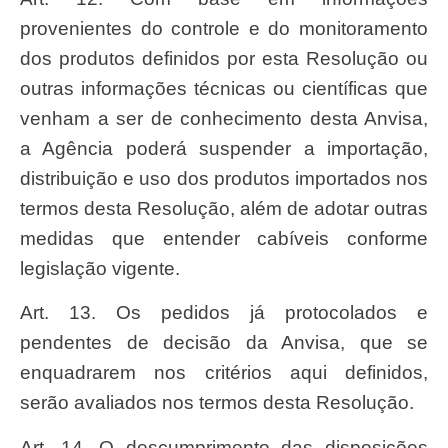
provenientes do controle e do monitoramento
dos produtos definidos por esta Resolução ou
outras informações técnicas ou científicas que
venham a ser de conhecimento desta Anvisa,
a Agência poderá suspender a importação,
distribuição e uso dos produtos importados nos
termos desta Resolução, além de adotar outras
medidas que entender cabíveis conforme
legislação vigente.
Art. 13. Os pedidos já protocolados e
pendentes de decisão da Anvisa, que se
enquadrarem nos critérios aqui definidos,
serão avaliados nos termos desta Resolução.
Art. 14. O descumprimento das disposições