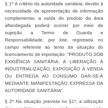
§ 1º A critério da autoridade sanitária, devido à
necessidade de apresentação de informação
complementar, a saída do produto da área
alfandegada poderá ocorrer por meio de
sujeição a Termo de Guarda e
Responsabilidade, por lote, registrada no
campo referente ao texto da situação do
licenciamento de importação: “PRODUTO SOB
EXIGÊNCIA SANITÁRIA. A LIBERAÇÃO À
INDUSTRIALIZAÇÃO, EXPOSIÇÃO À VENDA
OU ENTREGA AO CONSUMO DAR-SE-Á
MEDIANTE MANIFESTAÇÃO EXPRESSA DA
AUTORIDADE SANITÁRIA”.
§ 2º Na situação prevista no §1º, a utilização