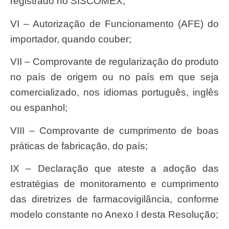
registrado no SISCOMEX;
VI – Autorização de Funcionamento (AFE) do
importador, quando couber;
VII – Comprovante de regularização do produto
no país de origem ou no país em que seja
comercializado, nos idiomas português, inglês
ou espanhol;
VIII – Comprovante de cumprimento de boas
práticas de fabricação, do país;
IX – Declaração que ateste a adoção das
estratégias de monitoramento e cumprimento
das diretrizes de farmacovigilância, conforme
modelo constante no Anexo I desta Resolução;