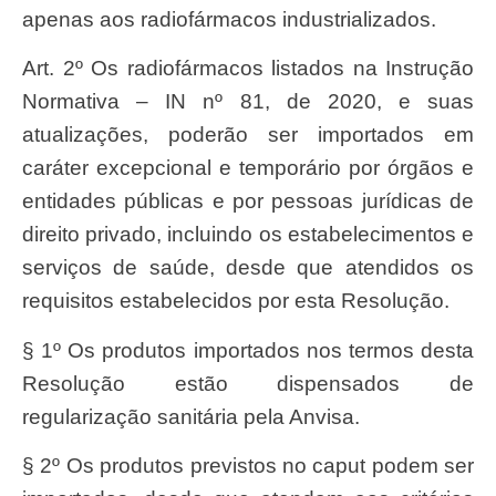
apenas aos radiofármacos industrializados.
Art. 2º Os radiofármacos listados na Instrução
Normativa – IN nº 81, de 2020, e suas
atualizações, poderão ser importados em
caráter excepcional e temporário por órgãos e
entidades públicas e por pessoas jurídicas de
direito privado, incluindo os estabelecimentos e
serviços de saúde, desde que atendidos os
requisitos estabelecidos por esta Resolução.
§ 1º Os produtos importados nos termos desta
Resolução estão dispensados de
regularização sanitária pela Anvisa.
§ 2º Os produtos previstos no caput podem ser