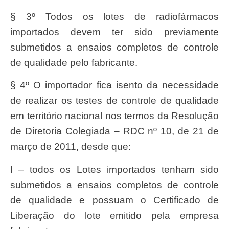
§ 3º Todos os lotes de radiofármacos
importados devem ter sido previamente
submetidos a ensaios completos de controle
de qualidade pelo fabricante.
§ 4º O importador fica isento da necessidade
de realizar os testes de controle de qualidade
em território nacional nos termos da Resolução
de Diretoria Colegiada – RDC nº 10, de 21 de
março de 2011, desde que:
I – todos os Lotes importados tenham sido
submetidos a ensaios completos de controle
de qualidade e possuam o Certificado de
Liberação do lote emitido pela empresa