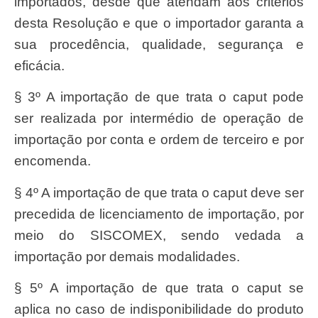
importados, desde que atendam aos critérios
desta Resolução e que o importador garanta a
sua procedência, qualidade, segurança e
eficácia.
§ 3º A importação de que trata o caput pode
ser realizada por intermédio de operação de
importação por conta e ordem de terceiro e por
encomenda.
§ 4º A importação de que trata o caput deve ser
precedida de licenciamento de importação, por
meio do SISCOMEX, sendo vedada a
importação por demais modalidades.
§ 5º A importação de que trata o caput se
aplica no caso de indisponibilidade do produto