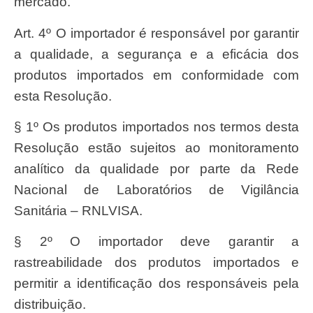
mercado.
Art. 4º O importador é responsável por garantir
a qualidade, a segurança e a eficácia dos
produtos importados em conformidade com
esta Resolução.
§ 1º Os produtos importados nos termos desta
Resolução estão sujeitos ao monitoramento
analítico da qualidade por parte da Rede
Nacional de Laboratórios de Vigilância
Sanitária – RNLVISA.
§ 2º O importador deve garantir a
rastreabilidade dos produtos importados e
permitir a identificação dos responsáveis pela
distribuição.