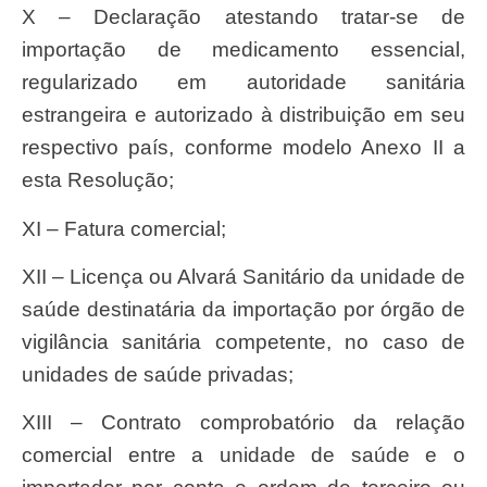
X – Declaração atestando tratar-se de
importação de medicamento essencial,
regularizado em autoridade sanitária
estrangeira e autorizado à distribuição em seu
respectivo país, conforme modelo Anexo II a
esta Resolução;
XI – Fatura comercial;
XII – Licença ou Alvará Sanitário da unidade de
saúde destinatária da importação por órgão de
vigilância sanitária competente, no caso de
unidades de saúde privadas;
XIII – Contrato comprobatório da relação
comercial entre a unidade de saúde e o