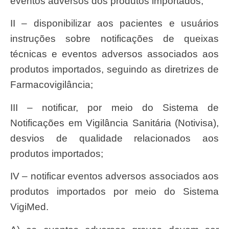
eventos adversos dos produtos importados;
II – disponibilizar aos pacientes e usuários
instruções sobre notificações de queixas
técnicas e eventos adversos associados aos
produtos importados, seguindo as diretrizes de
Farmacovigilância;
III – notificar, por meio do Sistema de
Notificações em Vigilância Sanitária (Notivisa),
desvios de qualidade relacionados aos
produtos importados;
IV – notificar eventos adversos associados aos
produtos importados por meio do Sistema
VigiMed.