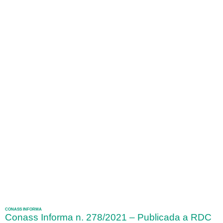
CONASS INFORMA
Conass Informa n. 278/2021 – Publicada a RDC