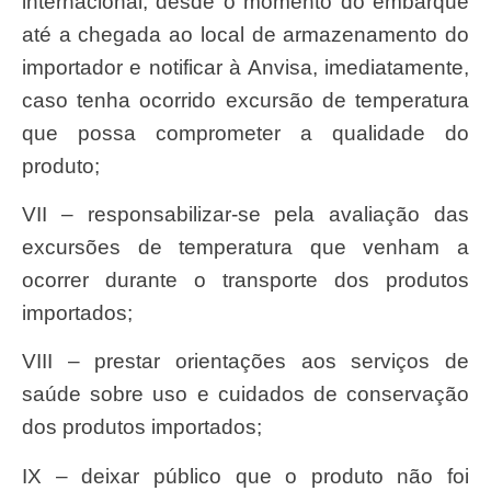
internacional, desde o momento do embarque
até a chegada ao local de armazenamento do
importador e notificar à Anvisa, imediatamente,
caso tenha ocorrido excursão de temperatura
que possa comprometer a qualidade do
produto;
VII – responsabilizar-se pela avaliação das
excursões de temperatura que venham a
ocorrer durante o transporte dos produtos
importados;
VIII – prestar orientações aos serviços de
saúde sobre uso e cuidados de conservação
dos produtos importados;
IX – deixar público que o produto não foi