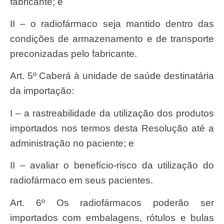
fabricante; e
II – o radiofármaco seja mantido dentro das
condições de armazenamento e de transporte
preconizadas pelo fabricante.
Art. 5º Caberá à unidade de saúde destinatária
da importação:
I – a rastreabilidade da utilização dos produtos
importados nos termos desta Resolução até a
administração no paciente; e
II – avaliar o benefício-risco da utilização do
radiofármaco em seus pacientes.
Art. 6º Os radiofármacos poderão ser
importados com embalagens, rótulos e bulas