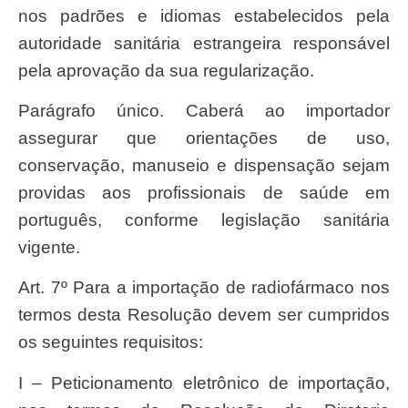
nos padrões e idiomas estabelecidos pela
autoridade sanitária estrangeira responsável
pela aprovação da sua regularização.
Parágrafo único. Caberá ao importador
assegurar que orientações de uso,
conservação, manuseio e dispensação sejam
providas aos profissionais de saúde em
português, conforme legislação sanitária
vigente.
Art. 7º Para a importação de radiofármaco nos
termos desta Resolução devem ser cumpridos
os seguintes requisitos:
I – Peticionamento eletrônico de importação,