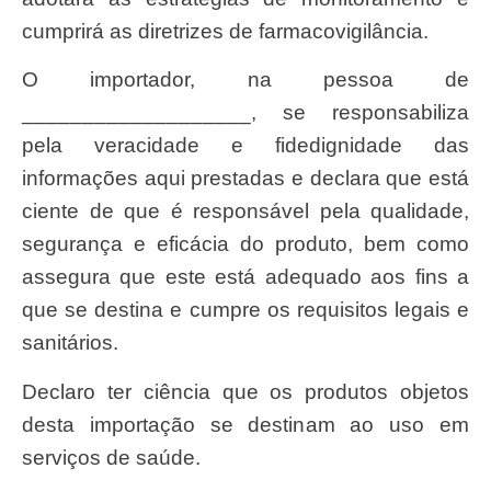
cumprirá as diretrizes de farmacovigilância.
O importador, na pessoa de
___________________, se responsabiliza
pela veracidade e fidedignidade das
informações aqui prestadas e declara que está
ciente de que é responsável pela qualidade,
segurança e eficácia do produto, bem como
assegura que este está adequado aos fins a
que se destina e cumpre os requisitos legais e
sanitários.
Declaro ter ciência que os produtos objetos
desta importação se destinam ao uso em
serviços de saúde.