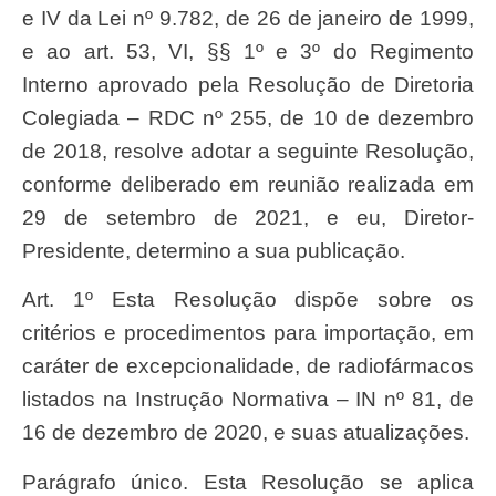
e IV da Lei nº 9.782, de 26 de janeiro de 1999,
e ao art. 53, VI, §§ 1º e 3º do Regimento
Interno aprovado pela Resolução de Diretoria
Colegiada – RDC nº 255, de 10 de dezembro
de 2018, resolve adotar a seguinte Resolução,
conforme deliberado em reunião realizada em
29 de setembro de 2021, e eu, Diretor-
Presidente, determino a sua publicação.
Art. 1º Esta Resolução dispõe sobre os
critérios e procedimentos para importação, em
caráter de excepcionalidade, de radiofármacos
listados na Instrução Normativa – IN nº 81, de
16 de dezembro de 2020, e suas atualizações.
Parágrafo único. Esta Resolução se aplica