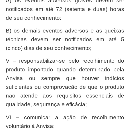
a) os eventos adversos graves devem ser
notificados em até 72 (setenta e duas) horas
de seu conhecimento;
b) os demais eventos adversos e as queixas
técnicas devem ser notificados em até 5
(cinco) dias de seu conhecimento;
V – responsabilizar-se pelo recolhimento do
produto importado quando determinado pela
Anvisa ou sempre que houver indícios
suficientes ou comprovação de que o produto
não atende aos requisitos essenciais de
qualidade, segurança e eficácia;
VI – comunicar a ação de recolhimento
voluntário à Anvisa;