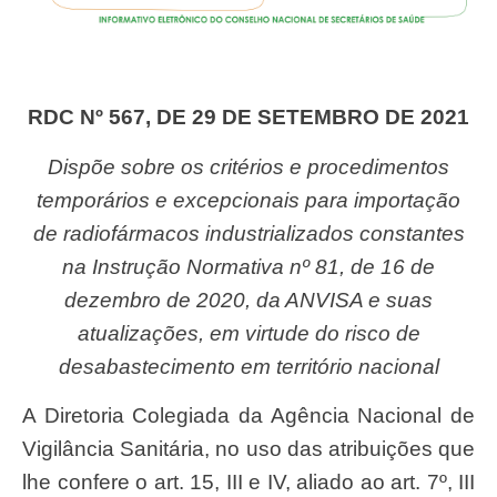
RDC Nº 567, DE 29 DE SETEMBRO DE 2021
Dispõe sobre os critérios e procedimentos
temporários e excepcionais para importação
de radiofármacos industrializados constantes
na Instrução Normativa nº 81, de 16 de
dezembro de 2020, da ANVISA e suas
atualizações, em virtude do risco de
desabastecimento em território nacional
A Diretoria Colegiada da Agência Nacional de
Vigilância Sanitária, no uso das atribuições que
lhe confere o art. 15, III e IV, aliado ao art. 7º, III