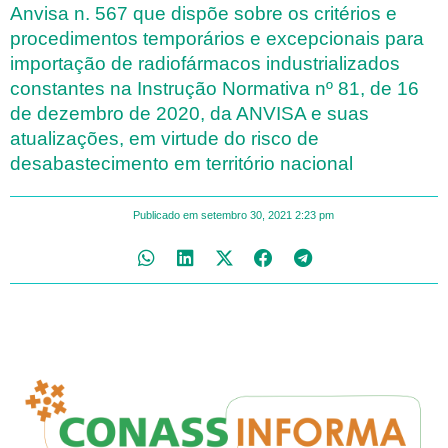
Anvisa n. 567 que dispõe sobre os critérios e
procedimentos temporários e excepcionais para
importação de radiofármacos industrializados
constantes na Instrução Normativa nº 81, de 16
de dezembro de 2020, da ANVISA e suas
atualizações, em virtude do risco de
desabastecimento em território nacional
Publicado em
setembro 30, 2021
2:23 pm