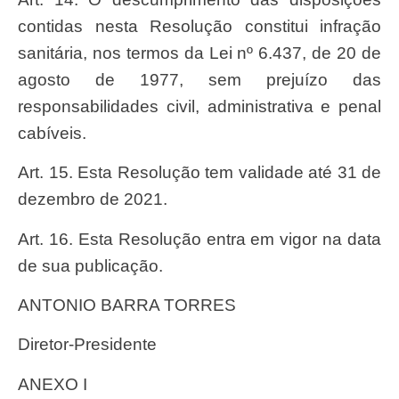
contidas nesta Resolução constitui infração
sanitária, nos termos da Lei nº 6.437, de 20 de
agosto de 1977, sem prejuízo das
responsabilidades civil, administrativa e penal
cabíveis.
Art. 15. Esta Resolução tem validade até 31 de
dezembro de 2021.
Art. 16. Esta Resolução entra em vigor na data
de sua publicação.
ANTONIO BARRA TORRES
Diretor-Presidente
ANEXO I