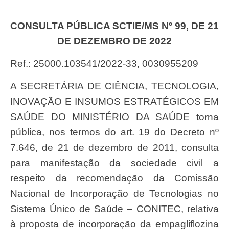
CONSULTA PÚBLICA SCTIE/MS Nº 99, DE 21
DE DEZEMBRO DE 2022
Ref.: 25000.103541/2022-33, 0030955209
A SECRETÁRIA DE CIÊNCIA, TECNOLOGIA,
INOVAÇÃO E INSUMOS ESTRATÉGICOS EM
SAÚDE DO MINISTÉRIO DA SAÚDE torna
pública, nos termos do art. 19 do Decreto nº
7.646, de 21 de dezembro de 2011, consulta
para manifestação da sociedade civil a
respeito da recomendação da Comissão
Nacional de Incorporação de Tecnologias no
Sistema Único de Saúde – CONITEC, relativa
à proposta de incorporação da empagliflozina