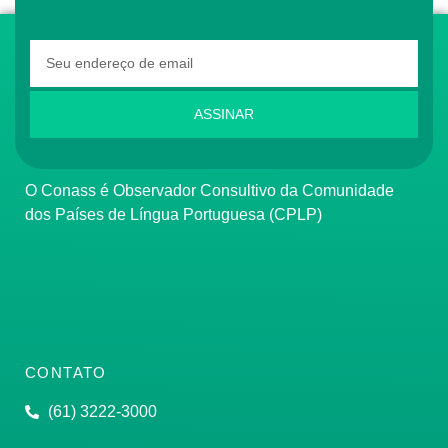
ASSINAR
O Conass é Observador Consultivo da Comunidade
dos Países de Língua Portuguesa (CPLP)
CONTATO
(61) 3222-3000