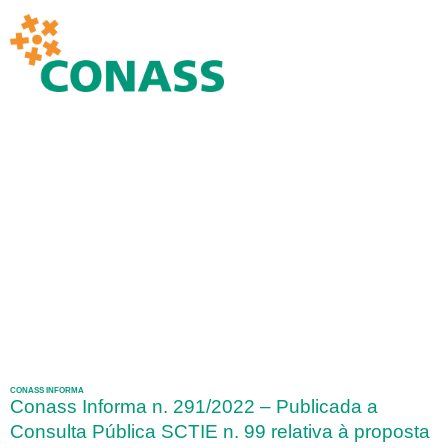
CONASS INFORMA
Conass Informa n. 291/2022 – Publicada a
Consulta Pública SCTIE n. 99 relativa à proposta