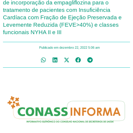
de incorporação da empagliflozina para o
tratamento de pacientes com Insuficiência
Cardíaca com Fração de Ejeção Preservada e
Levemente Reduzida (FEVE>40%) e classes
funcionais NYHA II e III
Publicado em
dezembro 22, 2022
5:06 am