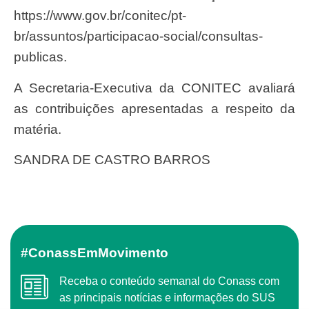
https://www.gov.br/conitec/pt-
br/assuntos/participacao-social/consultas-
publicas.
A Secretaria-Executiva da CONITEC avaliará
as contribuições apresentadas a respeito da
matéria.
SANDRA DE CASTRO BARROS
#ConassEmMovimento
Receba o conteúdo semanal do Conass com
as principais notícias e informações do SUS