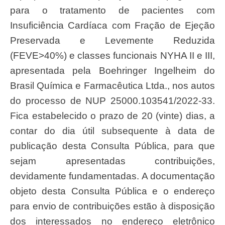
para o tratamento de pacientes com
Insuficiência Cardíaca com Fração de Ejeção
Preservada e Levemente Reduzida
(FEVE>40%) e classes funcionais NYHA II e III,
apresentada pela Boehringer Ingelheim do
Brasil Química e Farmacêutica Ltda., nos autos
do processo de NUP 25000.103541/2022-33.
Fica estabelecido o prazo de 20 (vinte) dias, a
contar do dia útil subsequente à data de
publicação desta Consulta Pública, para que
sejam apresentadas contribuições,
devidamente fundamentadas. A documentação
objeto desta Consulta Pública e o endereço
para envio de contribuições estão à disposição
dos interessados no endereço eletrônico