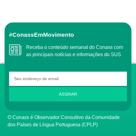
#ConassEmMovimento
Receba o conteúdo semanal do Conass com
as principais notícias e informações do SUS
ASSINAR
O Conass é Observador Consultivo da Comunidade
dos Países de Língua Portuguesa (CPLP)