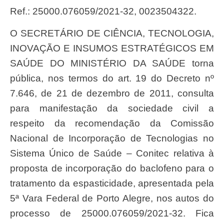
Ref.: 25000.076059/2021-32, 0023504322.
O SECRETÁRIO DE CIÊNCIA, TECNOLOGIA,
INOVAÇÃO E INSUMOS ESTRATÉGICOS EM
SAÚDE DO MINISTÉRIO DA SAÚDE torna
pública, nos termos do art. 19 do Decreto nº
7.646, de 21 de dezembro de 2011, consulta
para manifestação da sociedade civil a
respeito da recomendação da Comissão
Nacional de Incorporação de Tecnologias no
Sistema Único de Saúde – Conitec relativa à
proposta de incorporação do baclofeno para o
tratamento da espasticidade, apresentada pela
5ª Vara Federal de Porto Alegre, nos autos do
processo de 25000.076059/2021-32. Fica