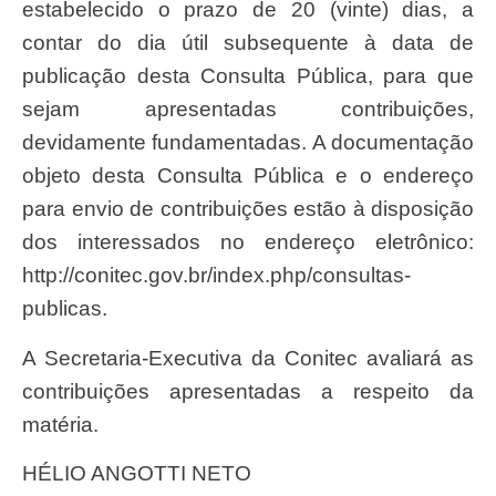
estabelecido o prazo de 20 (vinte) dias, a
contar do dia útil subsequente à data de
publicação desta Consulta Pública, para que
sejam apresentadas contribuições,
devidamente fundamentadas. A documentação
objeto desta Consulta Pública e o endereço
para envio de contribuições estão à disposição
dos interessados no endereço eletrônico:
http://conitec.gov.br/index.php/consultas-
publicas.
A Secretaria-Executiva da Conitec avaliará as
contribuições apresentadas a respeito da
matéria.
HÉLIO ANGOTTI NETO