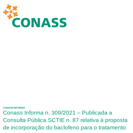
CONASS INFORMA
Conass Informa n. 309/2021 – Publicada a
Consulta Pública SCTIE n. 87 relativa à proposta
de incorporação do baclofeno para o tratamento