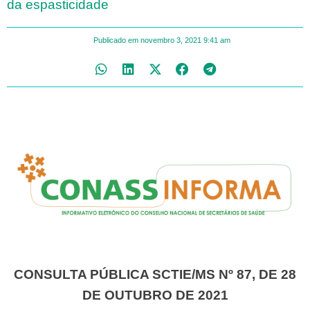
da espasticidade
Publicado em
novembro 3, 2021
9:41 am
CONSULTA PÚBLICA SCTIE/MS Nº 87, DE 28
DE OUTUBRO DE 2021