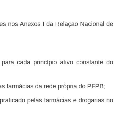
as farmácias da rede própria do PFPB;