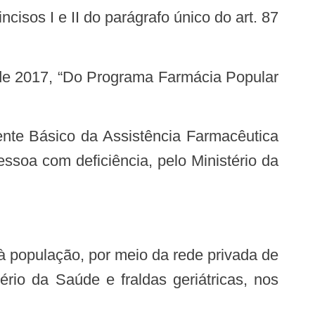
ssoa com deficiência, pelo Ministério da
rio da Saúde e fraldas geriátricas, nos