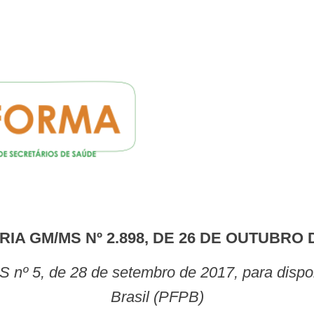
RIA GM/MS Nº 2.898, DE 26 DE OUTUBRO 
Brasil (PFPB)