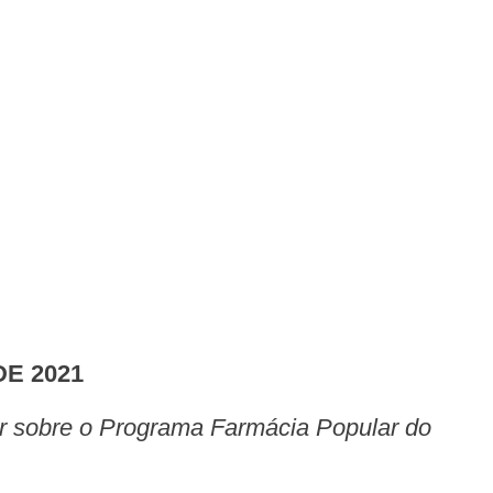
DE 2021