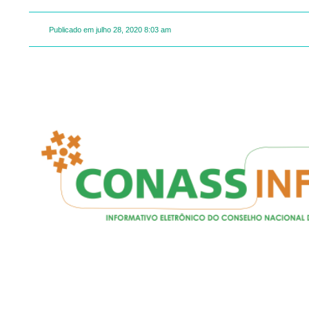
Publicado em
julho 28, 2020
8:03 am