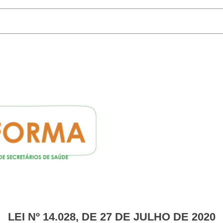
LEI Nº 14.028, DE 27 DE JULHO DE 2020