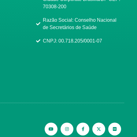
70308-200
Razão Social: Conselho Nacional
de Secretários de Saúde
CNPJ: 00.718.205/0001-07