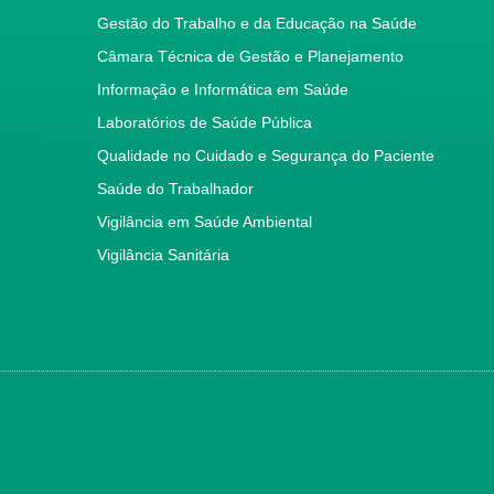
Gestão do Trabalho e da Educação na Saúde
Câmara Técnica de Gestão e Planejamento
Informação e Informática em Saúde
Laboratórios de Saúde Pública
Qualidade no Cuidado e Segurança do Paciente
Saúde do Trabalhador
Vigilância em Saúde Ambiental
Vigilância Sanitária