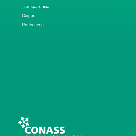
Transparência
Cieges
Redecoesp