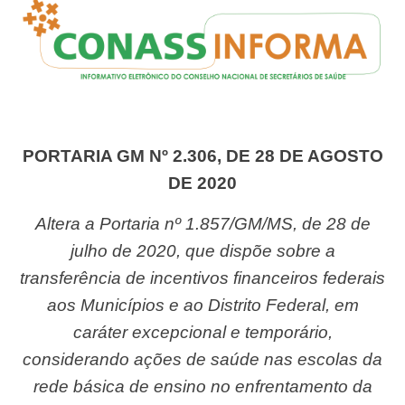
PORTARIA GM Nº 2.306, DE 28 DE AGOSTO
DE 2020
Altera a Portaria nº 1.857/GM/MS, de 28 de
julho de 2020, que dispõe sobre a
transferência de incentivos financeiros federais
aos Municípios e ao Distrito Federal, em
caráter excepcional e temporário,
considerando ações de saúde nas escolas da
rede básica de ensino no enfrentamento da