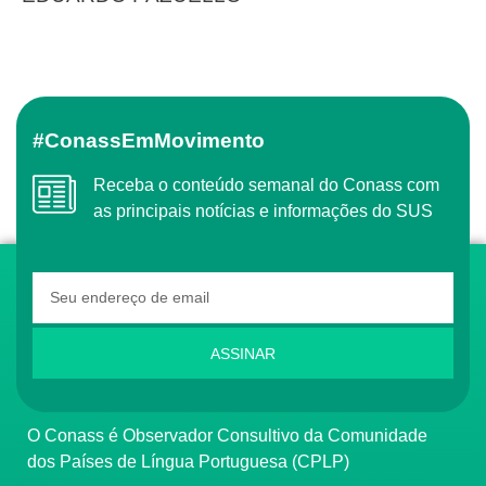
#ConassEmMovimento
Receba o conteúdo semanal do Conass com
as principais notícias e informações do SUS
ASSINAR
O Conass é Observador Consultivo da Comunidade
dos Países de Língua Portuguesa (CPLP)