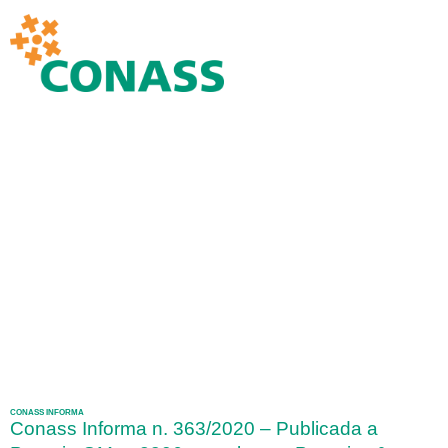
CONASS INFORMA
Conass Informa n. 363/2020 – Publicada a