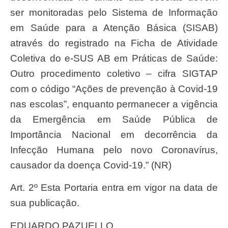
ser monitoradas pelo Sistema de Informação
em Saúde para a Atenção Básica (SISAB)
através do registrado na Ficha de Atividade
Coletiva do e-SUS AB em Práticas de Saúde:
Outro procedimento coletivo – cifra SIGTAP
com o código “Ações de prevenção à Covid-19
nas escolas”, enquanto permanecer a vigência
da Emergência em Saúde Pública de
Importância Nacional em decorrência da
Infecção Humana pelo novo Coronavírus,
causador da doença Covid-19.” (NR)
Art. 2º Esta Portaria entra em vigor na data de
sua publicação.
EDUARDO PAZUELLO