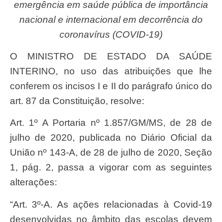
emergência em saúde pública de importância
nacional e internacional em decorrência do
coronavírus (COVID-19)
O MINISTRO DE ESTADO DA SAÚDE
INTERINO, no uso das atribuições que lhe
conferem os incisos I e II do parágrafo único do
art. 87 da Constituição, resolve:
Art. 1º A Portaria nº 1.857/GM/MS, de 28 de
julho de 2020, publicada no Diário Oficial da
União nº 143-A, de 28 de julho de 2020, Seção
1, pág. 2, passa a vigorar com as seguintes
alterações:
“Art. 3º-A. As ações relacionadas à Covid-19
desenvolvidas no âmbito das escolas devem