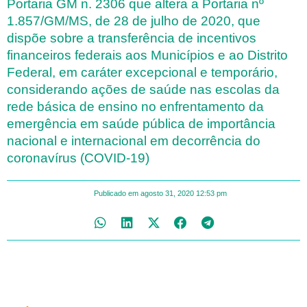
Portaria GM n. 2306 que altera a Portaria nº
1.857/GM/MS, de 28 de julho de 2020, que
dispõe sobre a transferência de incentivos
financeiros federais aos Municípios e ao Distrito
Federal, em caráter excepcional e temporário,
considerando ações de saúde nas escolas da
rede básica de ensino no enfrentamento da
emergência em saúde pública de importância
nacional e internacional em decorrência do
coronavírus (COVID-19)
Publicado em
agosto 31, 2020
12:53 pm