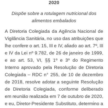
2020
Dispõe
s
obre a rotulagem nutricional dos
alimentos embalados
A Diretoria Colegiada da Agência Nacional de
Vigilância Sanitária, no uso das atribuições que
lhe confere o art. 15, III e IV, aliado ao art. 7º, III
e IV da Lei nº 9.782, de 26 de janeiro de 1999,
e ao art. 53, VI, §§ 1º e 3º do Regimento
Interno aprovado pela Resolução de Diretoria
Colegiada – RDC n° 255, de 10 de dezembro
de 2018, resolve adotar a seguinte Resolução
de Diretoria Colegiada, conforme deliberado
em reunião realizada em 7 de outubro de 2020,
e eu, Diretor-Presidente Substituto, determino a