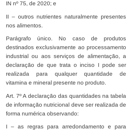
IN nº 75, de 2020; e
II – outros nutrientes naturalmente presentes
nos alimentos.
Parágrafo único. No caso de produtos
destinados exclusivamente ao processamento
industrial ou aos serviços de alimentação, a
declaração de que trata o inciso I pode ser
realizada para qualquer quantidade de
vitamina e mineral presente no produto.
Art. 7º A declaração das quantidades na tabela
de informação nutricional deve ser realizada de
forma numérica observando:
I – as regras para arredondamento e para