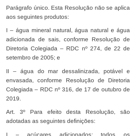
Parágrafo único. Esta Resolução não se aplica
aos seguintes produtos:
I – água mineral natural, água natural e água
adicionada de sais, conforme Resolução de
Diretoria Colegiada – RDC nº 274, de 22 de
setembro de 2005; e
II – água do mar dessalinizada, potável e
envasada, conforme Resolução de Diretoria
Colegiada – RDC nº 316, de 17 de outubro de
2019.
Art. 3º Para efeito desta Resolução, são
adotadas as seguintes definições:
I – açúcares adicionados: todos os