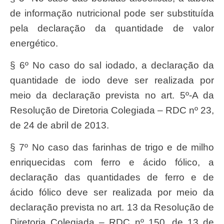
de informação nutricional pode ser substituída
pela declaração da quantidade de valor
energético.
§ 6º No caso do sal iodado, a declaração da
quantidade de iodo deve ser realizada por
meio da declaração prevista no art. 5º-A da
Resolução de Diretoria Colegiada – RDC nº 23,
de 24 de abril de 2013.
§ 7º No caso das farinhas de trigo e de milho
enriquecidas com ferro e ácido fólico, a
declaração das quantidades de ferro e de
ácido fólico deve ser realizada por meio da
declaração prevista no art. 13 da Resolução de
Diretoria Colegiada – RDC nº 150, de 13 de