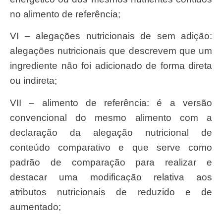
no alimento de referência;
VI – alegações nutricionais de sem adição:
alegações nutricionais que descrevem que um
ingrediente não foi adicionado de forma direta
ou indireta;
VII – alimento de referência: é a versão
convencional do mesmo alimento com a
declaração da alegação nutricional de
conteúdo comparativo e que serve como
padrão de comparação para realizar e
destacar uma modificação relativa aos
atributos nutricionais de reduzido e de
aumentado;