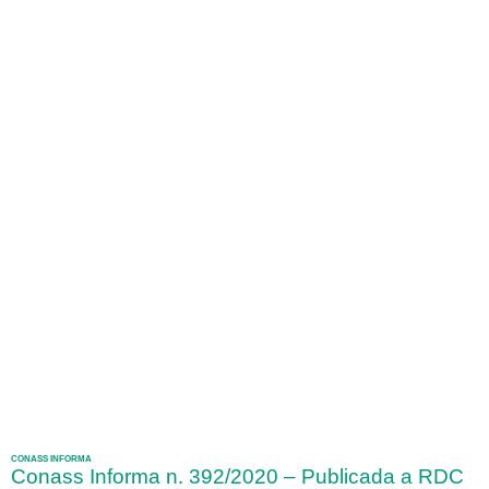
CONASS INFORMA
Conass Informa n. 392/2020 – Publicada a RDC