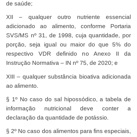
de saúde;
XII – qualquer outro nutriente essencial
adicionado ao alimento, conforme Portaria
SVS/MS nº 31, de 1998, cuja quantidade, por
porção, seja igual ou maior do que 5% do
respectivo VDR definido no Anexo II da
Instrução Normativa – IN nº 75, de 2020; e
XIII – qualquer substância bioativa adicionada
ao alimento.
§ 1º No caso do sal hipossódico, a tabela de
informação nutricional deve conter a
declaração da quantidade de potássio.
§ 2º No caso dos alimentos para fins especiais,