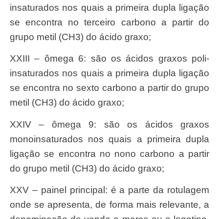
insaturados nos quais a primeira dupla ligação
se encontra no terceiro carbono a partir do
grupo metil (CH3) do ácido graxo;
XXIII – ômega 6: são os ácidos graxos poli-
insaturados nos quais a primeira dupla ligação
se encontra no sexto carbono a partir do grupo
metil (CH3) do ácido graxo;
XXIV – ômega 9: são os ácidos graxos
monoinsaturados nos quais a primeira dupla
ligação se encontra no nono carbono a partir
do grupo metil (CH3) do ácido graxo;
XXV – painel principal: é a parte da rotulagem
onde se apresenta, de forma mais relevante, a