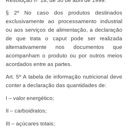
Resolução nº 18, de 30 de abril de 1999.
§ 2º No caso dos produtos destinados
exclusivamente ao processamento industrial
ou aos serviços de alimentação, a declaração
de que trata o caput pode ser realizada
alternativamente nos documentos que
acompanham o produto ou por outros meios
acordados entre as partes.
Art. 5º A tabela de informação nutricional deve
conter a declaração das quantidades de:
I – valor energético;
II – carboidratos;
III – açúcares totais;