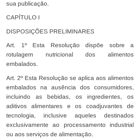
sua publicação.
CAPÍTULO I
DISPOSIÇÕES PRELIMINARES
Art. 1º Esta Resolução dispõe sobre a
rotulagem nutricional dos alimentos
embalados.
Art. 2º Esta Resolução se aplica aos alimentos
embalados na ausência dos consumidores,
incluindo as bebidas, os ingredientes, os
aditivos alimentares e os coadjuvantes de
tecnologia, inclusive aqueles destinados
exclusivamente ao processamento industrial
ou aos serviços de alimentação.