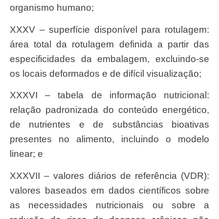
organismo humano;
XXXV – superfície disponível para rotulagem:
área total da rotulagem definida a partir das
especificidades da embalagem, excluindo-se
os locais deformados e de difícil visualização;
XXXVI – tabela de informação nutricional:
relação padronizada do conteúdo energético,
de nutrientes e de substâncias bioativas
presentes no alimento, incluindo o modelo
linear; e
XXXVII – valores diários de referência (VDR):
valores baseados em dados científicos sobre
as necessidades nutricionais ou sobre a