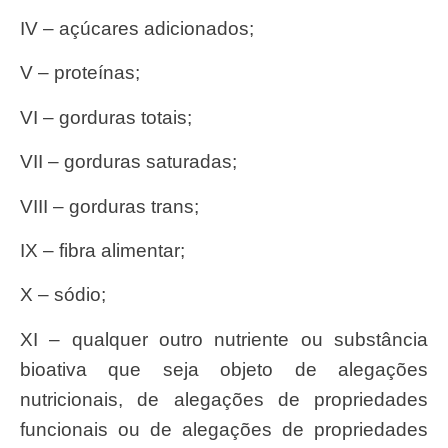
IV – açúcares adicionados;
V – proteínas;
VI – gorduras totais;
VII – gorduras saturadas;
VIII – gorduras trans;
IX – fibra alimentar;
X – sódio;
XI – qualquer outro nutriente ou substância
bioativa que seja objeto de alegações
nutricionais, de alegações de propriedades
funcionais ou de alegações de propriedades