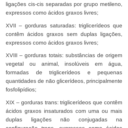
ligações cis-cis separadas por grupo metileno,
expressos como ácidos graxos livres;
XVII – gorduras saturadas: triglicerídeos que
contêm ácidos graxos sem duplas ligações,
expressos como ácidos graxos livres;
XVIII – gorduras totais: substâncias de origem
vegetal ou animal, insolúveis em água,
formadas de triglicerídeos e pequenas
quantidades de não glicerídeos, principalmente
fosfolipídios;
XIX – gorduras trans: triglicerídeos que contêm
ácidos graxos insaturados com uma ou mais
duplas ligações não conjugadas na