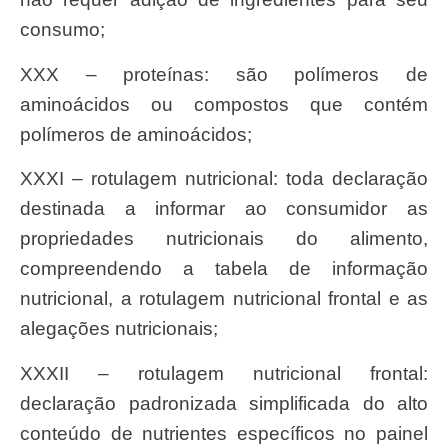
consumo;
XXX – proteínas: são polímeros de
aminoácidos ou compostos que contém
polímeros de aminoácidos;
XXXI – rotulagem nutricional: toda declaração
destinada a informar ao consumidor as
propriedades nutricionais do alimento,
compreendendo a tabela de informação
nutricional, a rotulagem nutricional frontal e as
alegações nutricionais;
XXXII – rotulagem nutricional frontal:
declaração padronizada simplificada do alto
conteúdo de nutrientes específicos no painel