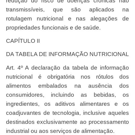
redução do risco de doenças crônicas não
transmissíveis, que são aplicados na
rotulagem nutricional e nas alegações de
propriedades funcionais e de saúde.
CAPÍTULO II
DA TABELA DE INFORMAÇÃO NUTRICIONAL
Art. 4º A declaração da tabela de informação
nutricional é obrigatória nos rótulos dos
alimentos embalados na ausência dos
consumidores, incluindo as bebidas, os
ingredientes, os aditivos alimentares e os
coadjuvantes de tecnologia, inclusive aqueles
destinados exclusivamente ao processamento
industrial ou aos serviços de alimentação.