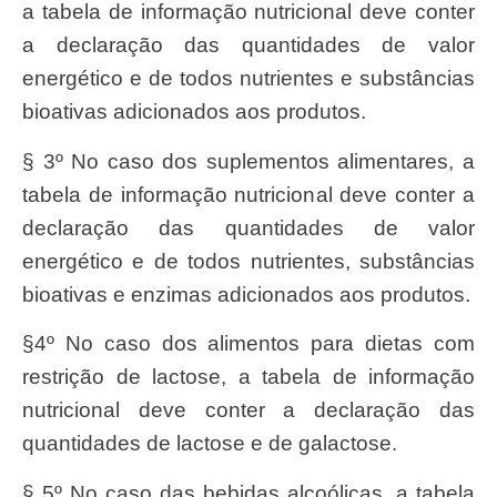
a tabela de informação nutricional deve conter
a declaração das quantidades de valor
energético e de todos nutrientes e substâncias
bioativas adicionados aos produtos.
§ 3º No caso dos suplementos alimentares, a
tabela de informação nutricional deve conter a
declaração das quantidades de valor
energético e de todos nutrientes, substâncias
bioativas e enzimas adicionados aos produtos.
§4º No caso dos alimentos para dietas com
restrição de lactose, a tabela de informação
nutricional deve conter a declaração das
quantidades de lactose e de galactose.
§ 5º No caso das bebidas alcoólicas, a tabela