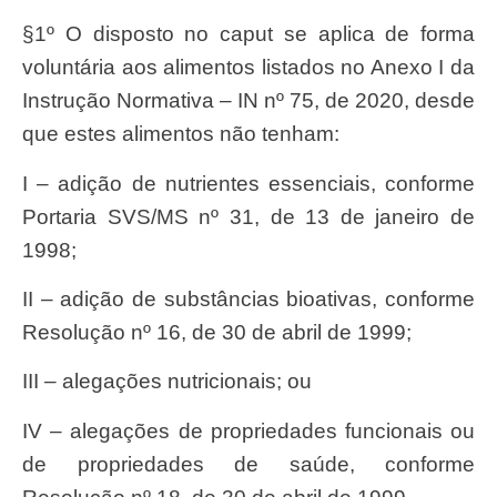
§1º O disposto no caput se aplica de forma
voluntária aos alimentos listados no Anexo I da
Instrução Normativa – IN nº 75, de 2020, desde
que estes alimentos não tenham:
I – adição de nutrientes essenciais, conforme
Portaria SVS/MS nº 31, de 13 de janeiro de
1998;
II – adição de substâncias bioativas, conforme
Resolução nº 16, de 30 de abril de 1999;
III – alegações nutricionais; ou
IV – alegações de propriedades funcionais ou
de propriedades de saúde, conforme