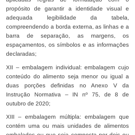
propósito de garantir a identidade visual e
adequada legibilidade da tabela,
compreendendo a borda externa, as linhas e a
barra de separação, as margens, os
espaçamentos, os símbolos e as informações
declaradas;
XII – embalagem individual: embalagem cujo
conteúdo do alimento seja menor ou igual a
duas porções definidas no Anexo V da
Instrução Normativa – IN nº 75, de 8 de
outubro de 2020;
XIII – embalagem múltipla: embalagem que
contém uma ou mais unidades de alimentos
embalados ou que seja composta por dois ou