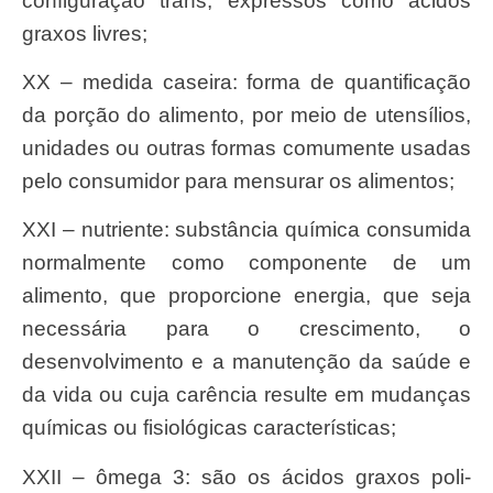
configuração trans, expressos como ácidos
graxos livres;
XX – medida caseira: forma de quantificação
da porção do alimento, por meio de utensílios,
unidades ou outras formas comumente usadas
pelo consumidor para mensurar os alimentos;
XXI – nutriente: substância química consumida
normalmente como componente de um
alimento, que proporcione energia, que seja
necessária para o crescimento, o
desenvolvimento e a manutenção da saúde e
da vida ou cuja carência resulte em mudanças
químicas ou fisiológicas características;
XXII – ômega 3: são os ácidos graxos poli-