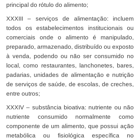
principal do rótulo do alimento;
XXXIII – serviços de alimentação: incluem
todos os estabelecimentos institucionais ou
comerciais onde o alimento é manipulado,
preparado, armazenado, distribuído ou exposto
à venda, podendo ou não ser consumido no
local, como restaurantes, lanchonetes, bares,
padarias, unidades de alimentação e nutrição
de serviços de saúde, de escolas, de creches,
entre outros;
XXXIV – substância bioativa: nutriente ou não
nutriente consumido normalmente como
componente de um alimento, que possui ação
metabólica ou fisiológica específica no