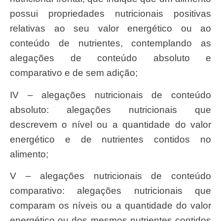
possui propriedades nutricionais positivas
relativas ao seu valor energético ou ao
conteúdo de nutrientes, contemplando as
alegações de conteúdo absoluto e
comparativo e de sem adição;
IV – alegações nutricionais de conteúdo
absoluto: alegações nutricionais que
descrevem o nível ou a quantidade do valor
energético e de nutrientes contidos no
alimento;
V – alegações nutricionais de conteúdo
comparativo: alegações nutricionais que
comparam os níveis ou a quantidade do valor
energético ou dos mesmos nutrientes contidos