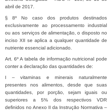
abril de 2017.
§ 8º No caso dos produtos destinados
exclusivamente ao processamento industrial
ou aos serviços de alimentação, o disposto no
inciso XII se aplica a qualquer quantidade de
nutriente essencial adicionado.
Art. 6º A tabela de informação nutricional pode
conter a declaração das quantidades de:
I – vitaminas e minerais naturalmente
presentes nos alimentos, desde que suas
quantidades, por porção, sejam iguais ou
superiores a 5% dos respectivos VDR
definidos no Anexo II da Instrução Normativa –