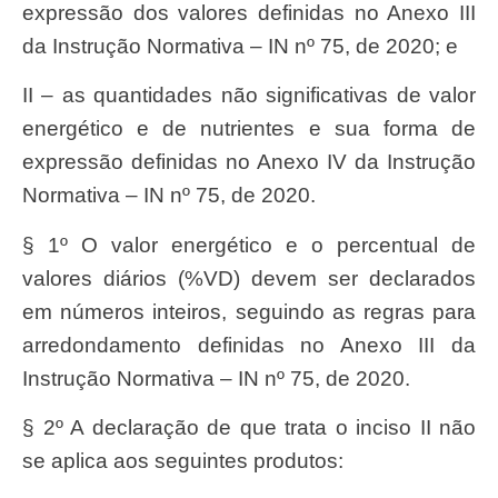
expressão dos valores definidas no Anexo III
da Instrução Normativa – IN nº 75, de 2020; e
II – as quantidades não significativas de valor
energético e de nutrientes e sua forma de
expressão definidas no Anexo IV da Instrução
Normativa – IN nº 75, de 2020.
§ 1º O valor energético e o percentual de
valores diários (%VD) devem ser declarados
em números inteiros, seguindo as regras para
arredondamento definidas no Anexo III da
Instrução Normativa – IN nº 75, de 2020.
§ 2º A declaração de que trata o inciso II não
se aplica aos seguintes produtos: