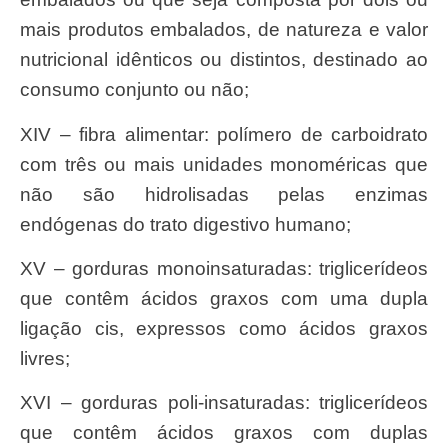
mais produtos embalados, de natureza e valor
nutricional idênticos ou distintos, destinado ao
consumo conjunto ou não;
XIV – fibra alimentar: polímero de carboidrato
com três ou mais unidades monoméricas que
não são hidrolisadas pelas enzimas
endógenas do trato digestivo humano;
XV – gorduras monoinsaturadas: triglicerídeos
que contêm ácidos graxos com uma dupla
ligação cis, expressos como ácidos graxos
livres;
XVI – gorduras poli-insaturadas: triglicerídeos
que contêm ácidos graxos com duplas