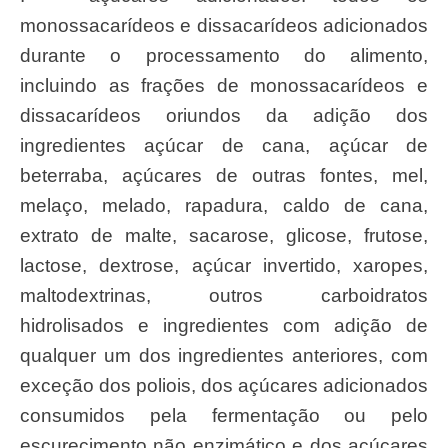
monossacarídeos e dissacarídeos adicionados
durante o processamento do alimento,
incluindo as frações de monossacarídeos e
dissacarídeos oriundos da adição dos
ingredientes açúcar de cana, açúcar de
beterraba, açúcares de outras fontes, mel,
melaço, melado, rapadura, caldo de cana,
extrato de malte, sacarose, glicose, frutose,
lactose, dextrose, açúcar invertido, xaropes,
maltodextrinas, outros carboidratos
hidrolisados e ingredientes com adição de
qualquer um dos ingredientes anteriores, com
exceção dos poliois, dos açúcares adicionados
consumidos pela fermentação ou pelo
escurecimento não enzimático e dos açúcares