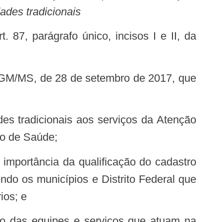
ades tradicionais
co de Saúde;
do os municípios e Distrito Federal que
ios; e