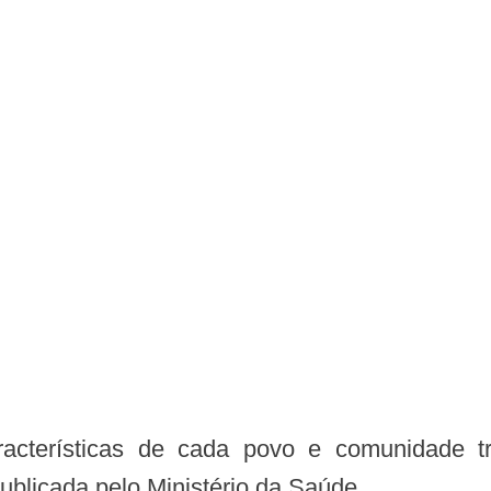
ublicada pelo Ministério da Saúde.