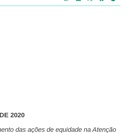
DE 2020