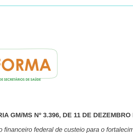
RIA GM/MS Nº 3.396, DE 11 DE DEZEMBRO 