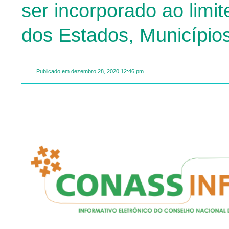
ser incorporado ao limi
dos Estados, Municípios
Publicado em
dezembro 28, 2020
12:46 pm