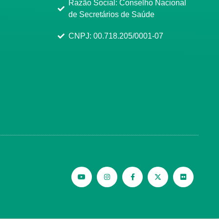
Razão Social: Conselho Nacional
de Secretários de Saúde
CNPJ: 00.718.205/0001-07