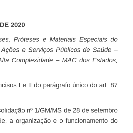
DE 2020
 Ações e Serviços Públicos de Saúde –
e Alta Complexidade – MAC dos Estados,
de, a organização e o funcionamento do