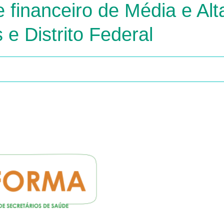
te financeiro de Média e 
 e Distrito Federal