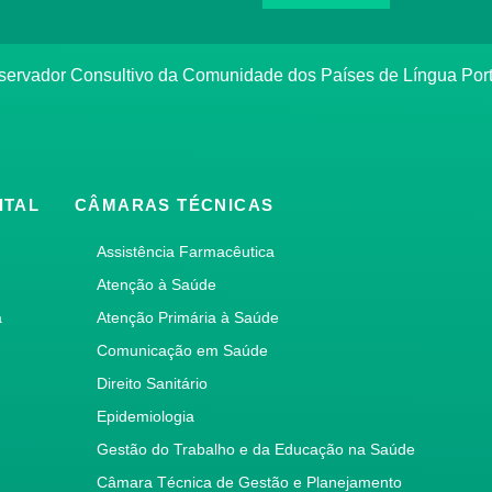
bservador Consultivo da Comunidade dos Países de Língua Po
ITAL
CÂMARAS TÉCNICAS
Assistência Farmacêutica
Atenção à Saúde
a
Atenção Primária à Saúde
Comunicação em Saúde
Direito Sanitário
Epidemiologia
Gestão do Trabalho e da Educação na Saúde
Câmara Técnica de Gestão e Planejamento