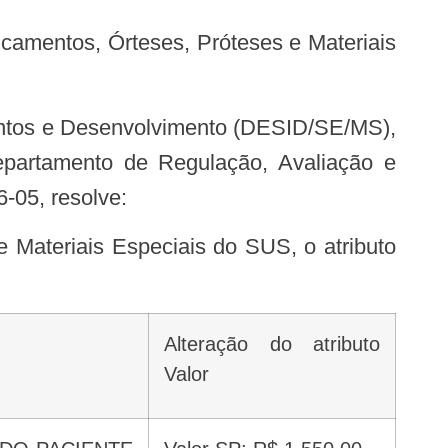
partamento de Regulação, Avaliação e
05, resolve:
Alteração do atributo
Valor