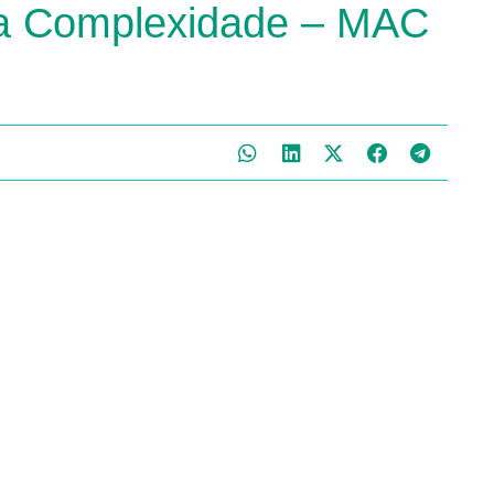
Alta Complexidade – MAC