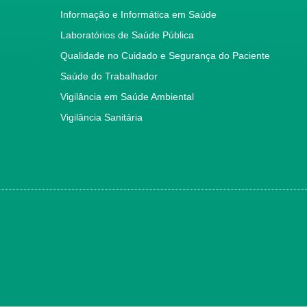
Informação e Informática em Saúde
Laboratórios de Saúde Pública
Qualidade no Cuidado e Segurança do Paciente
Saúde do Trabalhador
Vigilância em Saúde Ambiental
Vigilância Sanitária