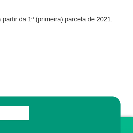
 partir da 1ª (primeira) parcela de 2021.