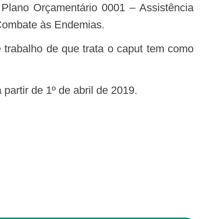
– Plano Orçamentário 0001 – Assistência
 Combate às Endemias.
 partir de 1º de abril de 2019.