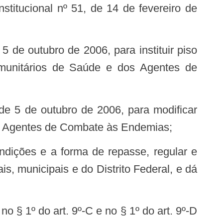
titucional nº 51, de 14 de fevereiro de
 Comunitários de Saúde e dos Agentes de
os Agentes de Combate às Endemias;
, municipais e do Distrito Federal, e dá