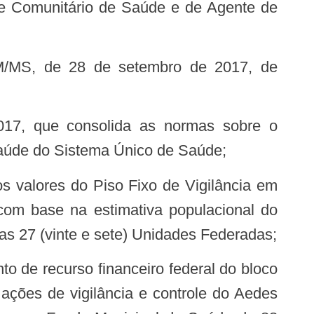
nte Comunitário de Saúde e de Agente de
 saúde do Sistema Único de Saúde;
om base na estimativa populacional do
as 27 (vinte e sete) Unidades Federadas;
ações de vigilância e controle do Aedes