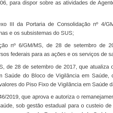
006, para dispor sobre as atividades de Age
emas e os subsistemas do SUS;
ursos federais para as ações e os serviços de
 Saúde do Bloco de Vigilância em Saúde, c
valores do Piso Fixo de Vigilância em Saúde d
saúde, sob gestão estadual para o custeio de 