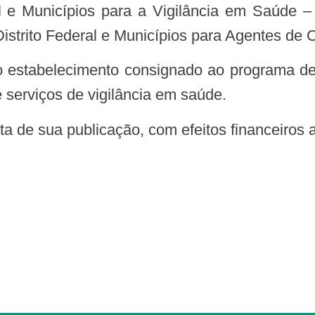
al e Municípios para a Vigilância em Saúde 
istrito Federal e Municípios para Agentes de
e serviços de vigilância em saúde.
ata de sua publicação, com efeitos financeiros a