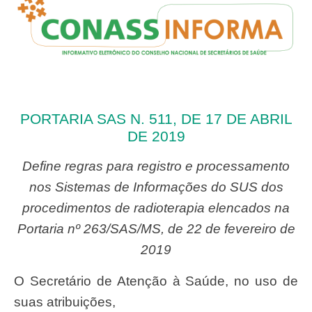
PORTARIA SAS N. 511, DE 17 DE ABRIL
DE 2019
Define regras para registro e processamento
nos Sistemas de Informações do SUS dos
procedimentos de radioterapia elencados na
Portaria nº 263/SAS/MS, de 22 de fevereiro de
2019
O Secretário de Atenção à Saúde, no uso de
suas atribuições,