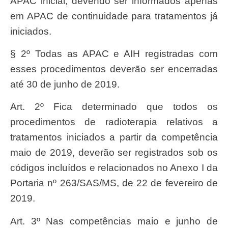
APAC inicial, devendo ser informados apenas
em APAC de continuidade para tratamentos já
iniciados.
§ 2º Todas as APAC e AIH registradas com
esses procedimentos deverão ser encerradas
até 30 de junho de 2019.
Art. 2º Fica determinado que todos os
procedimentos de radioterapia relativos a
tratamentos iniciados a partir da competência
maio de 2019, deverão ser registrados sob os
códigos incluídos e relacionados no Anexo I da
Portaria nº 263/SAS/MS, de 22 de fevereiro de
2019.
Art. 3º Nas competências maio e junho de