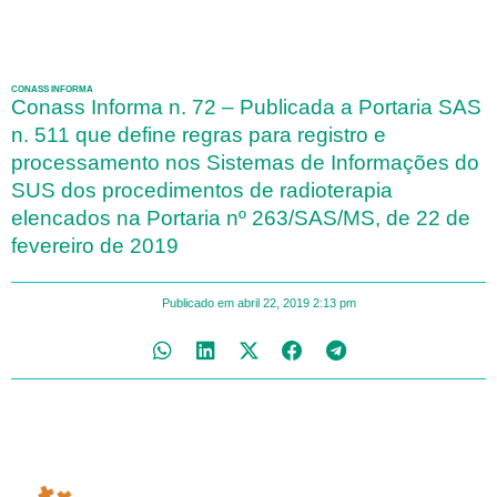
CONASS INFORMA
Conass Informa n. 72 – Publicada a Portaria SAS
n. 511 que define regras para registro e
processamento nos Sistemas de Informações do
SUS dos procedimentos de radioterapia
elencados na Portaria nº 263/SAS/MS, de 22 de
fevereiro de 2019
Publicado em
abril 22, 2019
2:13 pm