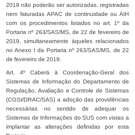
2019 não poderão ser autorizadas, registradas
nem faturadas APAC de continuidade ou AIH
com os procedimentos listados no art. 1º da
Portaria nº 263/SAS/MS, de 22 de fevereiro de
2019, simultaneamente àqueles relacionados
no Anexo I da Portaria nº 263/SAS/MS, de 22
de fevereiro de 2019.
Art. 4º Caberá à Coordenação-Geral dos
Sistemas de Informação do Departamento de
Regulação, Avaliação e Controle de Sistemas
(CGSI/DRAC/SAS) a adoção das providências
necessárias no sentido de adequar os
Sistemas de Informações do SUS com vistas a
implantar as alterações definidas por esta