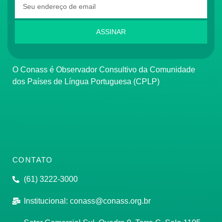
ASSINAR
O Conass é Observador Consultivo da Comunidade
dos Países de Língua Portuguesa (CPLP)
CONTATO
(61) 3222-3000
Institucional:
conass@conass.org.br