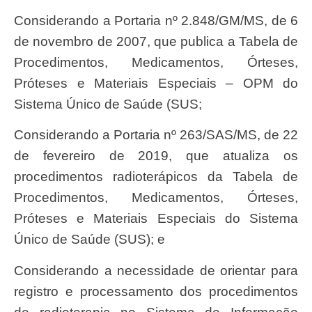
Considerando a Portaria nº 2.848/GM/MS, de 6
de novembro de 2007, que publica a Tabela de
Procedimentos, Medicamentos, Órteses,
Próteses e Materiais Especiais – OPM do
Sistema Único de Saúde (SUS;
Considerando a Portaria nº 263/SAS/MS, de 22
de fevereiro de 2019, que atualiza os
procedimentos radioterápicos da Tabela de
Procedimentos, Medicamentos, Órteses,
Próteses e Materiais Especiais do Sistema
Único de Saúde (SUS); e
Considerando a necessidade de orientar para
registro e processamento dos procedimentos