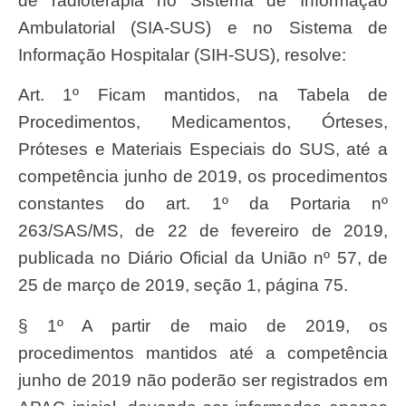
de radioterapia no Sistema de Informação
Ambulatorial (SIA-SUS) e no Sistema de
Informação Hospitalar (SIH-SUS), resolve:
Art. 1º Ficam mantidos, na Tabela de
Procedimentos, Medicamentos, Órteses,
Próteses e Materiais Especiais do SUS, até a
competência junho de 2019, os procedimentos
constantes do art. 1º da Portaria nº
263/SAS/MS, de 22 de fevereiro de 2019,
publicada no Diário Oficial da União nº 57, de
25 de março de 2019, seção 1, página 75.
§ 1º A partir de maio de 2019, os
procedimentos mantidos até a competência
junho de 2019 não poderão ser registrados em