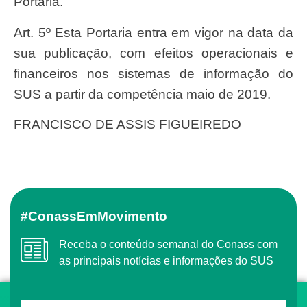
Portaria.
Art. 5º Esta Portaria entra em vigor na data da
sua publicação, com efeitos operacionais e
financeiros nos sistemas de informação do
SUS a partir da competência maio de 2019.
FRANCISCO DE ASSIS FIGUEIREDO
#ConassEmMovimento
Receba o conteúdo semanal do Conass com
as principais notícias e informações do SUS