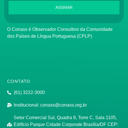
ASSINAR
O Conass é Observador Consultivo da Comunidade
dos Países de Língua Portuguesa (CPLP)
CONTATO
(61) 3222-3000
Institucional:
conass@conass.org.br
Setor Comercial Sul, Quadra 9, Torre C, Sala 1105,
Edifício Parque Cidade Corporate Brasília/DF CEP: