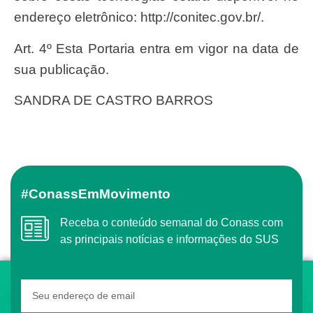
endereço eletrônico: http://conitec.gov.br/.
Art. 4º Esta Portaria entra em vigor na data de
sua publicação.
SANDRA DE CASTRO BARROS
#ConassEmMovimento
Receba o conteúdo semanal do Conass com
as principais notícias e informações do SUS