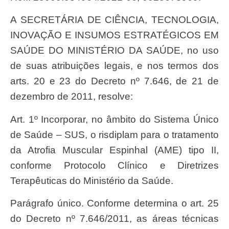
A SECRETÁRIA DE CIÊNCIA, TECNOLOGIA,
INOVAÇÃO E INSUMOS ESTRATÉGICOS EM
SAÚDE DO MINISTÉRIO DA SAÚDE, no uso
de suas atribuições legais, e nos termos dos
arts. 20 e 23 do Decreto nº 7.646, de 21 de
dezembro de 2011, resolve:
Art. 1º Incorporar, no âmbito do Sistema Único
de Saúde – SUS, o risdiplam para o tratamento
da Atrofia Muscular Espinhal (AME) tipo II,
conforme Protocolo Clínico e Diretrizes
Terapêuticas do Ministério da Saúde.
Parágrafo único. Conforme determina o art. 25
do Decreto nº 7.646/2011, as áreas técnicas