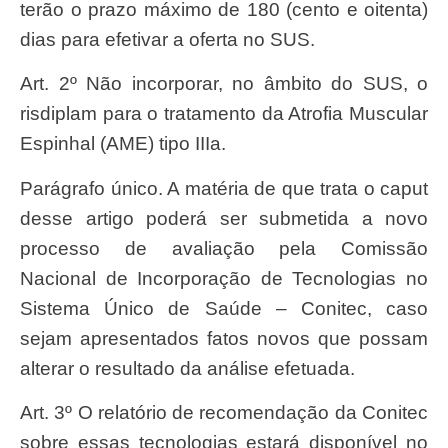
terão o prazo máximo de 180 (cento e oitenta)
dias para efetivar a oferta no SUS.
Art. 2º Não incorporar, no âmbito do SUS, o
risdiplam para o tratamento da Atrofia Muscular
Espinhal (AME) tipo IIIa.
Parágrafo único. A matéria de que trata o caput
desse artigo poderá ser submetida a novo
processo de avaliação pela Comissão
Nacional de Incorporação de Tecnologias no
Sistema Único de Saúde – Conitec, caso
sejam apresentados fatos novos que possam
alterar o resultado da análise efetuada.
Art. 3º O relatório de recomendação da Conitec
sobre essas tecnologias estará disponível no