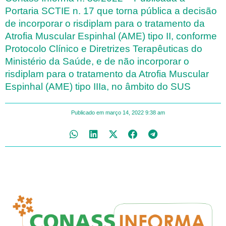
Portaria SCTIE n. 17 que torna pública a decisão
de incorporar o risdiplam para o tratamento da
Atrofia Muscular Espinhal (AME) tipo II, conforme
Protocolo Clínico e Diretrizes Terapêuticas do
Ministério da Saúde, e de não incorporar o
risdiplam para o tratamento da Atrofia Muscular
Espinhal (AME) tipo IIIa, no âmbito do SUS
Publicado em
março 14, 2022
9:38 am