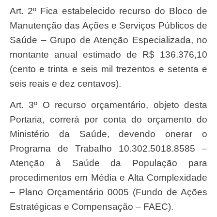
Art. 2º Fica estabelecido recurso do Bloco de
Manutenção das Ações e Serviços Públicos de
Saúde – Grupo de Atenção Especializada, no
montante anual estimado de R$ 136.376,10
(cento e trinta e seis mil trezentos e setenta e
seis reais e dez centavos).
Art. 3º O recurso orçamentário, objeto desta
Portaria, correrá por conta do orçamento do
Ministério da Saúde, devendo onerar o
Programa de Trabalho 10.302.5018.8585 –
Atenção à Saúde da População para
procedimentos em Média e Alta Complexidade
– Plano Orçamentário 0005 (Fundo de Ações
Estratégicas e Compensação – FAEC).