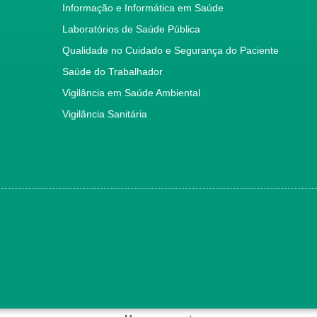
Informação e Informática em Saúde
Laboratórios de Saúde Pública
Qualidade no Cuidado e Segurança do Paciente
Saúde do Trabalhador
Vigilância em Saúde Ambiental
Vigilância Sanitária