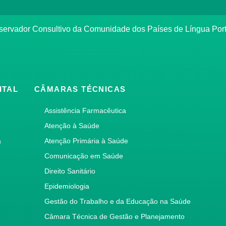
bservador Consultivo da Comunidade dos Países de Língua Po
ITAL
CÂMARAS TÉCNICAS
Assistência Farmacêutica
Atenção à Saúde
a
Atenção Primária à Saúde
Comunicação em Saúde
Direito Sanitário
Epidemiologia
Gestão do Trabalho e da Educação na Saúde
Câmara Técnica de Gestão e Planejamento