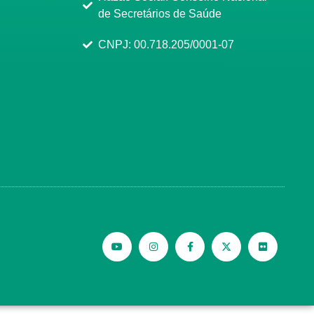
de Secretários de Saúde
CNPJ: 00.718.205/0001-07