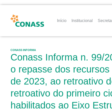
Início
Institucional
Secreta
CONASS INFORMA
Conass Informa n. 99/2
o repasse dos recursos 
de 2023, ao retroativo 
retroativo do primeiro 
habilitados ao Eixo Est