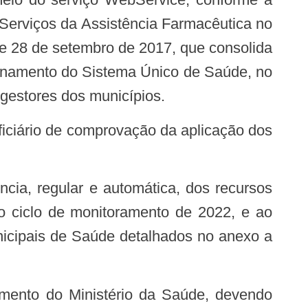
 Serviços da Assistência Farmacêutica no
e 28 de setembro de 2017, que consolida
ionamento do Sistema Único de Saúde, no
 gestores dos municípios.
do ciclo de monitoramento de 2022, e ao
nicipais de Saúde detalhados no anexo a