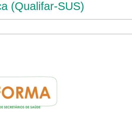
ca (Qualifar-SUS)