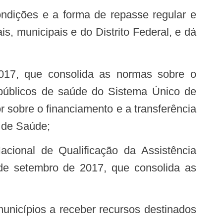
, municipais e do Distrito Federal, e dá
s públicos de saúde do Sistema Único de
 sobre o financiamento e a transferência
o de Saúde;
e setembro de 2017, que consolida as