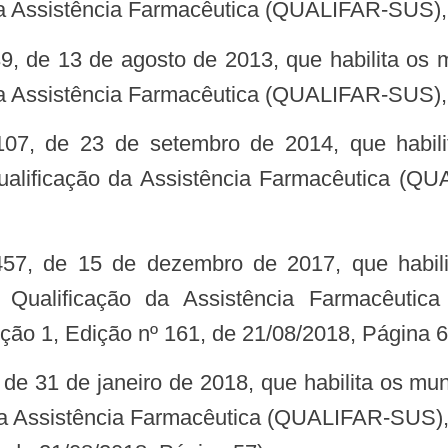
a Assistência Farmacêutica (QUALIFAR-SUS), 
a Assistência Farmacêutica (QUALIFAR-SUS), 
alificação da Assistência Farmacêutica (QU
Qualificação da Assistência Farmacêutica
eção 1, Edição nº 161, de 21/08/2018, Página 6
a Assistência Farmacêutica (QUALIFAR-SUS), r