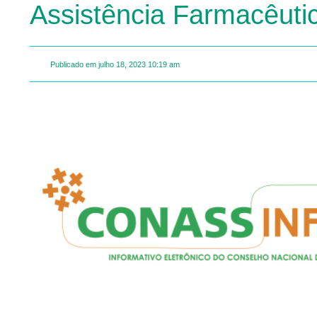
Assistência Farmacêuti
Publicado em
julho 18, 2023
10:19 am