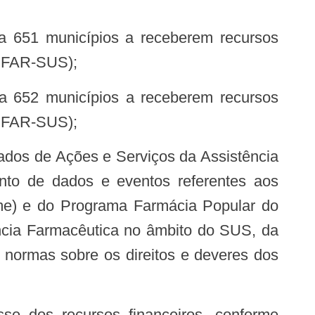
LIFAR-SUS);
LIFAR-SUS);
nto de dados e eventos referentes aos
e) e do Programa Farmácia Popular do
ncia Farmacêutica no âmbito do SUS, da
 normas sobre os direitos e deveres dos