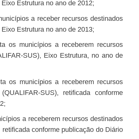
Eixo Estrutura no ano de 2012;
Eixo Estrutura no ano de 2013;
ALIFAR-SUS), Eixo Estrutura, no ano de
 (QUALIFAR-SUS), retificada conforme
2;
etificada conforme publicação do Diário