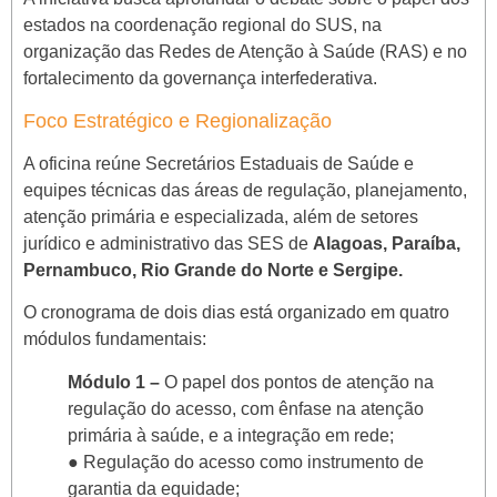
estados na coordenação regional do SUS, na
organização das Redes de Atenção à Saúde (RAS) e no
fortalecimento da governança interfederativa
.
Foco Estratégico e Regionalização
A oficina reúne Secretários Estaduais de Saúde e
equipes técnicas das áreas de regulação, planejamento,
atenção primária e especializada, além de setores
jurídico e administrativo das SES de
Alagoas, Paraíba,
Pernambuco, Rio Grande do Norte e Sergipe.
O cronograma de dois dias está organizado em quatro
módulos fundamentais
:
Módulo 1 –
O papel dos pontos de atenção na
regulação do acesso, com ênfase na atenção
primária à saúde, e a integração em rede;
● Regulação do acesso como instrumento de
garantia da equidade;