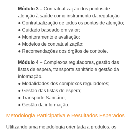
Módulo 3 –
Contratualização dos pontos de
atenção à saúde como instrumento da regulação
● Contratualização de todos os pontos de atenção;
● Cuidado baseado em valor;
● Monitoramento e avaliação;
● Modelos de contratualização;
● Recomendações dos órgãos de controle.
Módulo 4 –
Complexos reguladores, gestão das
listas de espera, transporte sanitário e gestão da
informação.
● Modalidades dos complexos reguladores;
● Gestão das listas de espera;
● Transporte Sanitário;
● Gestão da informação.
Metodologia Participativa e Resultados Esperados
Utilizando uma metodologia orientada a produtos, os