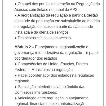
● O papel dos pontos de atenção na Regulação do
Acesso, com ênfase no papel da APS;
● A reorganização da regulação a partir da gestão
da saúde da população em substituição ao modelo
de regulação do acesso a partir da capacidade
instalada e da oferta de serviços;
● Protocolos clínicos e de acesso.
Módulo 2 –
Planejamento, regionalização e
governança interfederativa da regulação – o papel
coordenador dos estados
● Competências da União, Estados, Distrito
Federal e Municípios na regulação;
● Papel coordenador dos estados na regulação
regional;
● Pactuação interfederativa no âmbito das
Comissões Intergestores;
● Articulação entre regulação, planejamento
regional, financiamento e contratualização.