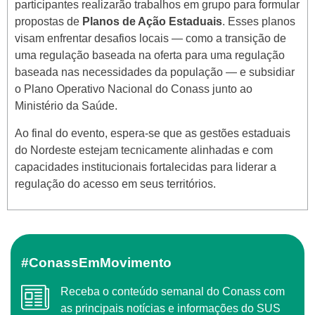
participantes realizarão trabalhos em grupo para formular
propostas de
Planos de Ação Estaduais
.
Esses planos
visam enfrentar desafios locais — como a transição de
uma regulação baseada na oferta para uma regulação
baseada nas necessidades da população — e subsidiar
o Plano Operativo Nacional do Conass junto ao
Ministério da Saúde
.
Ao final do evento, espera-se que as gestões estaduais
do Nordeste estejam tecnicamente alinhadas e com
capacidades institucionais fortalecidas para liderar a
regulação do acesso em seus territórios
.
#ConassEmMovimento
Receba o conteúdo semanal do Conass com
as principais notícias e informações do SUS