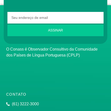
ASSINAR
O Conass é Observador Consultivo da Comunidade
dos Países de Língua Portuguesa (CPLP)
CONTATO
(61) 3222-3000