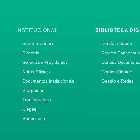
INSTITUCIONAL
BIBLIOTECA DIG
Sobre o Conass
Direito à Saúde
Diretoria
Revista Consensus
Galeria de Presidentes
Conass Document
Notas Oficiais
Conass Debate
Documentos Institucionais
Gestão e Redes
Programas
Transparência
Cieges
Redecoesp