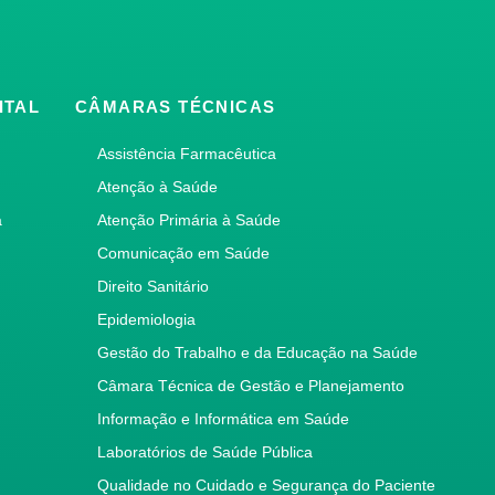
ITAL
CÂMARAS TÉCNICAS
Assistência Farmacêutica
Atenção à Saúde
a
Atenção Primária à Saúde
Comunicação em Saúde
Direito Sanitário
Epidemiologia
Gestão do Trabalho e da Educação na Saúde
Câmara Técnica de Gestão e Planejamento
Informação e Informática em Saúde
Laboratórios de Saúde Pública
Qualidade no Cuidado e Segurança do Paciente