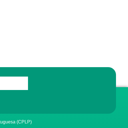
rtuguesa (CPLP)