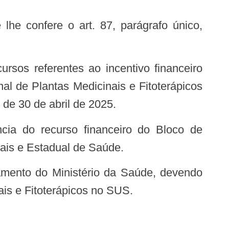
al de Plantas Medicinais e Fitoterápicos
de 30 de abril de 2025.
ais e Estadual de Saúde.
is e Fitoterápicos no SUS.