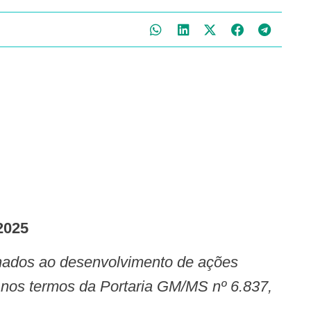
2025
, nos termos da Portaria GM/MS nº 6.837,