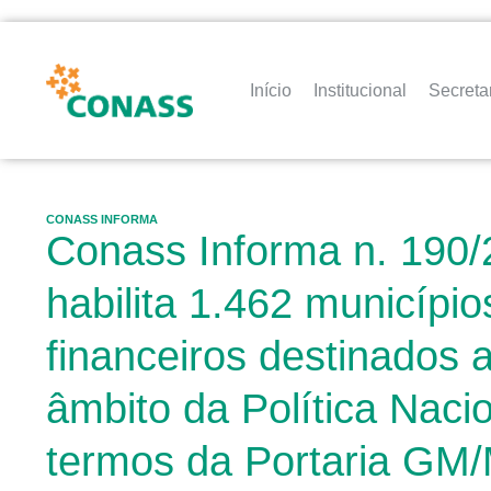
Início
Institucional
Secreta
CONASS INFORMA
Conass Informa n. 190/
habilita 1.462 município
financeiros destinados
âmbito da Política Nacio
termos da Portaria GM/