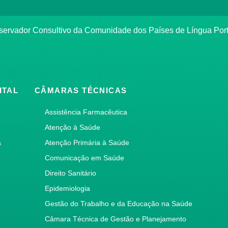
bservador Consultivo da Comunidade dos Países de Língua Po
ITAL
CÂMARAS TÉCNICAS
Assistência Farmacêutica
Atenção à Saúde
a
Atenção Primária à Saúde
Comunicação em Saúde
Direito Sanitário
Epidemiologia
Gestão do Trabalho e da Educação na Saúde
Câmara Técnica de Gestão e Planejamento