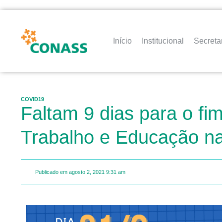
Início
Institucional
Secreta
COVID19
Faltam 9 dias para o fi
Trabalho e Educação 
Publicado em
agosto 2, 2021
9:31 am