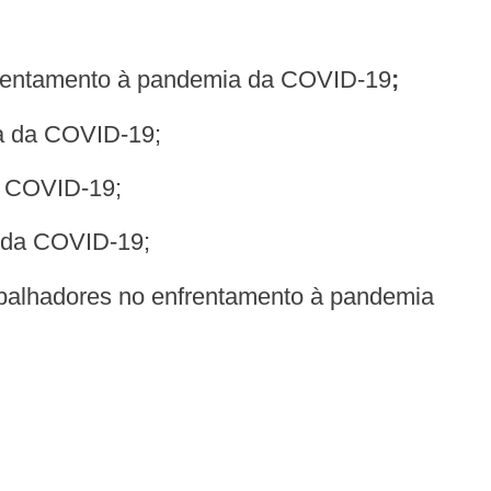
nfrentamento à pandemia da COVID-19
;
a da COVID-19;
a COVID-19;
 da COVID-19;
abalhadores no enfrentamento à pandemia