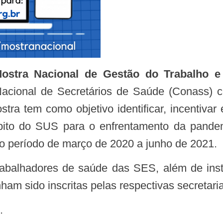
ostra Nacional de Gestão do Trabalho
acional de Secretários de Saúde (Conass) c
a tem como objetivo identificar, incentivar
ito do SUS para o enfrentamento da pande
o período de março de 2020 a junho de 2021.
ham sido inscritas pelas respectivas secretari
.