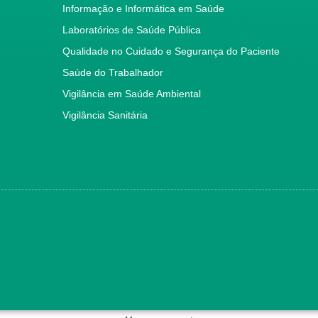
Informação e Informática em Saúde
Laboratórios de Saúde Pública
Qualidade no Cuidado e Segurança do Paciente
Saúde do Trabalhador
Vigilância em Saúde Ambiental
Vigilância Sanitária