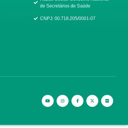
de Secretários de Saúde
CNPJ: 00.718.205/0001-07