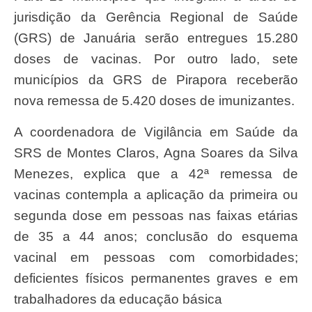
jurisdição da Gerência Regional de Saúde
(GRS) de Januária serão entregues 15.280
doses de vacinas. Por outro lado, sete
municípios da GRS de Pirapora receberão
nova remessa de 5.420 doses de imunizantes.
A coordenadora de Vigilância em Saúde da
SRS de Montes Claros, Agna Soares da Silva
Menezes, explica que a 42ª remessa de
vacinas contempla a aplicação da primeira ou
segunda dose em pessoas nas faixas etárias
de 35 a 44 anos; conclusão do esquema
vacinal em pessoas com comorbidades;
deficientes físicos permanentes graves e em
trabalhadores da educação básica