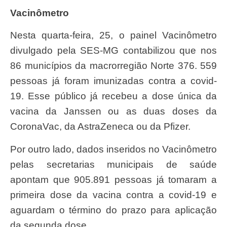
Vacinômetro
Nesta quarta-feira, 25, o painel Vacinômetro
divulgado pela SES-MG contabilizou que nos
86 municípios da macrorregião Norte 376. 559
pessoas já foram imunizadas contra a covid-
19. Esse público já recebeu a dose única da
vacina da Janssen ou as duas doses da
CoronaVac, da AstraZeneca ou da Pfizer.
Por outro lado, dados inseridos no Vacinômetro
pelas secretarias municipais de saúde
apontam que 905.891 pessoas já tomaram a
primeira dose da vacina contra a covid-19 e
aguardam o término do prazo para aplicação
da segunda dose.