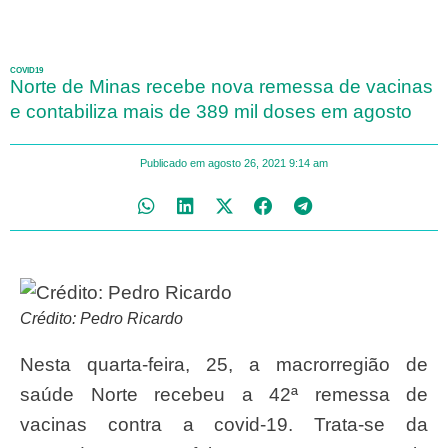
COVID19
Norte de Minas recebe nova remessa de vacinas
e contabiliza mais de 389 mil doses em agosto
Publicado em
agosto 26, 2021
9:14 am
Crédito: Pedro Ricardo
Nesta quarta-feira, 25, a macrorregião de
saúde Norte recebeu a 42ª remessa de
vacinas contra a covid-19. Trata-se da