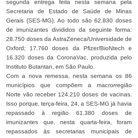
segunda entrega feita nesta semana pela
Secretaria de Estado de Saúde de Minas
Gerais (SES-MG). Ao todo são 62.830 doses
de imunizantes divididos da seguinte forma:
28.750 doses da AstraZeneca/Universidade de
Oxford; 17.760 doses da Pfizer/BioNtech e
16.320 doses da CoronaVac, produzida pelo
Instituto Butantan, em São Paulo.
Com a nova remessa, nesta semana os 86
municípios que compõem a macrorregião
Norte vão receber 124.210 doses de vacinas.
Isso porque, terça-feira, 24, a SES-MG já havia
repassado à região 61.380 doses de
imunizantes que, nesta quarta-feira, foram
repassados às secretarias municipais de