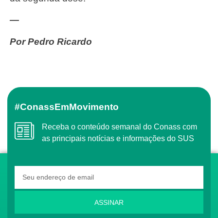
—
Por Pedro Ricardo
#ConassEmMovimento
Receba o conteúdo semanal do Conass com
as principais notícias e informações do SUS
ASSINAR