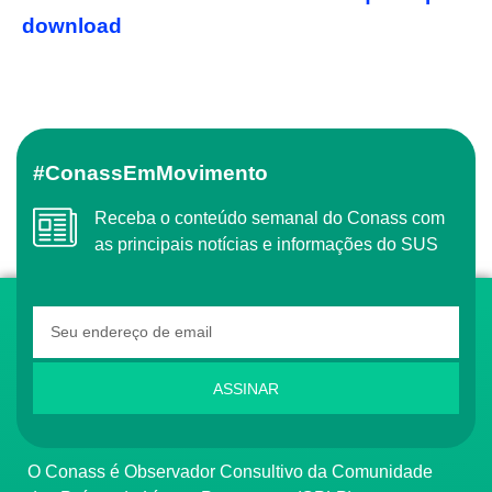
download
#ConassEmMovimento
Receba o conteúdo semanal do Conass com
as principais notícias e informações do SUS
ASSINAR
O Conass é Observador Consultivo da Comunidade