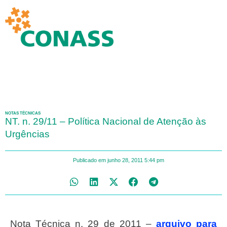
NOTAS TÉCNICAS
NT. n. 29/11 – Política Nacional de Atenção às
Urgências
Publicado em
junho 28, 2011
5:44 pm
Nota Técnica n. 29 de 2011 –
arquivo para