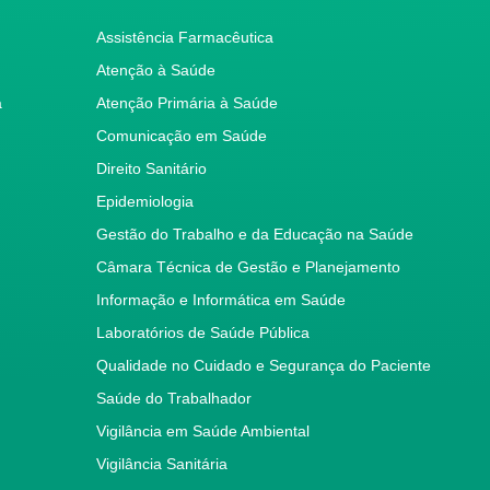
Assistência Farmacêutica
Atenção à Saúde
a
Atenção Primária à Saúde
Comunicação em Saúde
Direito Sanitário
Epidemiologia
Gestão do Trabalho e da Educação na Saúde
Câmara Técnica de Gestão e Planejamento
Informação e Informática em Saúde
Laboratórios de Saúde Pública
Qualidade no Cuidado e Segurança do Paciente
Saúde do Trabalhador
Vigilância em Saúde Ambiental
Vigilância Sanitária