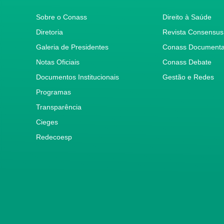
Sobre o Conass
Direito à Saúde
Diretoria
Revista Consensus
Galeria de Presidentes
Conass Document
Notas Oficiais
Conass Debate
Documentos Institucionais
Gestão e Redes
Programas
Transparência
Cieges
Redecoesp