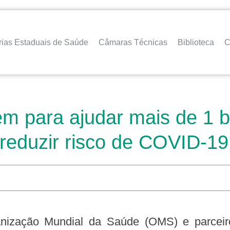
rias Estaduais de Saúde
Câmaras Técnicas
Biblioteca
C
m para ajudar mais de 1 b
 reduzir risco de COVID-19