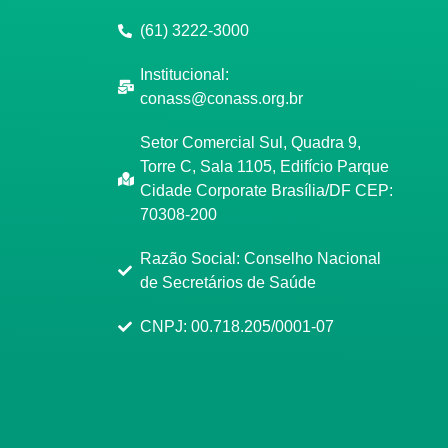
(61) 3222-3000
Institucional:
conass@conass.org.br
Setor Comercial Sul, Quadra 9,
Torre C, Sala 1105, Edifício Parque
Cidade Corporate Brasília/DF CEP:
70308-200
Razão Social: Conselho Nacional
de Secretários de Saúde
CNPJ: 00.718.205/0001-07