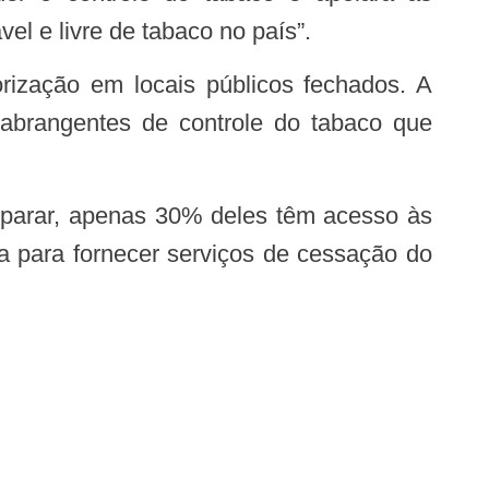
el e livre de tabaco no país”.
 abrangentes de controle do tabaco que
da para fornecer serviços de cessação do