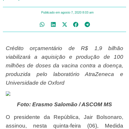
Publicado em
agosto 7, 2020
8:03 am
Crédito orçamentário de R$ 1,9 bilhão
viabilizará a aquisição e produção de 100
milhões de doses da vacina contra a doença,
produzida pelo laboratório AtraZeneca e
Universidade de Oxford
Foto: Erasmo Salomão / ASCOM MS
O presidente da República, Jair Bolsonaro,
assinou, nesta quinta-feira (06), Medida