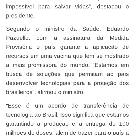
impossível para salvar vidas”, destacou o
presidente.
Segundo o ministro da Saúde, Eduardo
Pazuello, com a assinatura da Medida
Provisória o país garante a aplicação de
recursos em uma vacina que tem se mostrado
a mais promissora do mundo. “Estamos em
busca de soluções que permitam ao país
desenvolver tecnologias para a proteção dos
brasileiros”, afirmou o ministro.
“Esse é um acordo de transferência de
tecnologia ao Brasil. Isso significa que estamos
garantindo a produção e a entrega de 100
milhões de doses, além de trazer para o país a