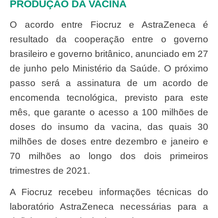
PRODUÇÃO DA VACINA
O acordo entre Fiocruz e AstraZeneca é
resultado da cooperação entre o governo
brasileiro e governo britânico, anunciado em 27
de junho pelo Ministério da Saúde. O próximo
passo será a assinatura de um acordo de
encomenda tecnológica, previsto para este
mês, que garante o acesso a 100 milhões de
doses do insumo da vacina, das quais 30
milhões de doses entre dezembro e janeiro e
70 milhões ao longo dos dois primeiros
trimestres de 2021.
A Fiocruz recebeu informações técnicas do
laboratório AstraZeneca necessárias para a