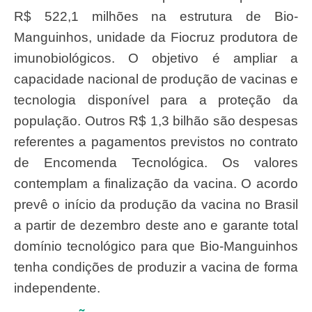
R$ 522,1 milhões na estrutura de Bio-
Manguinhos, unidade da Fiocruz produtora de
imunobiológicos. O objetivo é ampliar a
capacidade nacional de produção de vacinas e
tecnologia disponível para a proteção da
população. Outros R$ 1,3 bilhão são despesas
referentes a pagamentos previstos no contrato
de Encomenda Tecnológica. Os valores
contemplam a finalização da vacina. O acordo
prevê o início da produção da vacina no Brasil
a partir de dezembro deste ano e garante total
domínio tecnológico para que Bio-Manguinhos
tenha condições de produzir a vacina de forma
independente.