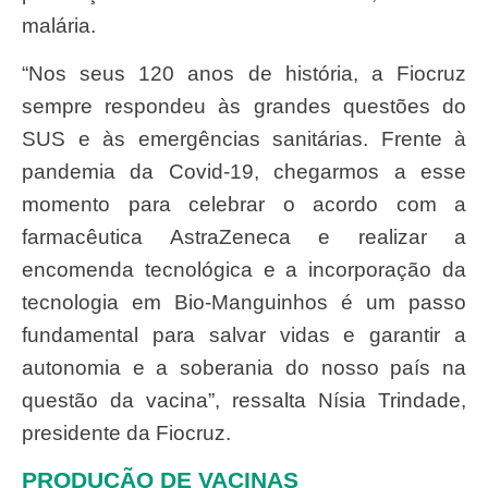
malária.
“Nos seus 120 anos de história, a Fiocruz
sempre respondeu às grandes questões do
SUS e às emergências sanitárias. Frente à
pandemia da Covid-19, chegarmos a esse
momento para celebrar o acordo com a
farmacêutica AstraZeneca e realizar a
encomenda tecnológica e a incorporação da
tecnologia em Bio-Manguinhos é um passo
fundamental para salvar vidas e garantir a
autonomia e a soberania do nosso país na
questão da vacina”, ressalta Nísia Trindade,
presidente da Fiocruz.
PRODUÇÃO DE VACINAS