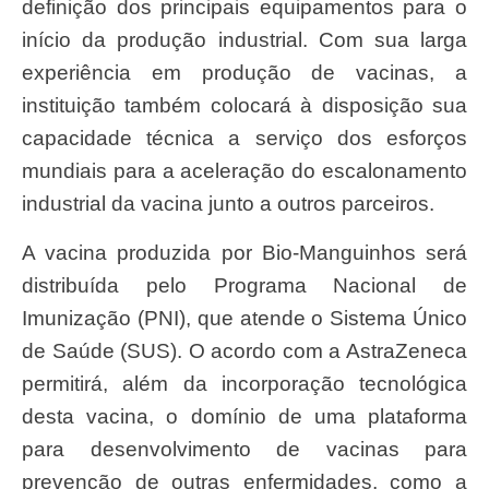
definição dos principais equipamentos para o
início da produção industrial. Com sua larga
experiência em produção de vacinas, a
instituição também colocará à disposição sua
capacidade técnica a serviço dos esforços
mundiais para a aceleração do escalonamento
industrial da vacina junto a outros parceiros.
A vacina produzida por Bio-Manguinhos será
distribuída pelo Programa Nacional de
Imunização (PNI), que atende o Sistema Único
de Saúde (SUS). O acordo com a AstraZeneca
permitirá, além da incorporação tecnológica
desta vacina, o domínio de uma plataforma
para desenvolvimento de vacinas para
prevenção de outras enfermidades, como a