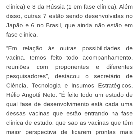
clínica) e 8 da Rússia (1 em fase clínica). Além
disso, outras 7 estão sendo desenvolvidas no
Japão e 6 no Brasil, que ainda não estão em
fase clínica.
“Em relação às outras possibilidades de
vacina, temos feito todo acompanhamento,
reuniões com proponentes e diferentes
pesquisadores”, destacou o secretário de
Ciência, Tecnologia e Insumos Estratégicos,
Hélio Angotti Neto. “É feito todo um estudo de
qual fase de desenvolvimento está cada uma
dessas vacinas que estão entrando na fase
clínica de estudo, que são as vacinas que têm
maior perspectiva de ficarem prontas mais