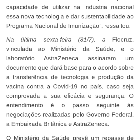
capacidade de utilizar na indústria nacional
essa nova tecnologia e dar sustentabilidade ao
Programa Nacional de Imunização”, ressaltou.
Na última sexta-feira (31/7), a
Fiocruz,
vinculada ao Ministério da Saúde, e o
laboratório AstraZeneca assinaram um
documento que dará base para o acordo sobre
a transferência de tecnologia e produção da
vacina contra a Covid-19 no país, caso seja
comprovada a sua eficácia e segurança. O
entendimento é o passo seguinte às
negociações realizadas pelo Governo Federal,
a Embaixada Britânica e AstraZeneca.
O Ministério da Saúde prevê um repasse de