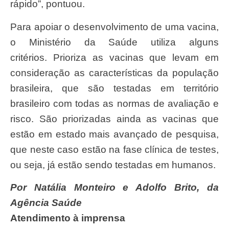
rápido”, pontuou.
Para apoiar o desenvolvimento de uma vacina,
o Ministério da Saúde utiliza alguns
critérios. Prioriza as vacinas que levam em
consideração as características da população
brasileira, que são testadas em território
brasileiro com todas as normas de avaliação e
risco. São priorizadas ainda as vacinas que
estão em estado mais avançado de pesquisa,
que neste caso estão na fase clínica de testes,
ou seja, já estão sendo testadas em humanos.
Por Natália Monteiro e Adolfo Brito, da
Agência Saúde
Atendimento à imprensa