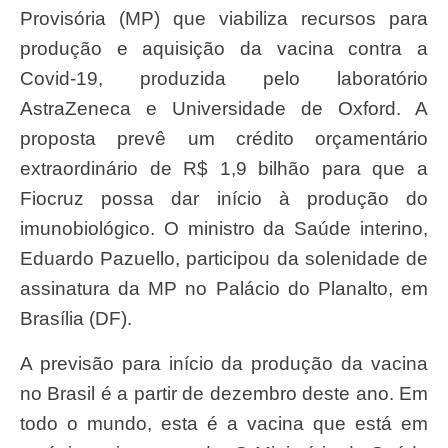
Provisória (MP) que viabiliza recursos para
produção e aquisição da vacina contra a
Covid-19, produzida pelo laboratório
AstraZeneca e Universidade de Oxford. A
proposta prevê um crédito orçamentário
extraordinário de R$ 1,9 bilhão para que a
Fiocruz possa dar início à produção do
imunobiológico. O ministro da Saúde interino,
Eduardo Pazuello, participou da solenidade de
assinatura da MP no Palácio do Planalto, em
Brasília (DF).
A previsão para início da produção da vacina
no Brasil é a partir de dezembro deste ano. Em
todo o mundo, esta é a vacina que está em