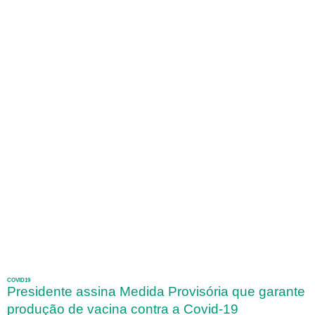
COVID19
Presidente assina Medida Provisória que garante
produção de vacina contra a Covid-19