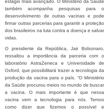
estágio mais avançado. O Ministério da Saúde
também acompanha pesquisas para o
desenvolvimento de outras vacinas e pode
firmar outras parcerias para garantir a proteção
dos brasileiros na luta contra a doença e salvar
vidas.
O presidente da República, Jair Bolsonaro,
ressaltou a importância da parceria com o
laboratório AstraZeneca e Universidade de
Oxford, que possibilitará trazer a tecnologia da
produção da vacina para o país. “O Ministério
da Saúde procurou meios no mundo de buscar
a vacina. O mais importante é que nessa
vacina vem a tecnologia para nós. Temos
como dizer que fizemos o possível e