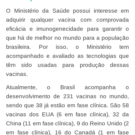
O Ministério da Saúde possui interesse em
adquirir qualquer vacina com comprovada
eficácia e imunogenecidade para garantir o
que há de melhor no mundo para a população
brasileira. Por isso, o Ministério tem
acompanhado e avaliado as tecnologias que
têm sido usadas para produção dessas
vacinas.
Atualmente, o Brasil acompanha o
desenvolvimento de 231 vacinas no mundo,
sendo que 38 já estão em fase clínica. São 58
vacinas dos EUA (6 em fase clínica), 32 da
China (11 em fase clínica), 9 do Reino Unido (2
em fase clínica), 16 do Canadá (1 em fase