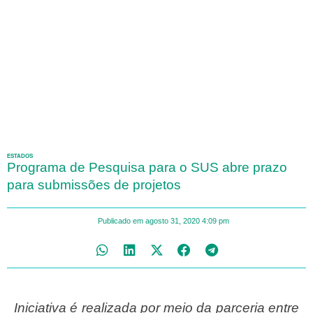
ESTADOS
Programa de Pesquisa para o SUS abre p​razo
para submissões de projetos
Publicado em
agosto 31, 2020
4:09 pm
Iniciativa é realizada por meio da parceria entre