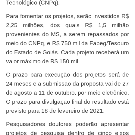
Tecnológico (CNPq).
Para fomentar os projetos, serão investidos R$
2,25 milhões, dos quais R$ 1,5 milhão
provenientes do MS, a serem repassados por
meio do CNPq, e R$ 750 mil da Fapeg/Tesouro
do Estado de Goiás. Cada projeto receberá um
valor máximo de R$ 150 mil.
O prazo para execução dos projetos será de
24 meses e a submissão da proposta vai de 27
de agosto a 11 de outubro, por meio eletrônico.
O prazo para divulgação final do resultado está
previsto para 18 de fevereiro de 2021.
Pesquisadores doutores poderão apresentar
projetos de pesquisa dentro de cinco eixos