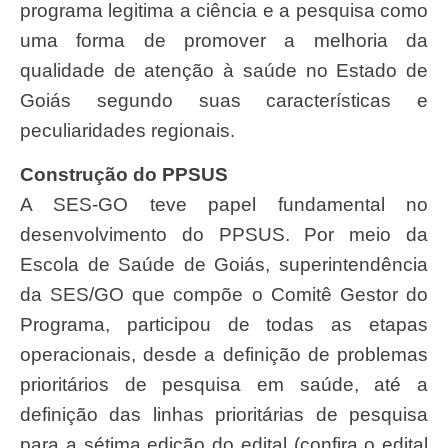
programa legitima a ciência e a pesquisa como
uma forma de promover a melhoria da
qualidade de atenção à saúde no Estado de
Goiás segundo suas características e
peculiaridades regionais.
Construção do PPSUS
A SES-GO teve papel fundamental no
desenvolvimento do PPSUS. Por meio da
Escola de Saúde de Goiás, superintendência
da SES/GO que compõe o Comitê Gestor do
Programa, participou de todas as etapas
operacionais, desde a definição de problemas
prioritários de pesquisa em saúde, até a
definição das linhas prioritárias de pesquisa
para a sétima edição do edital (confira o edital