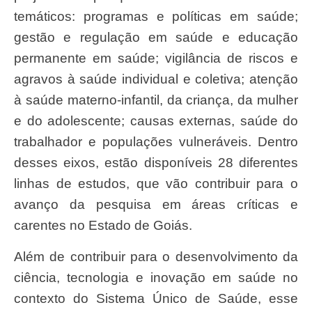
temáticos: programas e políticas em saúde;
gestão e regulação em saúde e educação
permanente em saúde; vigilância de riscos e
agravos à saúde individual e coletiva; atenção
à saúde materno-infantil, da criança, da mulher
e do adolescente; causas externas, saúde do
trabalhador e populações vulneráveis. Dentro
desses eixos, estão disponíveis 28 diferentes
linhas de estudos, que vão contribuir para o
avanço da pesquisa em áreas críticas e
carentes no Estado de Goiás.
Além de contribuir para o desenvolvimento da
ciência, tecnologia e inovação em saúde no
contexto do Sistema Único de Saúde, esse