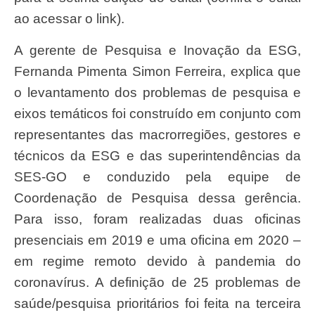
ao acessar o link).
A gerente de Pesquisa e Inovação da ESG,
Fernanda Pimenta Simon Ferreira, explica que
o levantamento dos problemas de pesquisa e
eixos temáticos foi construído em conjunto com
representantes das macrorregiões, gestores e
técnicos da ESG e das superintendências da
SES-GO e conduzido pela equipe de
Coordenação de Pesquisa dessa gerência.
Para isso, foram realizadas duas oficinas
presenciais em 2019 e uma oficina em 2020 –
em regime remoto devido à pandemia do
coronavírus. A definição de 25 problemas de
saúde/pesquisa prioritários foi feita na terceira