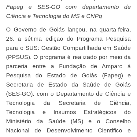
Fapeg e SES-GO com departamento de
Ciência e Tecnologia do MS e CNPq
O Governo de Goiás lançou, na quarta-feira,
26, a sétima edição do Programa Pesquisa
para o SUS: Gestão Compartilhada em Saúde
(PPSUS). O programa é realizado por meio da
parceria entre a Fundação de Amparo à
Pesquisa do Estado de Goiás (Fapeg) e
Secretaria de Estado da Saúde de Goiás
(SES-GO), com o Departamento de Ciência e
Tecnologia da Secretaria de Ciência,
Tecnologia e Insumos Estratégicos do
Ministério da Saúde (MS) e o Conselho
Nacional de Desenvolvimento Científico e