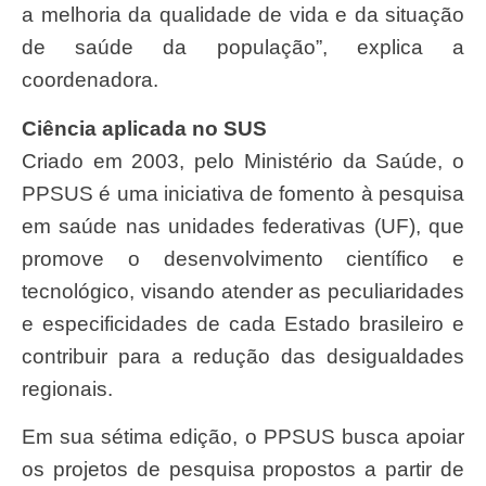
a melhoria da qualidade de vida e da situação
de saúde da população”, explica a
coordenadora.
Ciência aplicada no SUS
Criado em 2003, pelo Ministério da Saúde, o
PPSUS é uma iniciativa de fomento à pesquisa
em saúde nas unidades federativas (UF), que
promove o desenvolvimento científico e
tecnológico, visando atender as peculiaridades
e especificidades de cada Estado brasileiro e
contribuir para a redução das desigualdades
regionais.
Em sua sétima edição, o PPSUS busca apoiar
os projetos de pesquisa propostos a partir de