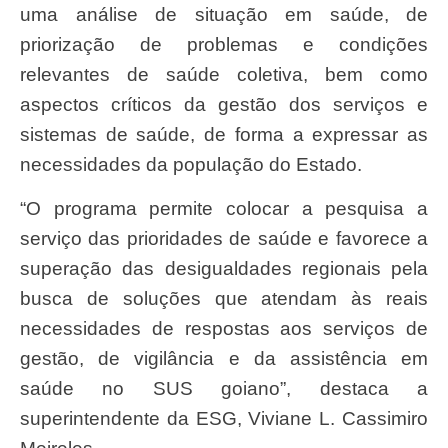
uma análise de situação em saúde, de
priorização de problemas e condições
relevantes de saúde coletiva, bem como
aspectos críticos da gestão dos serviços e
sistemas de saúde, de forma a expressar as
necessidades da população do Estado.
“O programa permite colocar a pesquisa a
serviço das prioridades de saúde e favorece a
superação das desigualdades regionais pela
busca de soluções que atendam às reais
necessidades de respostas aos serviços de
gestão, de vigilância e da assistência em
saúde no SUS goiano”, destaca a
superintendente da ESG, Viviane L. Cassimiro