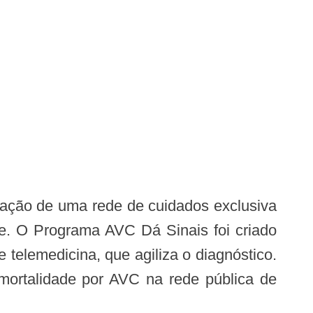
e. O Programa AVC Dá Sinais foi criado
 telemedicina, que agiliza o diagnóstico.
 mortalidade por AVC na rede pública de