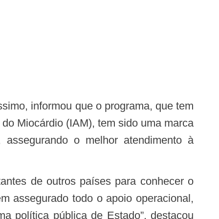
do do Miocárdio (IAM), tem sido uma marca
, assegurando o melhor atendimento à
m assegurado todo o apoio operacional,
a política pública de Estado”, destacou