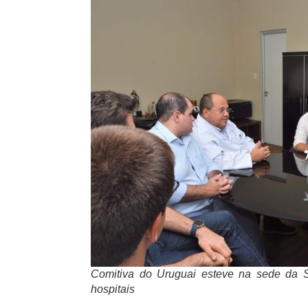
Comitiva do Uruguai esteve na sede da S
hospitais