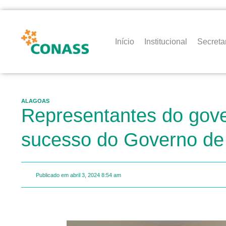
Início
Institucional
Secreta
ALAGOAS
Representantes do gov
sucesso do Governo de
Publicado em
abril 3, 2024
8:54 am