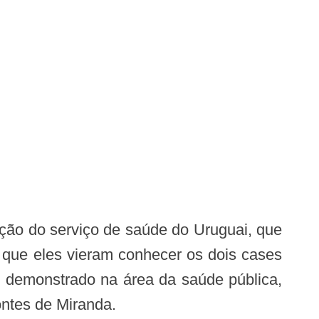
z que eles vieram conhecer os dois cases
 demonstrado na área da saúde pública,
ontes de Miranda.