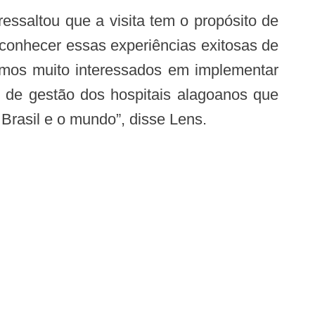
 conhecer essas experiências exitosas de
amos muito interessados em implementar
s de gestão dos hospitais alagoanos que
Brasil e o mundo”, disse Lens.