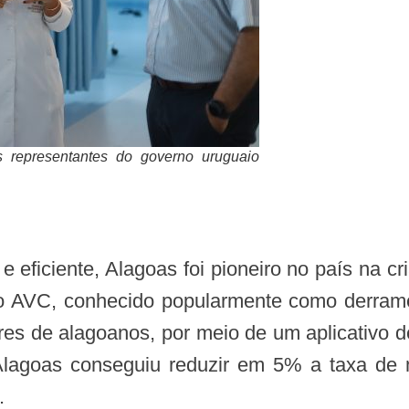
s representantes do governo uruguaio
elo AVC, conhecido popularmente como derram
es de alagoanos, por meio de um aplicativo de
, e Alagoas conseguiu reduzir em 5% a taxa de
.