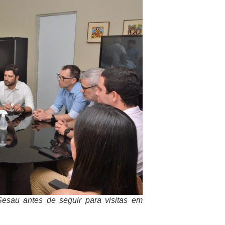
esau antes de seguir para visitas em