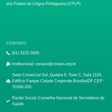
dos Países de Língua Portuguesa (CPLP)
CONTATO
(61) 3222-3000
Institucional:
conass@conass.org.br
Setor Comercial Sul, Quadra 9, Torre C, Sala 1105,
Edifício Parque Cidade Corporate Brasília/DF CEP:
70308-200
Razão Social: Conselho Nacional de Secretários de
Saúde