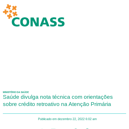
MINISTÉRIO DA SAÚDE
Saúde divulga nota técnica com orientações
sobre crédito retroativo na Atenção Primária
Publicado em
dezembro 22, 2022
6:02 am