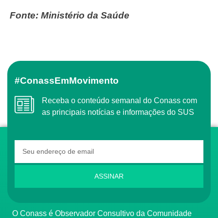
Fonte: Ministério da Saúde
#ConassEmMovimento
Receba o conteúdo semanal do Conass com
as principais notícias e informações do SUS
ASSINAR
O Conass é Observador Consultivo da Comunidade