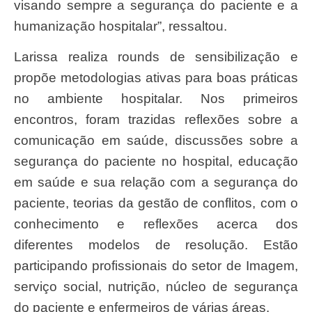
visando sempre a segurança do paciente e a
humanização hospitalar”, ressaltou.
Larissa realiza rounds de sensibilização e
propõe metodologias ativas para boas práticas
no ambiente hospitalar. Nos primeiros
encontros, foram trazidas reflexões sobre a
comunicação em saúde, discussões sobre a
segurança do paciente no hospital, educação
em saúde e sua relação com a segurança do
paciente, teorias da gestão de conflitos, com o
conhecimento e reflexões acerca dos
diferentes modelos de resolução. Estão
participando profissionais do setor de Imagem,
serviço social, nutrição, núcleo de segurança
do paciente e enfermeiros de várias áreas.