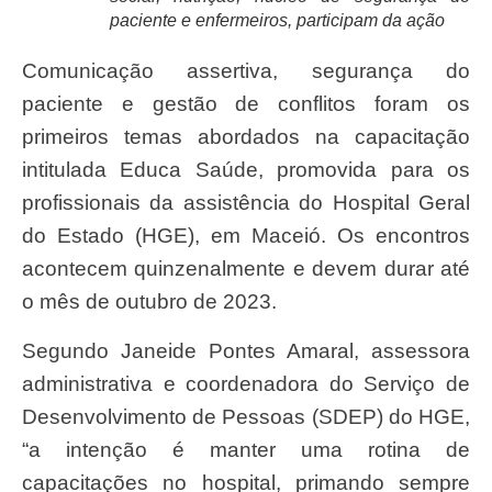
paciente e enfermeiros, participam da ação
Comunicação assertiva, segurança do
paciente e gestão de conflitos foram os
primeiros temas abordados na capacitação
intitulada Educa Saúde, promovida para os
profissionais da assistência do Hospital Geral
do Estado (HGE), em Maceió. Os encontros
acontecem quinzenalmente e devem durar até
o mês de outubro de 2023.
Segundo Janeide Pontes Amaral, assessora
administrativa e coordenadora do Serviço de
Desenvolvimento de Pessoas (SDEP) do HGE,
“a intenção é manter uma rotina de
capacitações no hospital, primando sempre