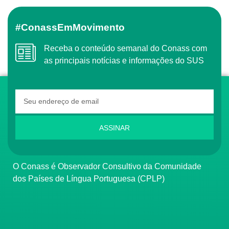
#ConassEmMovimento
Receba o conteúdo semanal do Conass com
as principais notícias e informações do SUS
ASSINAR
O Conass é Observador Consultivo da Comunidade
dos Países de Língua Portuguesa (CPLP)