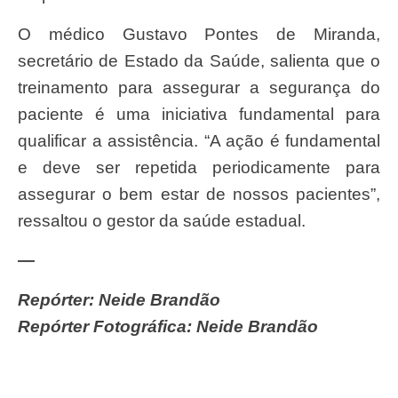
O médico Gustavo Pontes de Miranda,
secretário de Estado da Saúde, salienta que o
treinamento para assegurar a segurança do
paciente é uma iniciativa fundamental para
qualificar a assistência. “A ação é fundamental
e deve ser repetida periodicamente para
assegurar o bem estar de nossos pacientes”,
ressaltou o gestor da saúde estadual.
—
Repórter: Neide Brandão
Repórter Fotográfica: Neide Brandão