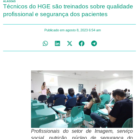
ALAGOAS
Técnicos do HGE são treinados sobre qualidade
profissional e segurança dos pacientes
Publicado em
agosto 8, 2023
6:54 am
Profissionais do setor de Imagem, serviço
social, nutrição, núcleo de segurança do